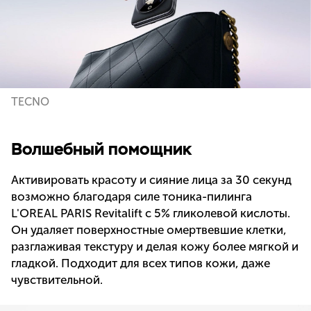
TECNO
Волшебный помощник
Активировать красоту и сияние лица за 30 секунд
возможно благодаря силе тоника-пилинга
L'OREAL PARIS Revitalift с 5% гликолевой кислоты.
Он удаляет поверхностные омертвевшие клетки,
разглаживая текстуру и делая кожу более мягкой и
гладкой. Подходит для всех типов кожи, даже
чувствительной.