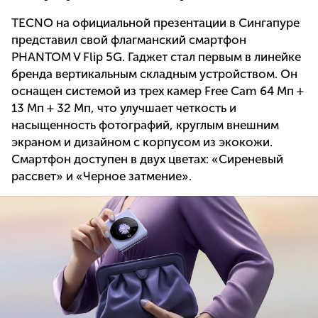
TECNO на официальной презентации в Сингапуре
представил свой флагманский смартфон
PHANTOM V Flip 5G. Гаджет стал первым в линейке
бренда вертикальным складным устройством. Он
оснащен системой из трех камер Free Cam 64 Мп +
13 Мп + 32 Мп, что улучшает четкость и
насыщенность фотографий, круглым внешним
экраном и дизайном с корпусом из экокожи.
Смартфон доступен в двух цветах: «Сиреневый
рассвет» и «Черное затмение».