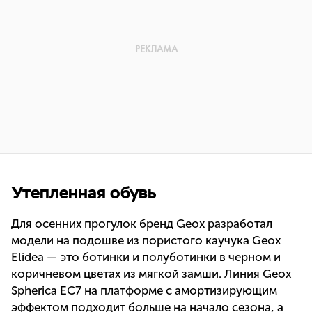
Утепленная обувь
Для осенних прогулок бренд Geox разработал
модели на подошве из пористого каучука Geox
Elidea — это ботинки и полуботинки в черном и
коричневом цветах из мягкой замши. Линия Geox
Spherica ЕС7 на платформе с амортизирующим
эффектом подходит больше на начало сезона, а