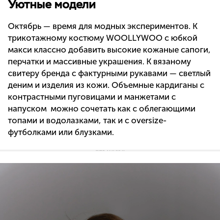
Уютные модели
Октябрь — время для модных экспериментов. К
трикотажному костюму WOOLLYWOO с юбкой
макси классно добавить высокие кожаные сапоги,
перчатки и массивные украшения. К вязаному
свитеру бренда с фактурными рукавами — светлый
деним и изделия из кожи. Объемные кардиганы с
контрастными пуговицами и манжетами с
напуском можно сочетать как с облегающими
топами и водолазками, так и с oversize-
футболками или блузками.