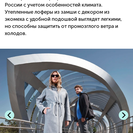
России с учетом особенностей климата.
Утепленные лоферы из замши с декором из
экомеха с удобной подошвой выглядят легкими,
но способны защитить от промозглого ветра и
холодов.