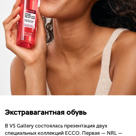
Экстравагантная обувь
В VS Gallery состоялась презентация двух
специальных коллекций ECCO. Первая — NRL —