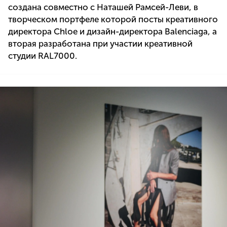
создана совместно с Наташей Рамсей-Леви, в
творческом портфеле которой посты креативного
директора Chloe и дизайн-директора Balenciaga, а
вторая разработана при участии креативной
студии RAL7000.