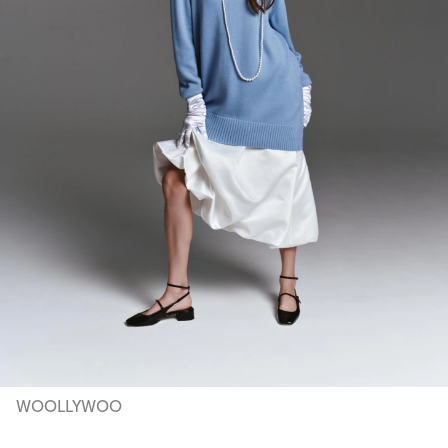
WOOLLYWOO