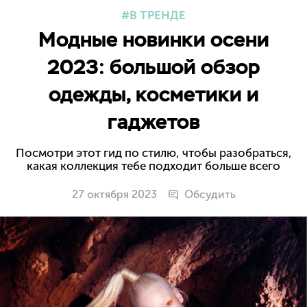
В ТРЕНДЕ
Модные новинки осени
2023: большой обзор
одежды, косметики и
гаджетов
Посмотри этот гид по стилю, чтобы разобраться,
какая коллекция тебе подходит больше всего
27 октября 2023
Обсудить