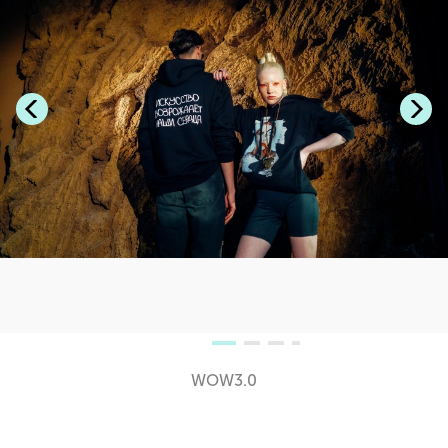
WOW3.0