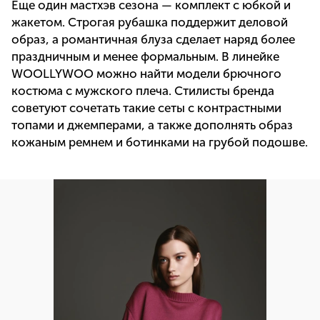
Еще один мастхэв сезона — комплект с юбкой и
жакетом. Строгая рубашка поддержит деловой
образ, а романтичная блуза сделает наряд более
праздничным и менее формальным. В линейке
WOOLLYWOO можно найти модели брючного
костюма с мужского плеча. Стилисты бренда
советуют сочетать такие сеты с контрастными
топами и джемперами, а также дополнять образ
кожаным ремнем и ботинками на грубой подошве.