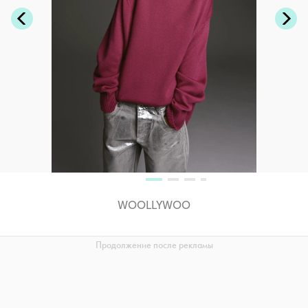
WOOLLYWOO