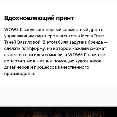
Вдохновляющий принт
WOW3.0 запускает первый совместный дроп с
управляющим партнером агентства Media Trust
Таней Вавиловой. В этом была задумка бренда —
сделать платформу, на которой каждый сможет
вынести свои идеи и мысли, а WOW3.0 поможет
воплотить их в жизнь с помощью художников,
дизайнеров и процессов качественного
производства.