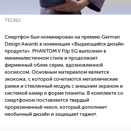
TECNO
Смартфон был номинирован на премию German
Design Awards в номинации «Выдающийся дизайн
продукта». PHANTOM V Flip 5G выполнен в
минималистичном стиле и продолжает
фирменный облик серии, вдохновленной
космосом. Основным материалом является
экокожа, с которой сочетаются металлические
рамки и стеклянный модуль с внешним экраном и
системой камер в форме планеты. В комплекте со
смартфоном поставляется твердый
прорезиненный чехол, который дополняет
необычный дизайн и защищает гаджет.