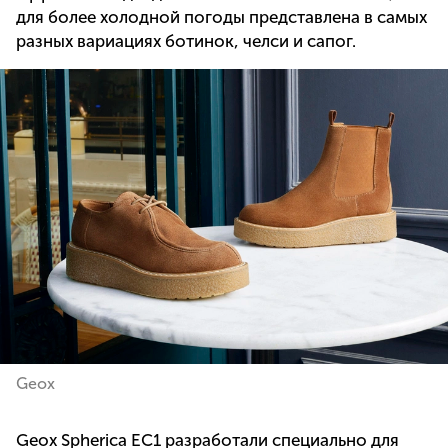
для более холодной погоды представлена в самых
разных вариациях ботинок, челси и сапог.
Geox
Geox Spherica EC1 разработали специально для