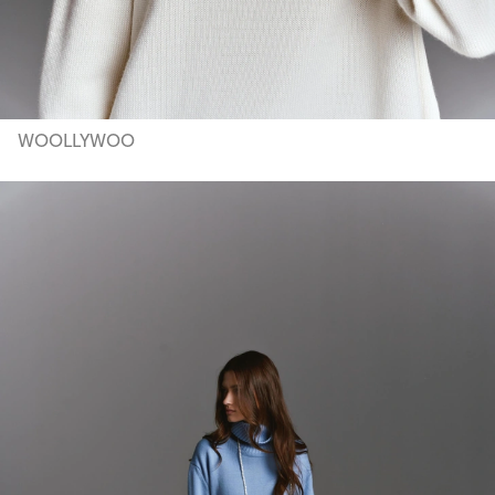
WOOLLYWOO