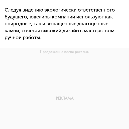
Следуя видению экологически ответственного
будущего, ювелиры компании используют как
природные, так и выращенные драгоценные
камни, сочетая высокий дизайн с мастерством
ручной работы.