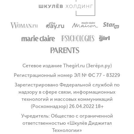
Сетевое издание Thegirl.ru (Зегёрл.ру)
Регистрационный номер ЭЛ № ФС 77 - 83229
Зарегистрировано Федеральной службой по
надзору в сфере связи, информационных
технологий и массовых коммуникаций
(Роскомнадзор) 26.04.2022 18+
Учредитель: Общество с ограниченной
ответственностью «Шкулёв Диджитал
Технологии»