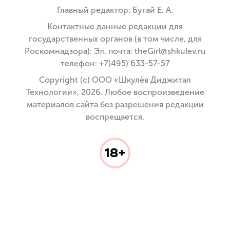
Главный редактор: Бугай Е. А.
Контактные данные редакции для
государственных органов (в том числе, для
Роскомнадзора): Эл. почта: theGirl@shkulev.ru
телефон: +7(495) 633-57-57
Copyright (с) ООО «Шкулёв Диджитал
Технологии», 2026. Любое воспроизведение
материалов сайта без разрешения редакции
воспрещается.
18+