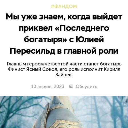
ФАНДОМ
Мы уже знаем, когда выйдет
приквел «Последнего
богатыря» с Юлией
Пересильд в главной роли
Главным героем четвертой части станет богатырь
Финист Ясный Сокол, его роль исполнит Кирилл
Зайцев.
10 апреля 2023
Обсудить