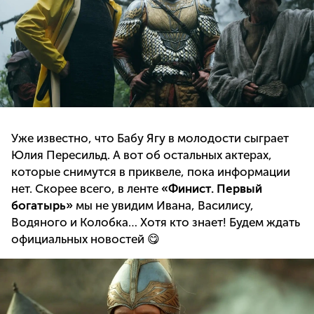
Уже известно, что Бабу Ягу в молодости сыграет
Юлия Пересильд. А вот об остальных актерах,
которые снимутся в приквеле, пока информации
нет. Скорее всего, в ленте
«Финист. Первый
богатырь»
мы не увидим Ивана, Василису,
Водяного и Колобка… Хотя кто знает! Будем ждать
официальных новостей 😋