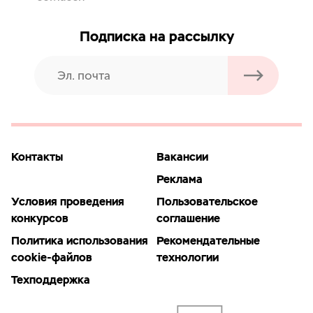
Подписка на рассылку
Контакты
Вакансии
Реклама
Условия проведения
Пользовательское
конкурсов
соглашение
Политика использования
Рекомендательные
cookie-файлов
технологии
Техподдержка