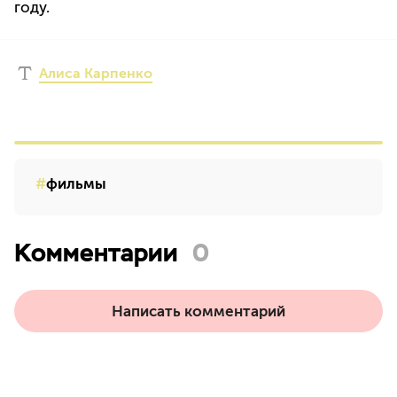
году.
Алиса Карпенко
фильмы
Комментарии
0
Написать комментарий