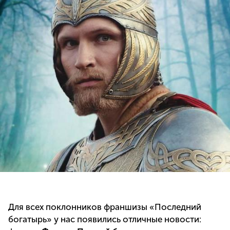
Для всех поклонников франшизы «Последний
богатырь» у нас появились отличные новости: