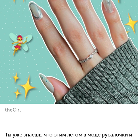
theGirl
Ты уже знаешь, что этим летом в моде русалочки и