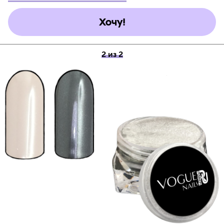
Хочу!
2 из 2