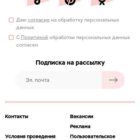
Даю
согласие
на обработку персональных
данных
С
Политикой
обработки персональных данных
согласен
Подписка на рассылку
Контакты
Вакансии
Реклама
Условия проведения
Пользовательское