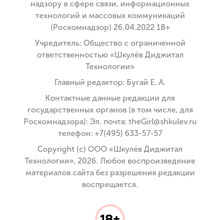
надзору в сфере связи, информационных
технологий и массовых коммуникаций
(Роскомнадзор) 26.04.2022 18+
Учредитель: Общество с ограниченной
ответственностью «Шкулёв Диджитал
Технологии»
Главный редактор: Бугай Е. А.
Контактные данные редакции для
государственных органов (в том числе, для
Роскомнадзора): Эл. почта: theGirl@shkulev.ru
телефон: +7(495) 633-57-57
Copyright (с) ООО «Шкулёв Диджитал
Технологии», 2026. Любое воспроизведение
материалов сайта без разрешения редакции
воспрещается.
18+