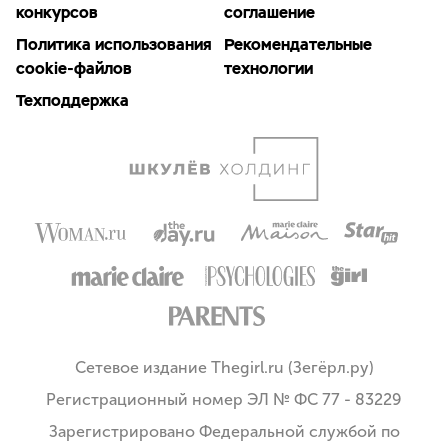
конкурсов
соглашение
Политика использования
Рекомендательные
cookie-файлов
технологии
Техподдержка
Сетевое издание Thegirl.ru (Зегёрл.ру)
Регистрационный номер ЭЛ № ФС 77 - 83229
Зарегистрировано Федеральной службой по