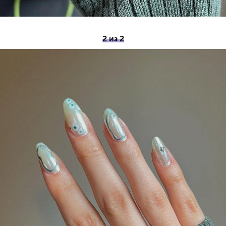
2 из 2