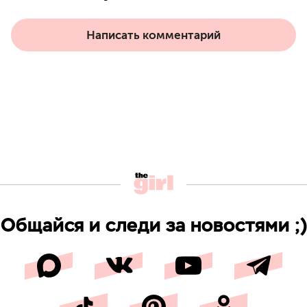
Написать комментарий
Общайся и следи за новостями ;)