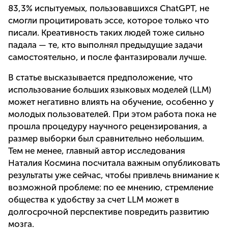
83,3% испытуемых, пользовавшихся ChatGPT, не
смогли процитировать эссе, которое только что
писали. Креативность таких людей тоже сильно
падала — те, кто выполнял предыдущие задачи
самостоятельно, и после фантазировали лучше.
В статье высказывается предположение, что
использование больших языковых моделей (LLM)
может негативно влиять на обучение, особенно у
молодых пользователей. При этом работа пока не
прошла процедуру научного рецензирования, а
размер выборки был сравнительно небольшим.
Тем не менее, главный автор исследования
Наталия Космина посчитала важным опубликовать
результаты уже сейчас, чтобы привлечь внимание к
возможной проблеме: по ее мнению, стремление
общества к удобству за счет LLM может в
долгосрочной перспективе повредить развитию
мозга.