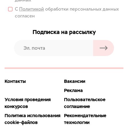
С
Политикой
обработки персональных данных
согласен
Подписка на рассылку
Контакты
Вакансии
Реклама
Условия проведения
Пользовательское
конкурсов
соглашение
Политика использования
Рекомендательные
cookie-файлов
технологии