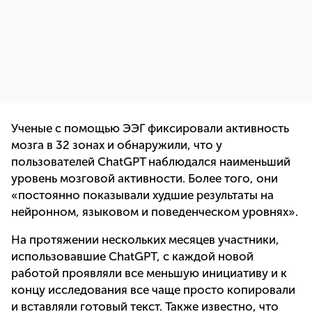
Ученые с помощью ЭЭГ фиксировали активность
мозга в 32 зонах и обнаружили, что у
пользователей ChatGPT наблюдался наименьший
уровень мозговой активности. Более того, они
«постоянно показывали худшие результаты на
нейронном, языковом и поведенческом уровнях».
На протяжении нескольких месяцев участники,
использовавшие ChatGPT, с каждой новой
работой проявляли все меньшую инициативу и к
концу исследования все чаще просто копировали
и вставляли готовый текст. Также известно, что