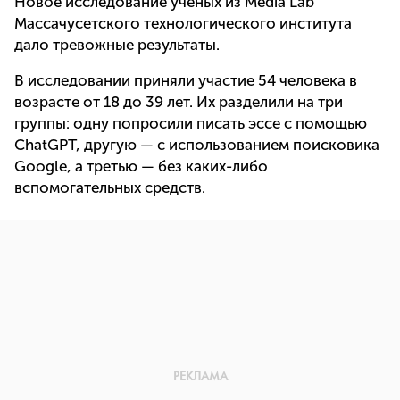
Новое исследование ученых из Media Lab
Массачусетского технологического института
дало тревожные результаты.
В исследовании приняли участие 54 человека в
возрасте от 18 до 39 лет. Их разделили на три
группы: одну попросили писать эссе с помощью
ChatGPT, другую — с использованием поисковика
Google, а третью — без каких-либо
вспомогательных средств.