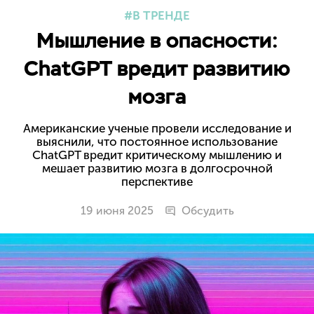
В ТРЕНДЕ
Мышление в опасности:
ChatGPT вредит развитию
мозга
Американские ученые провели исследование и
выяснили, что постоянное использование
ChatGPT вредит критическому мышлению и
мешает развитию мозга в долгосрочной
перспективе
19 июня 2025
Обсудить