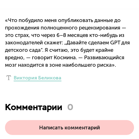
«Что побудило меня опубликовать данные до
прохождения полноценного рецензирования —
это страх, что через 6–8 месяцев кто-нибудь из
законодателей скажет: „Давайте сделаем GPT для
детского сада“. Я считаю, это будет крайне
вредно, — говорит Космина. — Развивающийся
мозг находится в зоне наибольшего риска».
Виктория Беликова
Комментарии
0
Написать комментарий