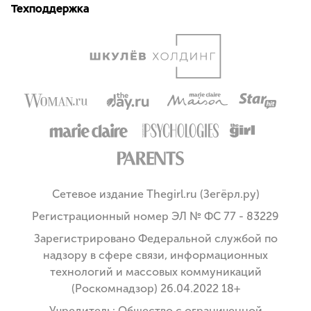
Техподдержка
Сетевое издание Thegirl.ru (Зегёрл.ру)
Регистрационный номер ЭЛ № ФС 77 - 83229
Зарегистрировано Федеральной службой по
надзору в сфере связи, информационных
технологий и массовых коммуникаций
(Роскомнадзор) 26.04.2022 18+
Учредитель: Общество с ограниченной