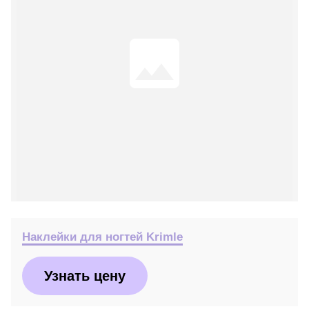
Наклейки для ногтей Krimle
Узнать цену