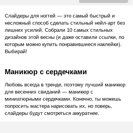
Слайдеры для ногтей — это самый быстрый и
несложный способ сделать стильный нейл-арт без
лишних усилий. Собрали 10 самых стильных
дизайнов этой весны (и даже оставили ссылки, по
которым можно купить понравившиеся наклейки).
Выбирай!
Маникюр с сердечками
Любовь всегда в тренде, поэтому лучший маникюр
для весенних свиданий — маникюр с
миниатюрными сердечками. Конечно, ты можешь
попросить мастера нарисовать их, но поверь,
слайдеры будут смотреться аккуратнее.