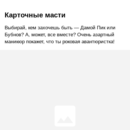
Карточные масти
Выбирай, кем захочешь быть — Дамой Пик или
Бубнов? А, может, все вместе? Очень азартный
маникюр покажет, что ты роковая авантюристка!