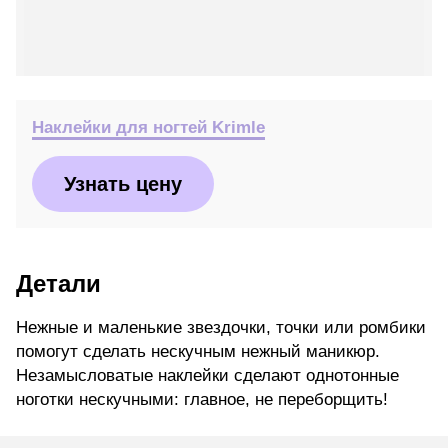
Наклейки для ногтей Krimle
Узнать цену
Детали
Нежные и маленькие звездочки, точки или ромбики
помогут сделать нескучным нежный маникюр.
Незамысловатые наклейки сделают однотонные
ноготки нескучными: главное, не переборщить!