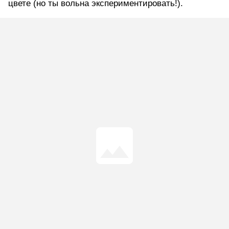
цвете (но ты вольна экспериментировать!).