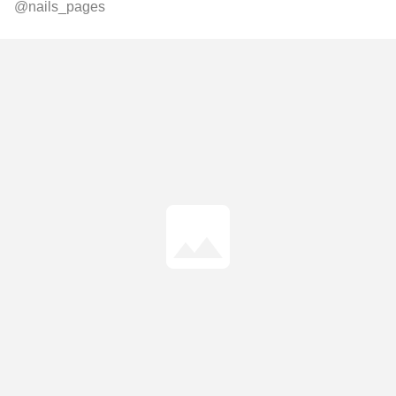
@nails_pages