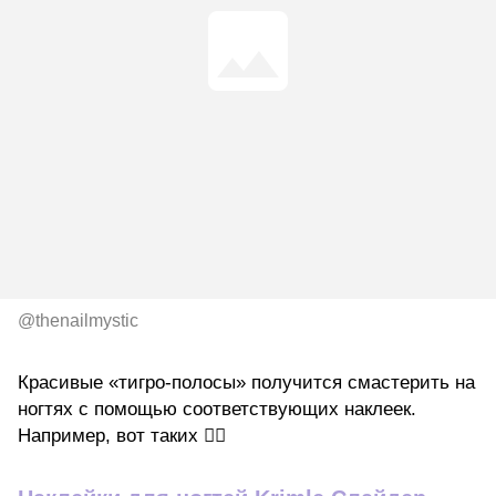
@thenailmystic
Красивые «тигро-полосы» получится смастерить на
ногтях с помощью соответствующих наклеек.
Например, вот таких 👇🏽