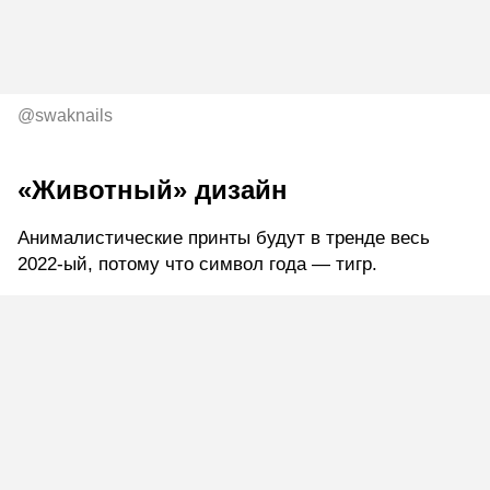
@swaknails
«Животный» дизайн
Анималистические принты будут в тренде весь
2022-ый, потому что символ года — тигр.