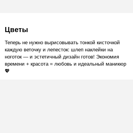
Цветы
Теперь не нужно вырисовывать тонкой кисточкой
каждую веточку и лепесток: шлеп наклейки на
ноготок — и эстетичный дизайн готов! Экономия
времени + красота = любовь и идеальный маникюр
💖