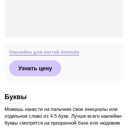
Наклейки для ногтей Animals
Узнать цену
Буквы
Можешь нанести на пальчики свои инициалы или
отдельное слово из 4-5 букв. Лучше всего наклейки-
буквы смотрятся на прозрачной базе или нюдовом