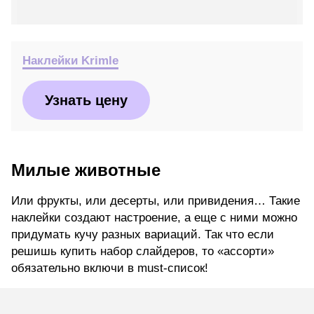
Наклейки Krimle
Узнать цену
Милые животные
Или фрукты, или десерты, или привидения… Такие
наклейки создают настроение, а еще с ними можно
придумать кучу разных вариаций. Так что если
решишь купить набор слайдеров, то «ассорти»
обязательно включи в must-список!