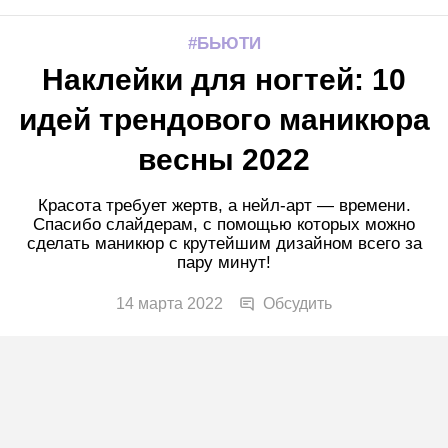
БЬЮТИ
Наклейки для ногтей: 10
идей трендового маникюра
весны 2022
Красота требует жертв, а нейл-арт — времени.
Спасибо слайдерам, с помощью которых можно
сделать маникюр с крутейшим дизайном всего за
пару минут!
14 марта 2022
Обсудить