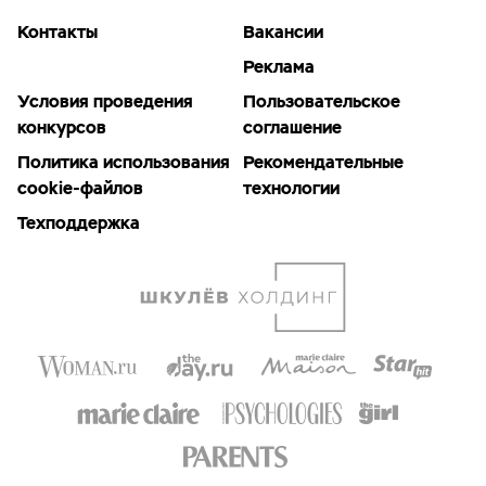
Контакты
Вакансии
Реклама
Условия проведения
Пользовательское
конкурсов
соглашение
Политика использования
Рекомендательные
cookie-файлов
технологии
Техподдержка