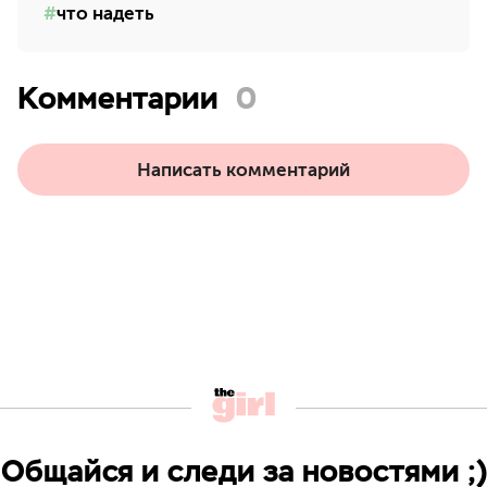
что надеть
Комментарии
0
Написать комментарий
Общайся и следи за новостями ;)