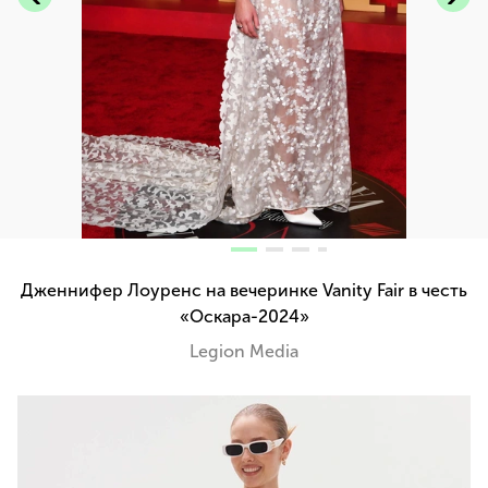
Дженнифер Лоуренс на вечеринке Vanity Fair в честь
«Оскара-2024»
Legion Media