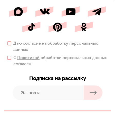
Даю
согласие
на обработку персональных
данных
С
Политикой
обработки персональных данных
согласен
Подписка на рассылку