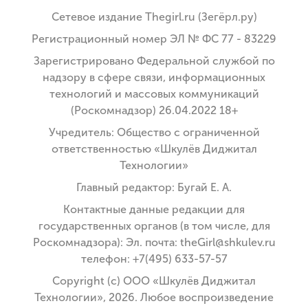
Сетевое издание Thegirl.ru (Зегёрл.ру)
Регистрационный номер ЭЛ № ФС 77 - 83229
Зарегистрировано Федеральной службой по
надзору в сфере связи, информационных
технологий и массовых коммуникаций
(Роскомнадзор) 26.04.2022 18+
Учредитель: Общество с ограниченной
ответственностью «Шкулёв Диджитал
Технологии»
Главный редактор: Бугай Е. А.
Контактные данные редакции для
государственных органов (в том числе, для
Роскомнадзора): Эл. почта: theGirl@shkulev.ru
телефон: +7(495) 633-57-57
Copyright (с) ООО «Шкулёв Диджитал
Технологии», 2026. Любое воспроизведение