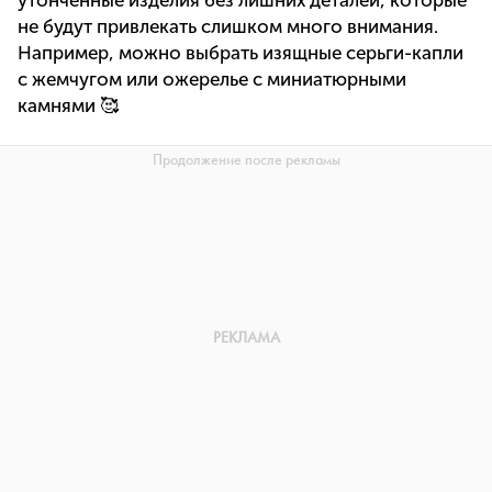
утонченные изделия без лишних деталей, которые
не будут привлекать слишком много внимания.
Например, можно выбрать изящные серьги-капли
с жемчугом или ожерелье с миниатюрными
камнями 🥰