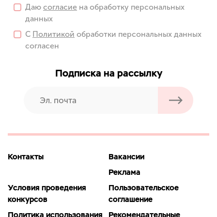
Даю
согласие
на обработку персональных
данных
С
Политикой
обработки персональных данных
согласен
Подписка на рассылку
Контакты
Вакансии
Реклама
Условия проведения
Пользовательское
конкурсов
соглашение
Политика использования
Рекомендательные