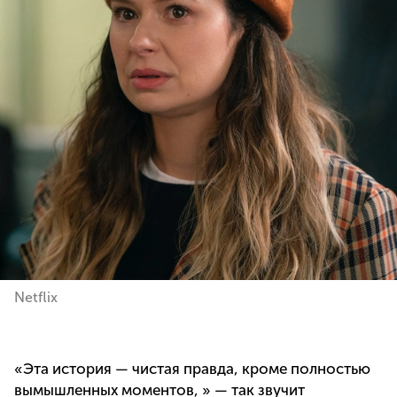
Netflix
«Эта история — чистая правда, кроме полностью
вымышленных моментов, » — так звучит