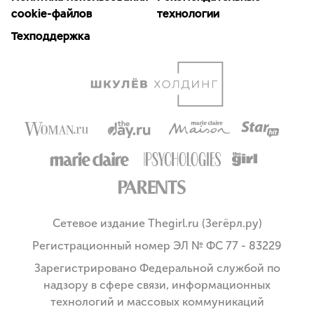
cookie-файлов
технологии
Техподдержка
Сетевое издание Thegirl.ru (Зегёрл.ру)
Регистрационный номер ЭЛ № ФС 77 - 83229
Зарегистрировано Федеральной службой по
надзору в сфере связи, информационных
технологий и массовых коммуникаций