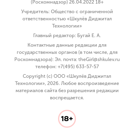
(Роскомнадзор) 26.04.2022 18+
Учредитель: Общество с ограниченной
ответственностью «Шкулёв Диджитал
Технологии»
Главный редактор: Бугай Е. А.
Контактные данные редакции для
государственных органов (в том числе, для
Роскомнадзора): Эл. почта: theGirl@shkulev.ru
телефон: +7(495) 633-57-57
Copyright (с) ООО «Шкулёв Диджитал
Технологии», 2026. Любое воспроизведение
материалов сайта без разрешения редакции
воспрещается.
18+