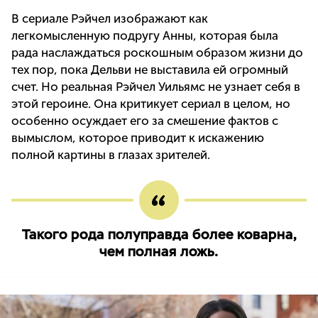
В сериале Рэйчел изображают как
легкомысленную подругу Анны, которая была
рада наслаждаться роскошным образом жизни до
тех пор, пока Дельви не выставила ей огромный
счет. Но реальная Рэйчел Уильямс не узнает себя в
этой героине. Она критикует сериал в целом, но
особенно осуждает его за смешение фактов с
вымыслом, которое приводит к искажению
полной картины в глазах зрителей.
Такого рода полуправда более коварна,
чем полная ложь.