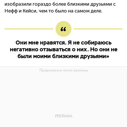
изобразили гораздо более близкими друзьями с
Нефф и Кейси, чем то было на самом деле.
Они мне нравятся. Я не собираюсь
негативно отзываться о них. Но они не
были моими близкими друзьями»