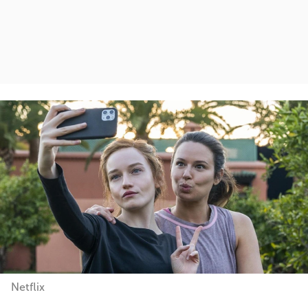
Netflix