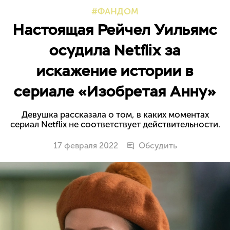
ФАНДОМ
Настоящая Рейчел Уильямс
осудила Netflix за
искажение истории в
сериале «Изобретая Анну»
Девушка рассказала о том, в каких моментах
сериал Netflix не соответствует действительности.
17 февраля 2022
Обсудить