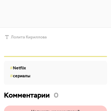
Лолита Кириллова
Netflix
сериалы
Комментарии
0