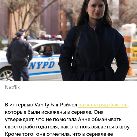
Netflix
В интервью Vanity Fair Рэйчел
назвала ряд фактов
,
которые были искажены в сериале. Она
утверждает, что не помогала Анне обманывать
своего работодателя, как это показывается в шоу.
Кроме того, она отметила, что в сериале ее