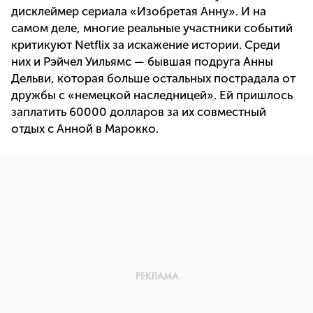
дисклеймер сериала «Изобретая Анну». И на
самом деле, многие реальные участники событий
критикуют Netflix за искажение истории. Среди
них и Рэйчел Уильямс — бывшая подруга Анны
Дельви, которая больше остальных пострадала от
дружбы с «немецкой наследницей». Ей пришлось
заплатить 60000 долларов за их совместный
отдых с Анной в Марокко.