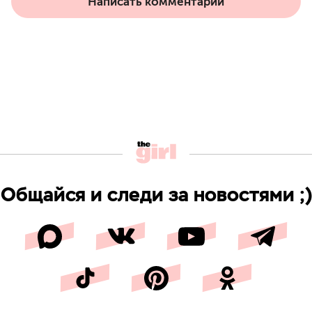
Написать комментарий
Общайся и следи за новостями ;)