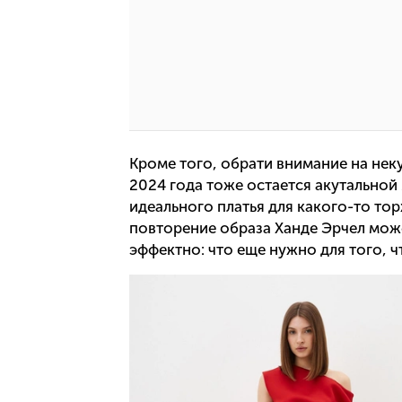
Кроме того, обрати внимание на нек
2024 года тоже остается акутальной
идеального платья для какого-то то
повторение образа Ханде Эрчел мож
эффектно: что еще нужно для того, 