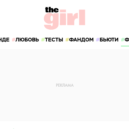
НДЕ
ЛЮБОВЬ
ТЕСТЫ
ФАНДОМ
БЬЮТИ
Ф