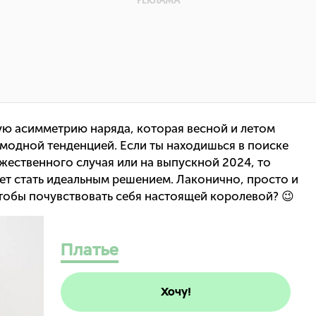
ую асимметрию наряда, которая весной и летом
 модной тенденцией. Если ты находишься в поиске
ржественного случая или на выпускной 2024, то
ет стать идеальным решением. Лаконично, просто и
чтобы почувствовать себя настоящей королевой? 😉
Платье
Хочу!