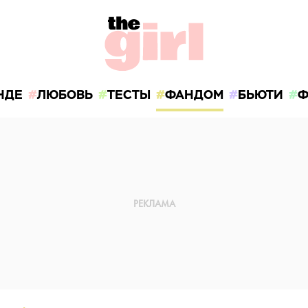
НДЕ
ЛЮБОВЬ
ТЕСТЫ
ФАНДОМ
БЬЮТИ
Ф