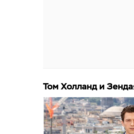
Том Холланд и Зенда