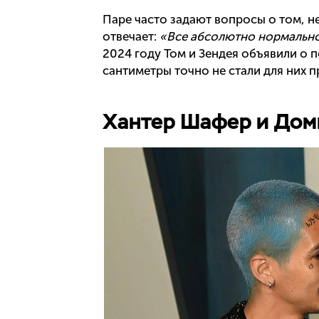
Паре часто задают вопросы о том, н
отвечает:
«Все абсолютно нормально
2024 году Том и Зендея объявили о п
сантиметры точно не стали для них 
Хантер Шафер и Дом