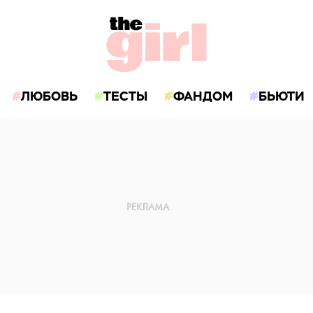
ЛЮБОВЬ
ТЕСТЫ
ФАНДОМ
БЬЮТИ