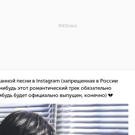
анной песни в Instagram (запрещенная в России
-нибудь этот романтический трек обязательно
нибудь будет официально выпущен, конечно) 💔