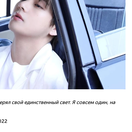
отерял свой единственный свет. Я совсем один, на
022