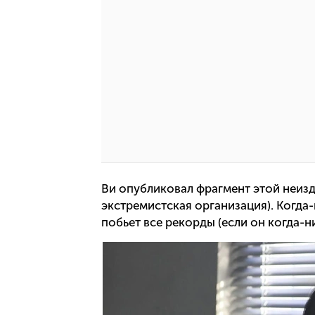
Ви опубликовал фрагмент этой неизд
экстремистская организация). Когда
побьет все рекорды (если он когда-