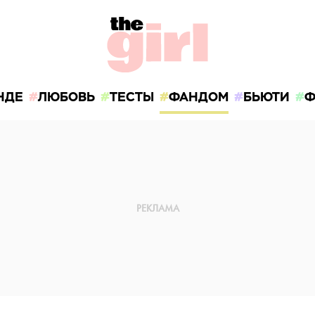
НДЕ
ЛЮБОВЬ
ТЕСТЫ
ФАНДОМ
БЬЮТИ
Ф