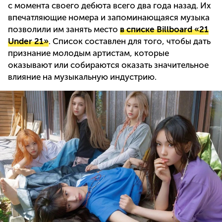
с момента своего дебюта всего два года назад. Их
впечатляющие номера и запоминающаяся музыка
позволили им занять место
в списке Billboard «21
Under 21»
. Список составлен для того, чтобы дать
признание молодым артистам, которые
оказывают или собираются оказать значительное
влияние на музыкальную индустрию.