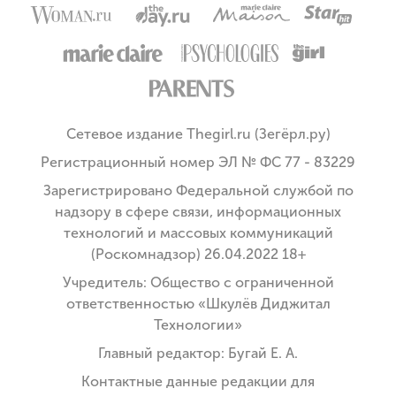
Сетевое издание Thegirl.ru (Зегёрл.ру)
Регистрационный номер ЭЛ № ФС 77 - 83229
Зарегистрировано Федеральной службой по
надзору в сфере связи, информационных
технологий и массовых коммуникаций
(Роскомнадзор) 26.04.2022 18+
Учредитель: Общество с ограниченной
ответственностью «Шкулёв Диджитал
Технологии»
Главный редактор: Бугай Е. А.
Контактные данные редакции для