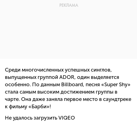
Среди многочисленных успешных синглов,
выпущенных группой ADOR, один выделяется
особенно. По данным Billboard, песня «Super Shy»
стала самым высоким достижением группы в
чарте. Она даже заняла первое место в саундтреке
к фильму «Барби»!
Не удалось загрузить VIQEO