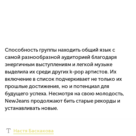
Способность группы находить общий язык с
самой разнообразной аудиторией благодаря
энергичным выступлениям и легкой музыке
выделила их среди других k-pop артистов. Их
включение в список подчеркивает не только их
прошлые достижения, но и потенциал для
будущего успеха. Несмотря на свою молодость,
NewJeans продолжают бить старые рекорды и
устанавливать новые.
Настя Баскакова