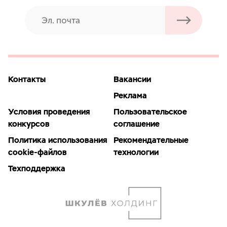
Контакты
Вакансии
Реклама
Условия проведения
Пользовательское
конкурсов
соглашение
Политика использования
Рекомендательные
cookie-файлов
технологии
Техподдержка