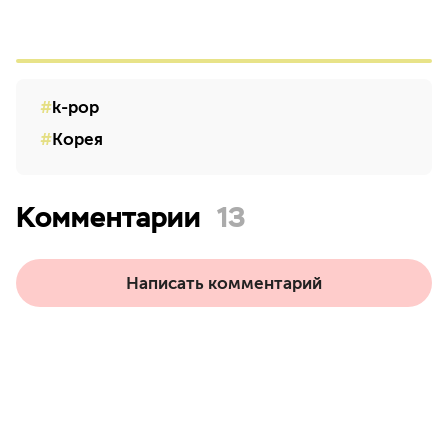
k-pop
Корея
Комментарии
13
Написать комментарий