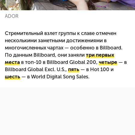
ADOR
Стремительный взлет группы к славе отмечен
несколькими заметными достижениями в
многочисленных чартах — особенно в Billboard.
По данным Billboard, они заняли
три первых
места
в топ-10 в Billboard Global 200,
четыре
— в
Billboard Global Excl. U.S.,
пять
— в Hot 100 и
шесть
— в World Digital Song Sales.