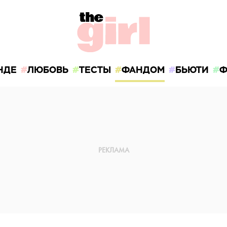
НДЕ
ЛЮБОВЬ
ТЕСТЫ
ФАНДОМ
БЬЮТИ
Ф