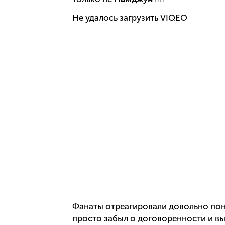
Не удалось загрузить VIQEO
Фанаты отреагировали довольно пон
просто забыл о договоренности и выс