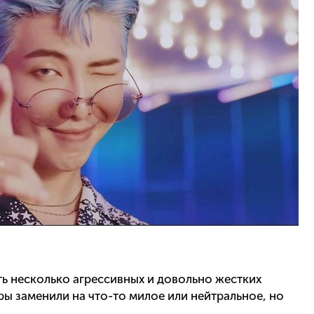
ь несколько агрессивных и довольно жестких
ы заменили на что-то милое или нейтральное, но