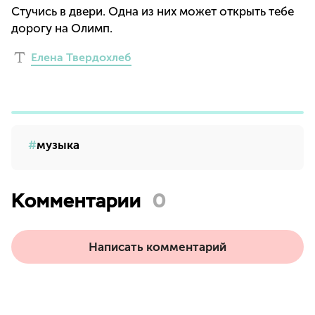
Стучись в двери. Одна из них может открыть тебе
дорогу на Олимп.
Елена Твердохлеб
музыка
Комментарии
0
Написать комментарий