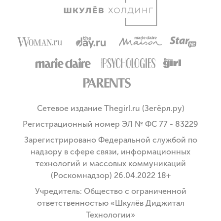
Сетевое издание Thegirl.ru (Зегёрл.ру)
Регистрационный номер ЭЛ № ФС 77 - 83229
Зарегистрировано Федеральной службой по
надзору в сфере связи, информационных
технологий и массовых коммуникаций
(Роскомнадзор) 26.04.2022 18+
Учредитель: Общество с ограниченной
ответственностью «Шкулёв Диджитал
Технологии»