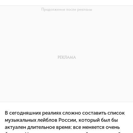
В сегодняшних реалиях сложно составить список
музыкальных лейблов России, который был бы
актуален длительное время: все меняется очень