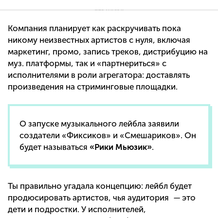
Компания планирует как раскручивать пока
никому неизвестных артистов с нуля, включая
маркетинг, промо, запись треков, дистрибуцию на
муз. платформы, так и «партнериться» с
исполнителями в роли агрегатора: доставлять
произведения на стриминговые площадки.
О запуске музыкального лейбла заявили
создатели «Фиксиков» и «Смешариков». Он
будет называться
«Рики Мьюзик»
.
Ты правильно угадала концепцию: лейбл будет
продюсировать артистов, чья аудитория
—
это
дети и подростки. У исполнителей,