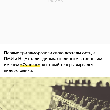
Первые три заморозили свою деятельность, а
ПМИ и НЦА стали единым холдингом со звонким
именем
«Zvonko»
, который теперь вырвался в
лидеры рынка.