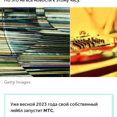
Getty Images
Уже весной 2023 года свой собственный
лейбл запустит
МТС
.