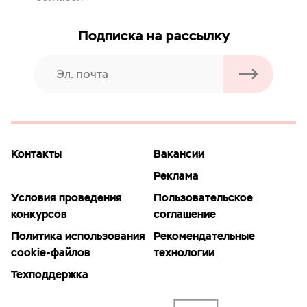
Подписка на рассылку
Контакты
Вакансии
Реклама
Условия проведения
Пользовательское
конкурсов
соглашение
Политика использования
Рекомендательные
cookie-файлов
технологии
Техподдержка