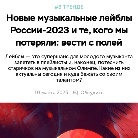
В ТРЕНДЕ
Новые музыкальные лейблы
России-2023 и те, кого мы
потеряли: вести с полей
Лейблы — это супершанс для молодого музыканта
залететь в плейлисты и, наконец, потеснить
старичков на музыкальном Олимпе. Какие из них
актуальны сегодня и куда бежать со своим
талантом?
10 марта 2023
Обсудить