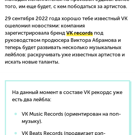
того, им еще будет, с кем пободаться за артистов.
29 сентября 2022 года хорошо тебе известный VK
ошеломил новостями: компания
зарегистрировала бренд
VK records
под
руководством продюсера Виктора Абрамова и
теперь будет развивать несколько музыкальных
лейблов: раскручивать уже известных артистов и
искать новые таланты.
На данный момент в составе VK рекордс уже
есть два лейбла:
VK Music Records (ориентирован на поп-
музыку).
VK Beats Records (продвигает рэп-