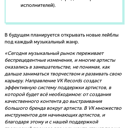
исполнителей).
В будущем планируется открывать новые лейблы
под каждый музыкальный жанр.
«Сегодня музыкальный рынок переживает
беспрецедентные изменения, и многие артисты
оказались в замешательстве, не понимая, как
дальше заниматься творчеством и развивать свою
карьеру. Направление VK Records создаст
эффективную систему поддержки артистов, в
которой будет всё необходимое: от создания
качественного контента до выстраивания
большого бренда вокруг артиста. В VK множество
инструментов для начинающих артистов, и
благодаря этому и с нашей поддержкой