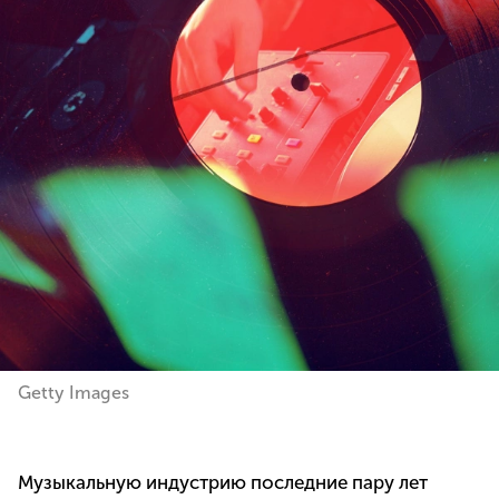
Getty Images
Музыкальную индустрию последние пару лет