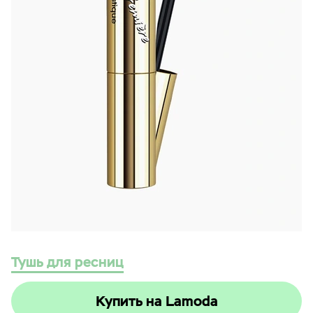
Тушь для ресниц
Купить на Lamoda