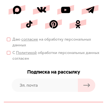
Даю
согласие
на обработку персональных
данных
С
Политикой
обработки персональных данных
согласен
Подписка на рассылку