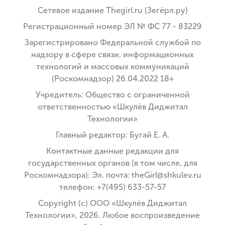
Сетевое издание Thegirl.ru (Зегёрл.ру)
Регистрационный номер ЭЛ № ФС 77 - 83229
Зарегистрировано Федеральной службой по
надзору в сфере связи, информационных
технологий и массовых коммуникаций
(Роскомнадзор) 26.04.2022 18+
Учредитель: Общество с ограниченной
ответственностью «Шкулёв Диджитал
Технологии»
Главный редактор: Бугай Е. А.
Контактные данные редакции для
государственных органов (в том числе, для
Роскомнадзора): Эл. почта: theGirl@shkulev.ru
телефон: +7(495) 633-57-57
Copyright (с) ООО «Шкулёв Диджитал
Технологии», 2026. Любое воспроизведение