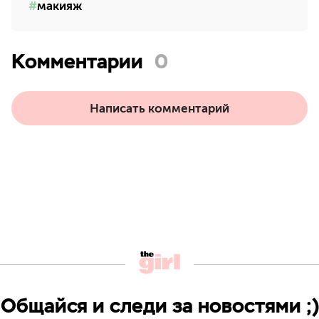
макияж
Комментарии
0
Написать комментарий
Общайся и следи за новостями ;)