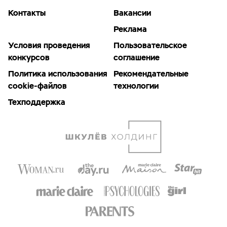
Контакты
Вакансии
Реклама
Условия проведения
Пользовательское
конкурсов
соглашение
Политика использования
Рекомендательные
cookie-файлов
технологии
Техподдержка