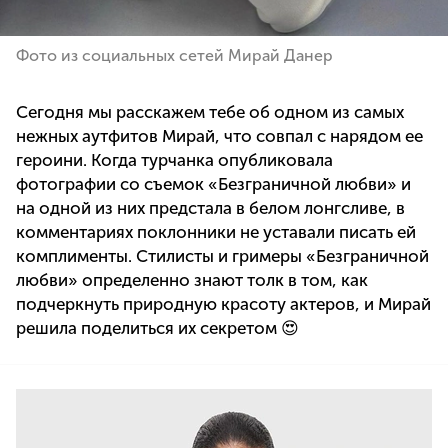
Фото из социальных сетей Мирай Данер
Сегодня мы расскажем тебе об одном из самых
нежных аутфитов Мирай, что совпал с нарядом ее
героини. Когда турчанка опубликовала
фотографии со съемок «Безграничной любви» и
на одной из них предстала в белом лонгсливе, в
комментариях поклонники не уставали писать ей
комплименты. Стилисты и гримеры «Безграничной
любви» определенно знают толк в том, как
подчеркнуть природную красоту актеров, и Мирай
решила поделиться их секретом 😍