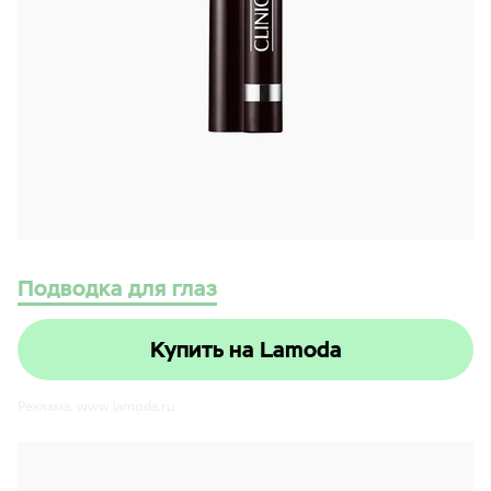
Подводка для глаз
Купить на Lamoda
Реклама. www.lamoda.ru