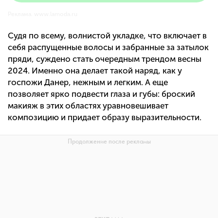
Реклама. www.lamoda.ru
Судя по всему, волнистой укладке, что включает в
себя распущенные волосы и забранные за затылок
пряди, суждено стать очередным трендом весны
2024. Именно она делает такой наряд, как у
госпожи Данер, нежным и легким. А еще
позволяет ярко подвести глаза и губы: броский
макияж в этих областях уравновешивает
композицию и придает образу выразительности.