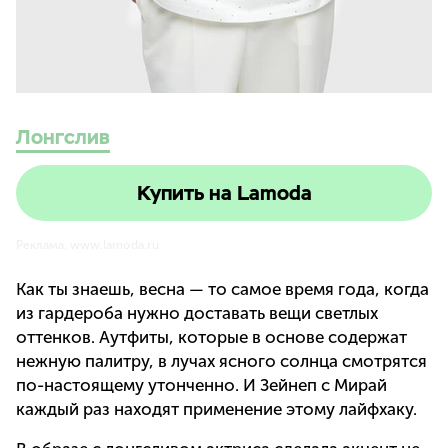
Лонгслив
Купить на Lamoda
Реклама. www.lamoda.ru
Как ты знаешь, весна — то самое время года, когда
из гардероба нужно доставать вещи светлых
оттенков. Аутфиты, которые в основе содержат
нежную палитру, в лучах ясного солнца смотрятся
по-настоящему утонченно. И Зейнеп с Мирай
каждый раз находят применение этому лайфхаку.