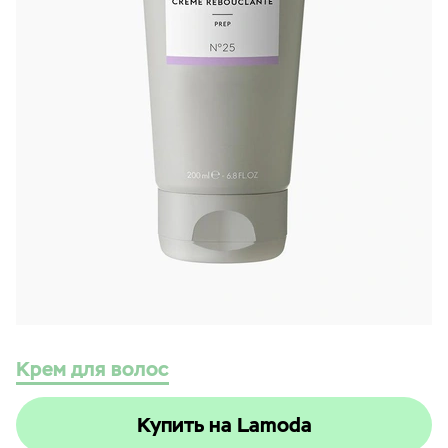
Крем для волос
Купить на Lamoda