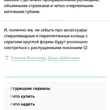
объемными стрелками и четко очерченными
матовыми губами.
И, конечно же, не забыть про аксессуары:
спиралевидные и переплетенные кольца с
серьгами круглой формы будут роскошно
смотреться с распущенными локонами 😌
Полина Морозова
,
Даша Щеболева
турецкие сериалы
что купить
что надеть