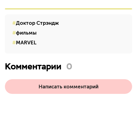
Доктор Стрэндж
фильмы
MARVEL
Комментарии
0
Написать комментарий