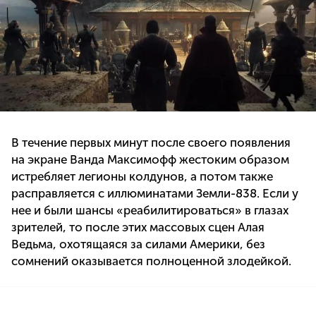
В течение первых минут после своего появления
на экране Ванда Максимофф жестоким образом
истребляет легионы колдунов, а потом также
расправляется с иллюминатами Земли-838. Если у
нее и были шансы «реабилитироваться» в глазах
зрителей, то после этих массовых сцен Алая
Ведьма, охотящаяся за силами Америки, без
сомнений оказывается полноценной злодейкой.