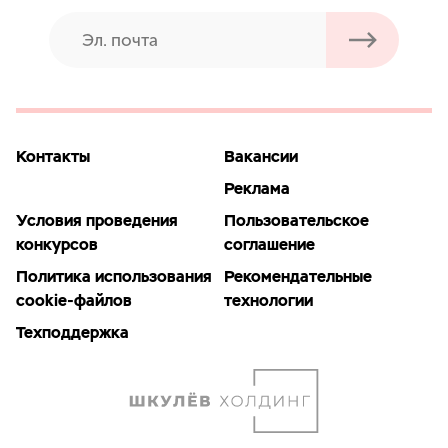
Контакты
Вакансии
Реклама
Условия проведения
Пользовательское
конкурсов
соглашение
Политика использования
Рекомендательные
cookie-файлов
технологии
Техподдержка