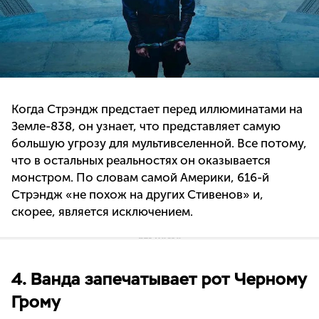
Когда Стрэндж предстает перед иллюминатами на
Земле-838, он узнает, что представляет самую
большую угрозу для мультивселенной. Все потому,
что в остальных реальностях он оказывается
монстром. По словам самой Америки, 616-й
Стрэндж «не похож на других Стивенов» и,
скорее, является исключением.
4. Ванда запечатывает рот Черному
Грому