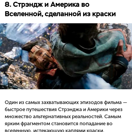
8. Стрэндж и Америка во
Вселенной, сделанной из краски
Один из самых захватывающих эпизодов фильма —
быстрое путешествия Стрэнджа и Америки через
множество альтернативных реальностей. Самым
ярким фрагментом становится попадание во
вселенную, истекающую каплями краски.