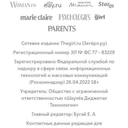
Сетевое издание Thegirl.ru (Зегёрл.ру)
Регистрационный номер ЭЛ № ФС 77 - 83229
Зарегистрировано Федеральной службой по
надзору в сфере связи, информационных
технологий и массовых коммуникаций
(Роскомнадзор) 26.04.2022 18+
Учредитель: Общество с ограниченной
ответственностью «Шкулёв Диджитал
Технологии»
Главный редактор: Бугай Е. А.
Контактные данные редакции для