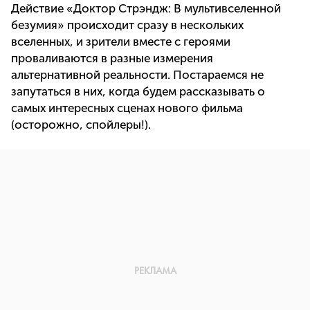
Действие «Доктор Стрэндж: В мультивселенной
безумия» происходит сразу в нескольких
вселенных, и зрители вместе с героями
проваливаются в разные измерения
альтернативной реальности. Постараемся не
запутаться в них, когда будем рассказывать о
самых интересных сценах нового фильма
(осторожно, спойлеры!).