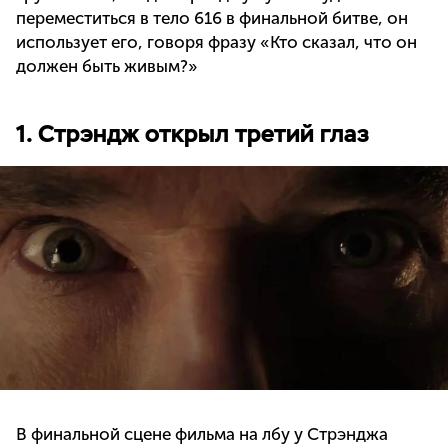
переместиться в тело 616 в финальной битве, он
использует его, говоря фразу «Кто сказал, что он
должен быть живым?»
1. Стрэндж открыл третий глаз
В финальной сцене фильма на лбу у Стрэнджа