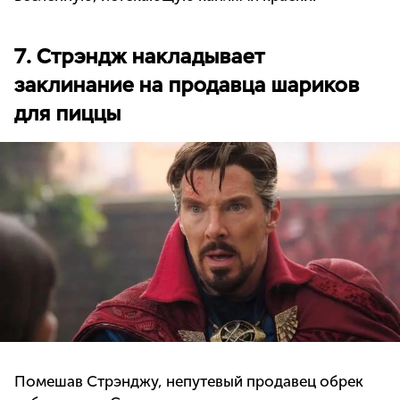
7. Стрэндж накладывает
заклинание на продавца шариков
для пиццы
Помешав Стрэнджу, непутевый продавец обрек