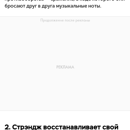
бросают друг в друга музыкальные ноты.
2. Стрэндж восстанавливает свой