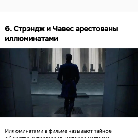
6. Стрэндж и Чавес арестованы
иллюминатами
Иллюминатами в фильме называют тайное