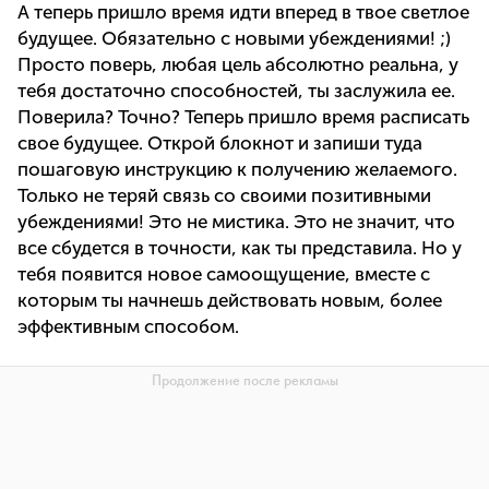
А теперь пришло время
идти вперед в твое светлое
будущее. Обязательно с новыми убеждениями! ;)
Просто поверь, любая цель абсолютно реальна, у
тебя достаточно способностей, ты заслужила ее.
Поверила? Точно? Теперь пришло время расписать
свое будущее. Открой блокнот и запиши туда
пошаговую инструкцию к получению желаемого.
Только не теряй связь со своими позитивными
убеждениями! Это не мистика. Это не значит, что
все сбудется в точности, как ты представила. Но у
тебя появится новое самоощущение, вместе с
которым ты начнешь действовать новым, более
эффективным способом.