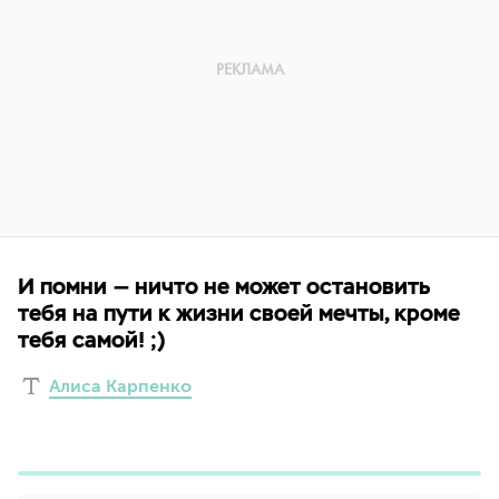
И помни — ничто не может остановить
тебя на пути к жизни своей мечты, кроме
тебя самой! ;)
Алиса Карпенко