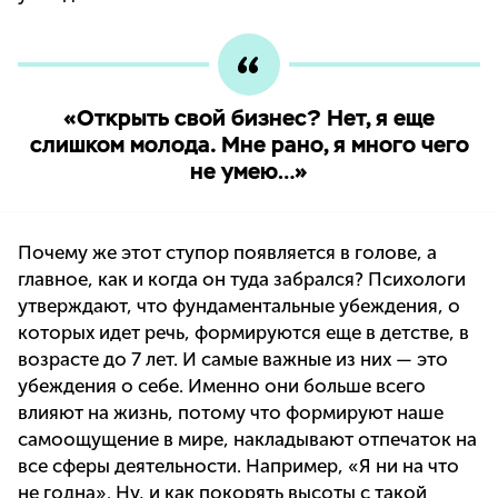
«Открыть свой бизнес? Нет, я еще
слишком молода. Мне рано, я много чего
не умею…»
Почему же этот ступор появляется в голове, а
главное, как и когда он туда забрался? Психологи
утверждают, что фундаментальные убеждения, о
которых идет речь, формируются еще в детстве, в
возрасте до 7 лет. И самые важные из них — это
убеждения о себе. Именно они больше всего
влияют на жизнь, потому что формируют наше
самоощущение в мире, накладывают отпечаток на
все сферы деятельности. Например, «Я ни на что
не годна». Ну, и как покорять высоты с такой