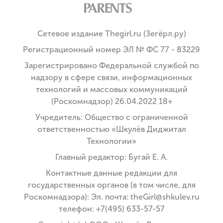
Сетевое издание Thegirl.ru (Зегёрл.ру)
Регистрационный номер ЭЛ № ФС 77 - 83229
Зарегистрировано Федеральной службой по
надзору в сфере связи, информационных
технологий и массовых коммуникаций
(Роскомнадзор) 26.04.2022 18+
Учредитель: Общество с ограниченной
ответственностью «Шкулёв Диджитал
Технологии»
Главный редактор: Бугай Е. А.
Контактные данные редакции для
государственных органов (в том числе, для
Роскомнадзора): Эл. почта: theGirl@shkulev.ru
телефон: +7(495) 633-57-57