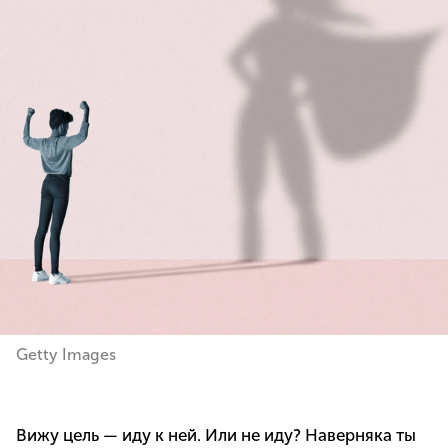
Getty Images
Вижу цель — иду к ней. Или не иду? Наверняка ты