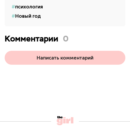
психология
Новый год
Комментарии
0
Написать комментарий