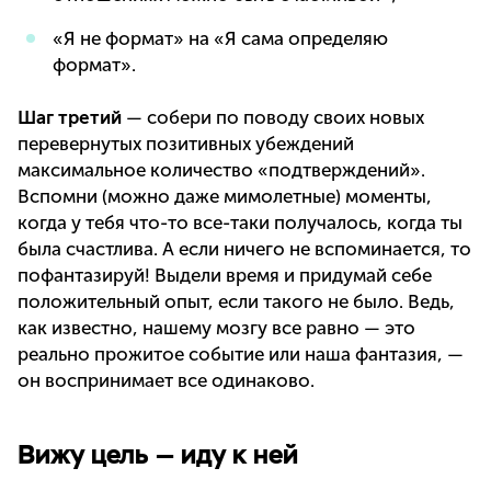
«Я не формат» на «Я сама определяю
формат».
Шаг третий
— собери по поводу своих новых
перевернутых позитивных убеждений
максимальное количество «подтверждений».
Вспомни (можно даже мимолетные) моменты,
когда у тебя что-то все-таки получалось, когда ты
была счастлива. А если ничего не вспоминается, то
пофантазируй! Выдели время и придумай себе
положительный опыт, если такого не было. Ведь,
как известно, нашему мозгу все равно — это
реально прожитое событие или наша фантазия, —
он воспринимает все одинаково.
Вижу цель — иду к ней