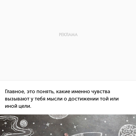
Главное, это понять, какие именно чувства
вызывают у тебя мысли о достижении той или
иной цели.