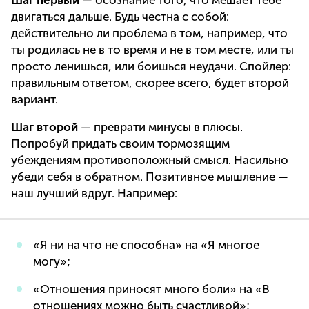
двигаться дальше. Будь честна с собой:
действительно ли проблема в том, например, что
ты родилась не в то время и не в том месте, или ты
просто ленишься, или боишься неудачи. Спойлер:
правильным ответом, скорее всего, будет второй
вариант.
Шаг второй
— преврати минусы в плюсы.
Попробуй придать своим тормозящим
убеждениям противоположный смысл. Насильно
убеди себя в обратном. Позитивное мышление —
наш лучший вдруг. Например:
«Я ни на что не способна» на «Я многое
могу»;
«Отношения приносят много боли» на «В
отношениях можно быть счастливой»;