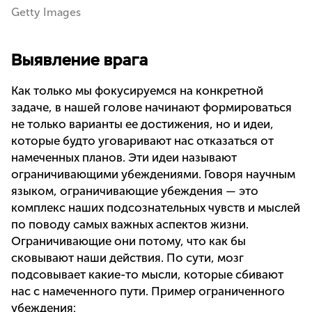
Getty Images
Выявление врага
Как только мы фокусируемся на конкретной
задаче, в нашей голове начинают формироваться
не только варианты ее достижения, но и идеи,
которые будто уговаривают нас отказаться от
намеченных планов. Эти идеи называют
ограничивающими убеждениями. Говоря научным
языком, ограничивающие убеждения — это
комплекс наших подсознательных чувств и мыслей
по поводу самых важных аспектов жизни.
Ограничивающие они потому, что как бы
сковывают наши действия. По сути, мозг
подсовывает какие-то мысли, которые сбивают
нас с намеченного пути. Пример ограниченного
убеждения: