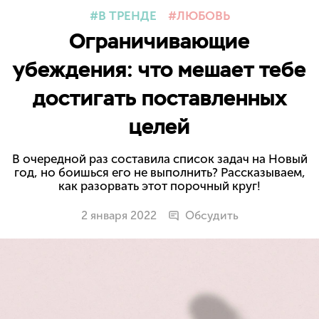
В ТРЕНДЕ
ЛЮБОВЬ
Ограничивающие
убеждения: что мешает тебе
достигать поставленных
целей
В очередной раз составила список задач на Новый
год, но боишься его не выполнить? Рассказываем,
как разорвать этот порочный круг!
2 января 2022
Обсудить