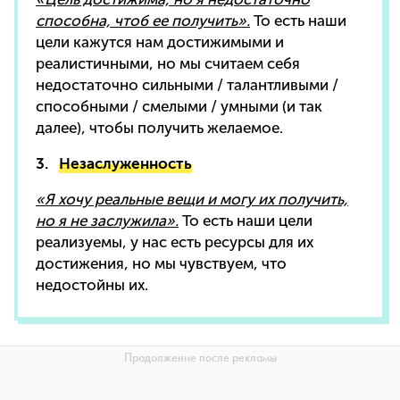
способна, чтоб ее получить».
То есть наши
цели кажутся нам достижимыми и
реалистичными, но мы считаем себя
недостаточно сильными / талантливыми /
способными / смелыми / умными (и так
далее), чтобы получить желаемое.
3.
Незаслуженность
«Я хочу реальные вещи и могу их получить,
но я не заслужила».
То есть наши цели
реализуемы, у нас есть ресурсы для их
достижения, но мы чувствуем, что
недостойны их.