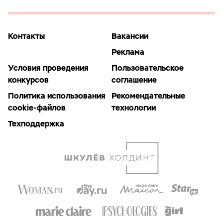
Контакты
Вакансии
Реклама
Условия проведения
Пользовательское
конкурсов
соглашение
Политика использования
Рекомендательные
cookie-файлов
технологии
Техподдержка