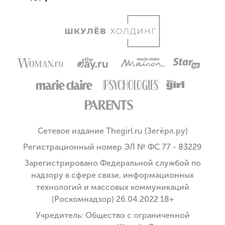
Сетевое издание Thegirl.ru (Зегёрл.ру)
Регистрационный номер ЭЛ № ФС 77 - 83229
Зарегистрировано Федеральной службой по
надзору в сфере связи, информационных
технологий и массовых коммуникаций
(Роскомнадзор) 26.04.2022 18+
Учредитель: Общество с ограниченной