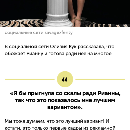
социальные сети savagexfenty
В социальной сети Оливия Кук рассказала, что
обожает Рианну и готова ради нее на многое:
«Я бы прыгнула со скалы ради Рианны,
так что это показалось мне лучшим
вариантом».
Мы тоже думаем, что это лучший вариант! И
кстати, это только первые кадры из рекламной