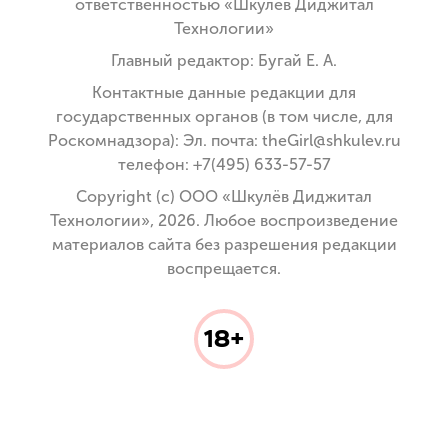
ответственностью «Шкулёв Диджитал
Технологии»
Главный редактор: Бугай Е. А.
Контактные данные редакции для
государственных органов (в том числе, для
Роскомнадзора): Эл. почта: theGirl@shkulev.ru
телефон: +7(495) 633-57-57
Copyright (с) ООО «Шкулёв Диджитал
Технологии», 2026. Любое воспроизведение
материалов сайта без разрешения редакции
воспрещается.
18+