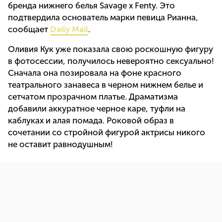
бренда нижнего белья Savage x Fenty. Это
подтвердила основатель марки певица Рианна,
сообщает
Daily Mail
.
Оливия Кук уже показала свою роскошную фигуру
в фотосессии, получилось невероятно сексуально!
Сначала она позировала на фоне красного
театрального занавеса в черном нижнем белье и
сетчатом прозрачном платье. Драматизма
добавили аккуратное черное каре, туфли на
каблуках и алая помада. Роковой образ в
сочетании со стройной фигурой актрисы никого
не оставит равнодушным!