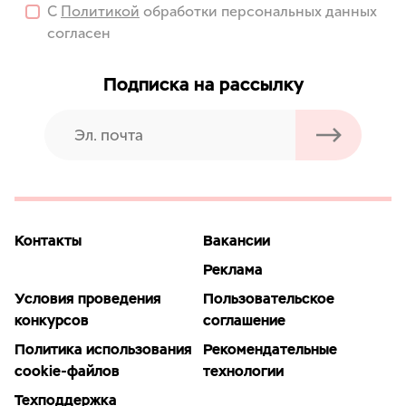
С
Политикой
обработки персональных данных
согласен
Подписка на рассылку
Контакты
Вакансии
Реклама
Условия проведения
Пользовательское
конкурсов
соглашение
Политика использования
Рекомендательные
cookie-файлов
технологии
Техподдержка