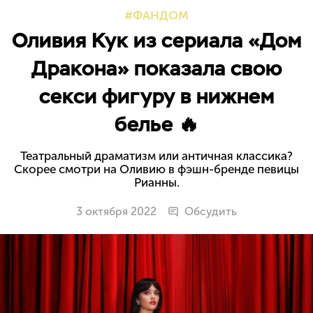
ФАНДОМ
Оливия Кук из сериала «Дом
Дракона» показала свою
секси фигуру в нижнем
белье 🔥
Театральный драматизм или античная классика?
Скорее смотри на Оливию в фэшн-бренде певицы
Рианны.
3 октября 2022
Обсудить