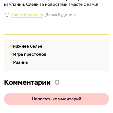
кампании. Следи за новостями вместе с нами!
Алиса Карпенко
,
Дарья Кудинова
нижнее белье
Игра престолов
Рианна
Комментарии
0
Написать комментарий