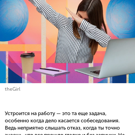
theGirl
Устроится на работу — это та еще задача,
особенно когда дело касается собеседования.
Ведь неприятно слышать отказ, когда ты точно