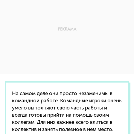
На самом деле они просто незаменимы в
командной работе. Командные игроки очень
умело выполняют свою часть работы и
всегда готовы прийти на помощь своим
коллегам. Для них важнее всего влиться в
коллектив и занять полезное в нем место.