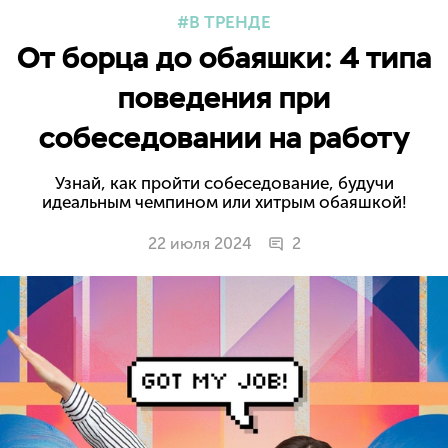
В ТРЕНДЕ
От борца до обаяшки: 4 типа
поведения при
собеседовании на работу
Узнай, как пройти собеседование, будучи
идеальным чемпином или хитрым обаяшкой!
22 июля 2024
2