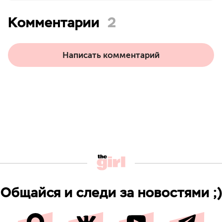
Комментарии
2
Написать комментарий
Общайся и следи за новостями ;)