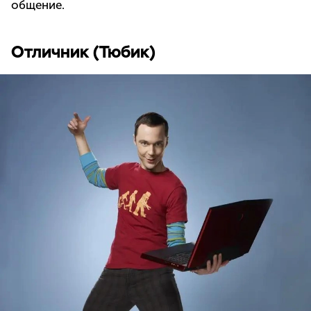
общение.
Отличник (Тюбик)