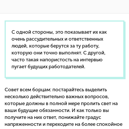
С одной стороны, это показывает их как
очень рассудительных и ответственных
людей, которые берутся за ту работу,
которую они точно выполнят. С другой,
часто такая напористость на интервью
пугает будущих работодателей.
Совет всем борцам: постарайтесь выделить
несколько действительно важных вопросов,
которые должны в полной мере пролить свет на
ваши будущие обязанности. И как только вы
получите на них ответ, понижайте градус
напряженности и переходите на более спокойное