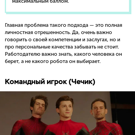
максимальным баллом.
Главная проблема такого подхода — это полная
личностная отрешенность. Да, очень важно
говорить о своей компетенции и заслугах, но и
про персональные качества забывать не стоит.
Работодателю важно знать, какого человека он
берет, а не какого робота он выбирает.
Командный игрок (Чечик)