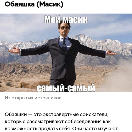
Обаяшка (Масик)
Из открытых источников
Обаяшки — это экстравертные соискатели,
которые рассматривают собеседования как
возможность продать себя. Они часто изучают