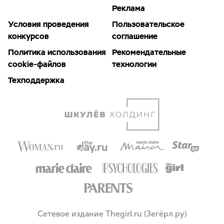
Реклама
Условия проведения
Пользовательское
конкурсов
соглашение
Политика использования
Рекомендательные
cookie-файлов
технологии
Техподдержка
Сетевое издание Thegirl.ru (Зегёрл.ру)