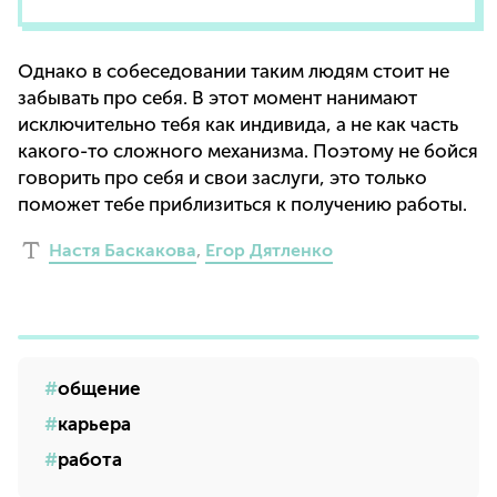
Однако в собеседовании таким людям стоит не
забывать про себя. В этот момент нанимают
исключительно тебя как индивида, а не как часть
какого-то сложного механизма. Поэтому не бойся
говорить про себя и свои заслуги, это только
поможет тебе приблизиться к получению работы.
Настя Баскакова
,
Егор Дятленко
общение
карьера
работа