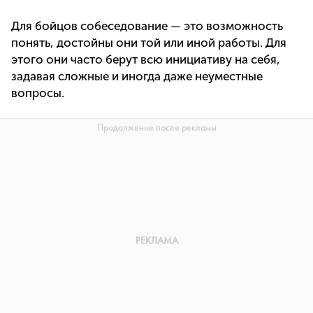
Для бойцов собеседование — это возможность
понять, достойны они той или иной работы. Для
этого они часто берут всю инициативу на себя,
задавая сложные и иногда даже неуместные
вопросы.