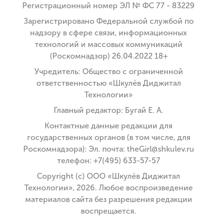
Регистрационный номер ЭЛ № ФС 77 - 83229
Зарегистрировано Федеральной службой по
надзору в сфере связи, информационных
технологий и массовых коммуникаций
(Роскомнадзор) 26.04.2022 18+
Учредитель: Общество с ограниченной
ответственностью «Шкулёв Диджитал
Технологии»
Главный редактор: Бугай Е. А.
Контактные данные редакции для
государственных органов (в том числе, для
Роскомнадзора): Эл. почта: theGirl@shkulev.ru
телефон: +7(495) 633-57-57
Copyright (с) ООО «Шкулёв Диджитал
Технологии», 2026. Любое воспроизведение
материалов сайта без разрешения редакции
воспрещается.