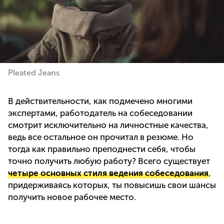
Pleated Jeans
В действительности, как подмечено многими
экспертами, работодатель на собеседовании
смотрит исключительно на личностные качества,
ведь все остальное он прочитал в резюме. Но
тогда как правильно преподнести себя, чтобы
точно получить любую работу? Всего существует
четыре основных стиля ведения собеседования
,
придерживаясь которых, ты повысишь свои шансы
получить новое рабочее место.