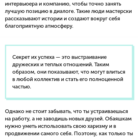
интервьюера и компанию, чтобы точно занять
лучшую позицию в диалоге. Такие люди мастерски
рассказывают истории и создают вокруг себя
благоприятную атмосферу.
Секрет их успеха — это выстраивание
дружеских и теплых отношений. Таким
образом, они показывают, что могут влиться
в любой коллектив и стать его полноценной
частью.
Однако не стоит забывать, что ты устраиваешься
на работу, а не заводишь новых друзей. Обаяшкам
нужно уметь использовать свою харизму и в
продвижении самого себя. Поэтому, как только ты