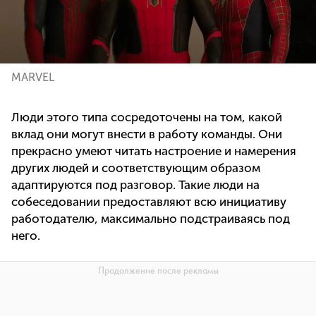
MARVEL
Люди этого типа сосредоточены на том, какой
вклад они могут внести в работу команды. Они
прекрасно умеют читать настроение и намерения
других людей и соответствующим образом
адаптируются под разговор. Такие люди на
собеседовании предоставляют всю инициативу
работодателю, максимально подстраиваясь под
него.