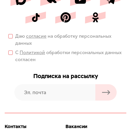
Даю
согласие
на обработку персональных
данных
С
Политикой
обработки персональных данных
согласен
Подписка на рассылку
Контакты
Вакансии