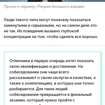
Промо к сериалу «Теория большого взрыва»
Люди такого типа могут поначалу показаться
замкнутыми и серьезными, но на самом деле это
не так. Их поведение вызвано глубокой
концентрации на том, чтобы сделать все хорошо.
Отличники в первую очередь хотят показать
свою квалификацию и достижения. На
собеседовании они чаще всего
рассказывают о своих заслугах и качествах, а
также о компетенциях, в которых они точно
разбираются. Для таких людей
собеседование превращается в финальный
экзамен, который нужно пройти с