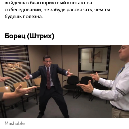
войдешь в благоприятный контакт на
собеседовании, не забудь рассказать, чем ты
будешь полезна.
Борец (Штрих)
Mashable