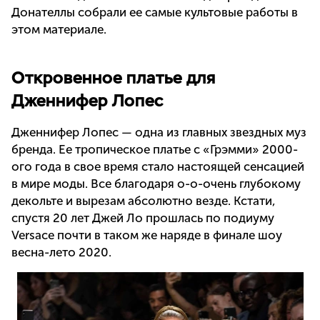
Донателлы собрали ее самые культовые работы в
этом материале.
Откровенное платье для
Дженнифер Лопес
Дженнифер Лопес — одна из главных звездных муз
бренда. Ее тропическое платье с «Грэмми» 2000-
ого года в свое время стало настоящей сенсацией
в мире моды. Все благодаря о-о-очень глубокому
декольте и вырезам абсолютно везде. Кстати,
спустя 20 лет Джей Ло прошлась по подиуму
Versace почти в таком же наряде в финале шоу
весна-лето 2020.