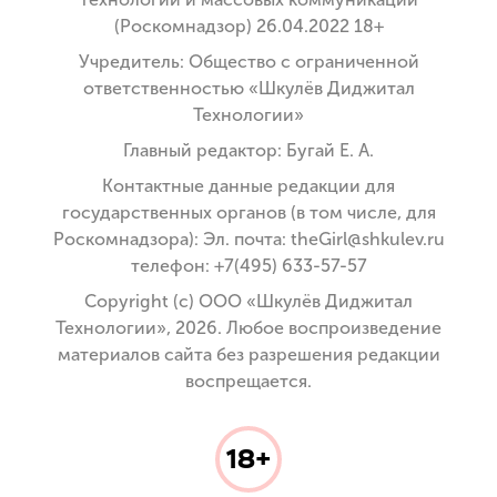
(Роскомнадзор) 26.04.2022 18+
Учредитель: Общество с ограниченной
ответственностью «Шкулёв Диджитал
Технологии»
Главный редактор: Бугай Е. А.
Контактные данные редакции для
государственных органов (в том числе, для
Роскомнадзора): Эл. почта: theGirl@shkulev.ru
телефон: +7(495) 633-57-57
Copyright (с) ООО «Шкулёв Диджитал
Технологии», 2026. Любое воспроизведение
материалов сайта без разрешения редакции
воспрещается.
18+