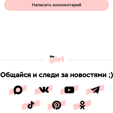
Написать комментарий
Общайся и следи за новостями ;)