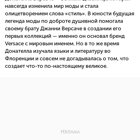
навсегда изменила мир моды и стала
олицетворением слова «стиль». В юности будущая
легенда моды по доброте душевной помогала
своему брату Джанни Версаче в создании его
первых коллекций — именно он основал бренд
Versace с мировым именем. Но в то же время
Донателла изучала языки и литературу во
Флоренции и совсем не догадывалась о том, что
создает что-то по-настоящему великое.