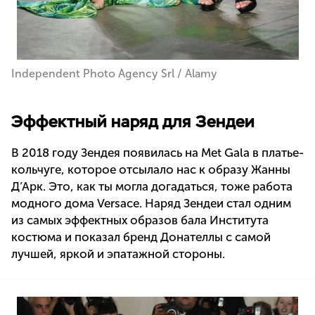
Independent Photo Agency Srl / Alamy
Эффектный наряд для Зендеи
В 2018 году Зендея появилась на Met Gala в платье-
кольчуге, которое отсылало нас к образу Жанны
Д’Арк. Это, как ты могла догадаться, тоже работа
модного дома Versace. Наряд Зендеи стал одним
из самых эффектных образов бала Института
костюма и показал бренд Донателлы с самой
лучшей, яркой и эпатажной стороны.