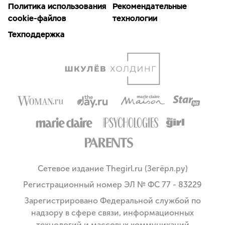
Политика использования
Рекомендательные
cookie-файлов
технологии
Техподдержка
Сетевое издание Thegirl.ru (Зегёрл.ру)
Регистрационный номер ЭЛ № ФС 77 - 83229
Зарегистрировано Федеральной службой по
надзору в сфере связи, информационных
технологий и массовых коммуникаций