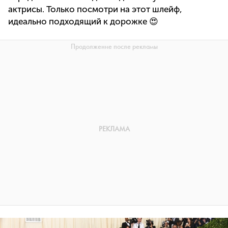
актрисы. Только посмотри на этот шлейф,
идеально подходящий к дорожке 😍