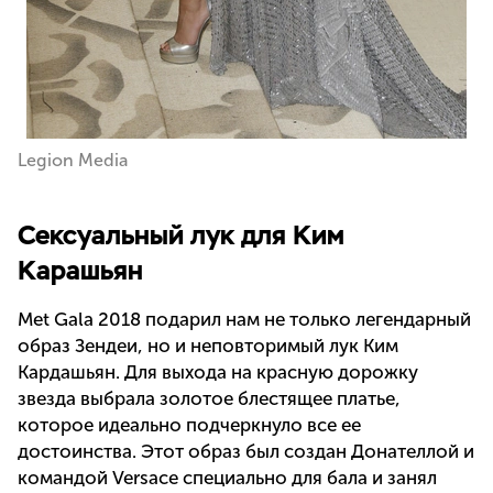
Legion Media
Сексуальный лук для Ким
Карашьян
Met Gala 2018 подарил нам не только легендарный
образ Зендеи, но и неповторимый лук Ким
Кардашьян. Для выхода на красную дорожку
звезда выбрала золотое блестящее платье,
которое идеально подчеркнуло все ее
достоинства. Этот образ был создан Донателлой и
командой Versace специально для бала и занял