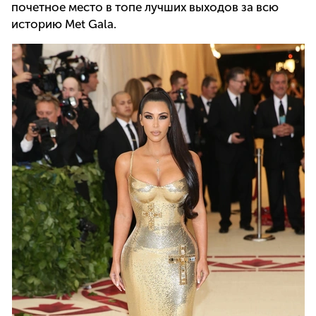
почетное место в топе лучших выходов за всю
историю Met Gala.