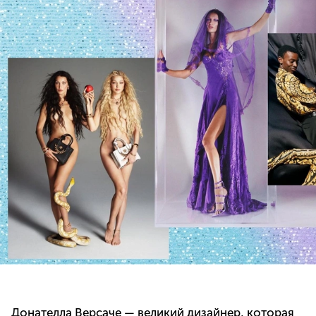
Донателла Версаче — великий дизайнер, которая