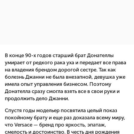
В конце 90-х годов старший брат Донателлы
умирает от редкого рака уха и передает все права
на владения брендом дорогой сестре. Так как
болезнь Джанни не была внезапной, девушка уже
имела опыт управления бизнесом. Поэтому
Донателла сразу смогла взять все в свои руки и
продолжить дело Джанни.
Спустя годы модельер посвятила целый показ
покойному брату и еще раз доказала всему миру,
что Versace — бренд про яркость, эпатаж,
смелость и достоинство. В честь дня рождения