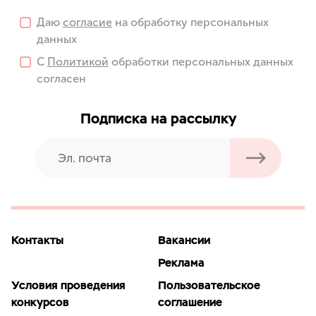
Даю
согласие
на обработку персональных
данных
С
Политикой
обработки персональных данных
согласен
Подписка на рассылку
Контакты
Вакансии
Реклама
Условия проведения
Пользовательское
конкурсов
соглашение