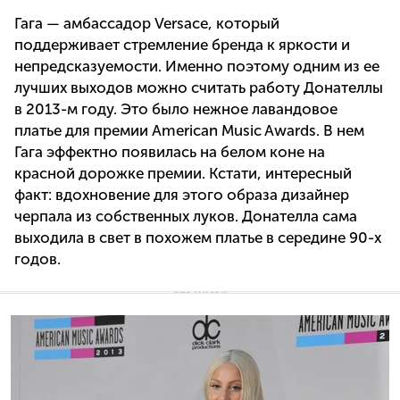
Гага — амбассадор Versace, который
поддерживает стремление бренда к яркости и
непредсказуемости. Именно поэтому одним из ее
лучших выходов можно считать работу Донателлы
в 2013-м году. Это было нежное лавандовое
платье для премии American Music Awards. В нем
Гага эффектно появилась на белом коне на
красной дорожке премии. Кстати, интересный
факт: вдохновение для этого образа дизайнер
черпала из собственных луков. Донателла сама
выходила в свет в похожем платье в середине 90-х
годов.