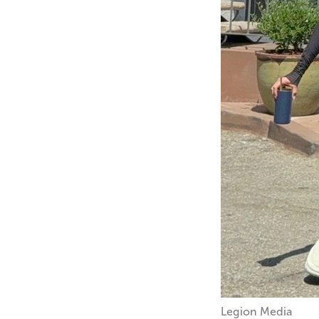
Legion Media