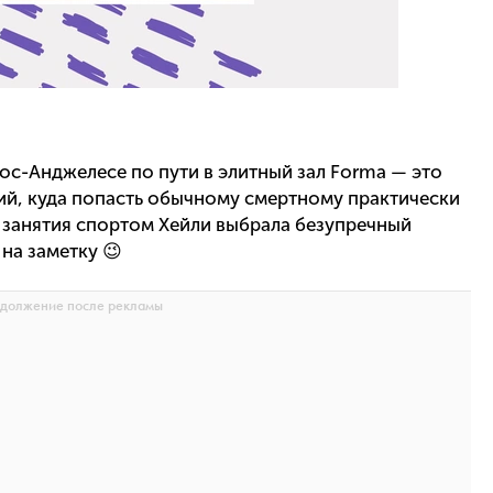
ос-Анджелесе по пути в элитный зал Forma — это
ий, куда попасть обычному смертному практически
 занятия спортом Хейли выбрала безупречный
 на заметку 😉