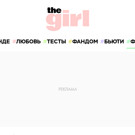
НДЕ
ЛЮБОВЬ
ТЕСТЫ
ФАНДОМ
БЬЮТИ
Ф