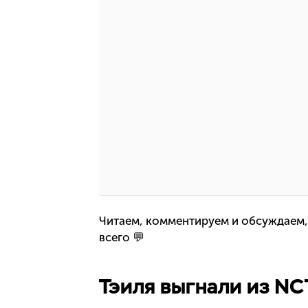
Читаем, комментируем и обсуждаем,
всего 💬
Тэиля выгнали из NC