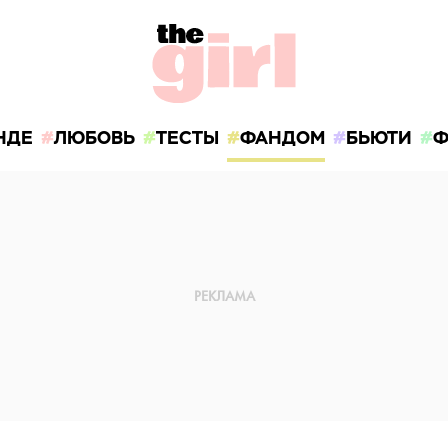
НДЕ
ЛЮБОВЬ
ТЕСТЫ
ФАНДОМ
БЬЮТИ
Ф