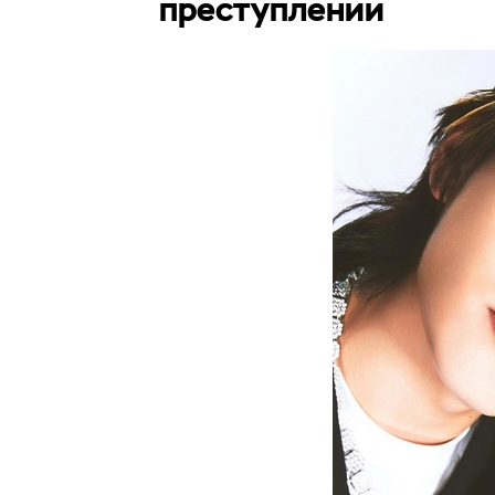
преступлении