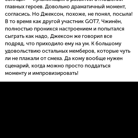
главных героев. Довольно драматичный момент,
согласись. Но Джексон, похоже, не понял, посыла!
В то время как другой участник GOT7, Чжинён,
полностью проникся настроением и попытался
сыграть как надо, Джексон же говорил все
подряд, что приходило ему на ум. К большому
удовольствию остальных мемберов, которые чуть
ли не плакали от смеха. Да кому вообще нужен
сценарий, когда можно просто поддаться
моменту и импровизировать!