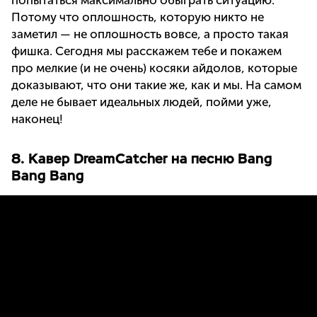
попытаться максимально обыграть ситуацию.
Потому что оплошность, которую никто не
заметил — не оплошность вовсе, а просто такая
фишка. Сегодня мы расскажем тебе и покажем
про мелкие (и не очень) косяки айдолов, которые
доказывают, что они такие же, как и мы. На самом
деле не бывает идеальных людей, пойми уже,
наконец!
8. Кавер DreamCatcher на песню Bang
Bang Bang