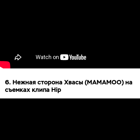
6. Нежная сторона Хвасы (MAMAMOO) на
съемках клипа Hip