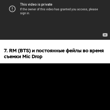
7. RM (BTS) и постоянные фейлы во время
съемки Mic Drop