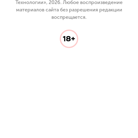
Технологии», 2026. Любое воспроизведение
материалов сайта без разрешения редакции
воспрещается.
18+