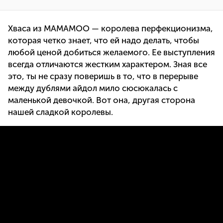
Хваса из MAMAMOO — королева перфекционизма,
которая четко знает, что ей надо делать, чтобы
любой ценой добиться желаемого. Ее выступления
всегда отличаются жестким характером. Зная все
это, ты не сразу поверишь в то, что в перерыве
между дублями айдол мило сюсюкалась с
маленькой девочкой. Вот она, другая сторона
нашей сладкой королевы.