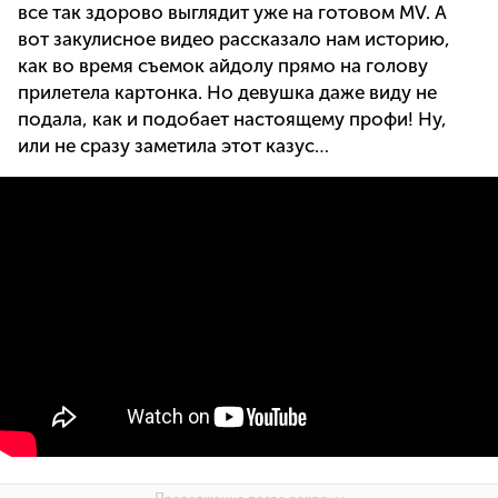
все так здорово выглядит уже на готовом MV. А
вот закулисное видео рассказало нам историю,
как во время съемок айдолу прямо на голову
прилетела картонка. Но девушка даже виду не
подала, как и подобает настоящему профи! Ну,
или не сразу заметила этот казус…