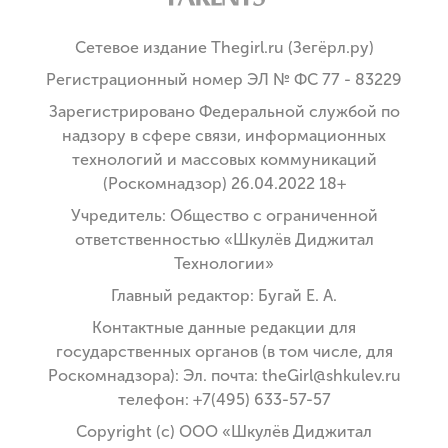
Сетевое издание Thegirl.ru (Зегёрл.ру)
Регистрационный номер ЭЛ № ФС 77 - 83229
Зарегистрировано Федеральной службой по
надзору в сфере связи, информационных
технологий и массовых коммуникаций
(Роскомнадзор) 26.04.2022 18+
Учредитель: Общество с ограниченной
ответственностью «Шкулёв Диджитал
Технологии»
Главный редактор: Бугай Е. А.
Контактные данные редакции для
государственных органов (в том числе, для
Роскомнадзора): Эл. почта: theGirl@shkulev.ru
телефон: +7(495) 633-57-57
Copyright (с) ООО «Шкулёв Диджитал