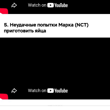
5. Неудачные попытки Марка (NCT)
приготовить яйца