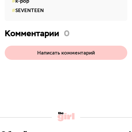
k-pop
SEVENTEEN
Комментарии
0
Написать комментарий