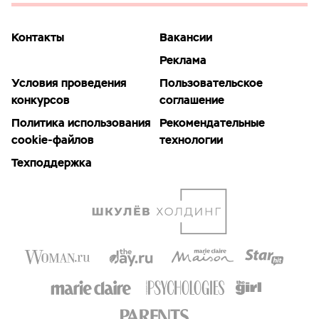
Контакты
Вакансии
Реклама
Условия проведения
Пользовательское
конкурсов
соглашение
Политика использования
Рекомендательные
cookie-файлов
технологии
Техподдержка