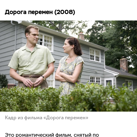
Дорога перемен (2008)
Кадр из фильма «Дорога перемен»
Это романтический фильм, снятый по