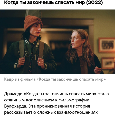
Когда ты закончишь спасать мир (2022)
Кадр из фильма «Когда ты закончишь спасать мир»
Драмеди «Когда ты закончишь спасать мир» стала
отличным дополнением к фильмографии
Вулфхарда. Эта проникновенная история
рассказывает о сложных взаимоотношениях