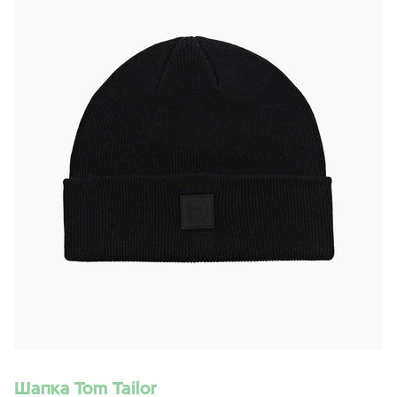
Шапка Tom Tailor