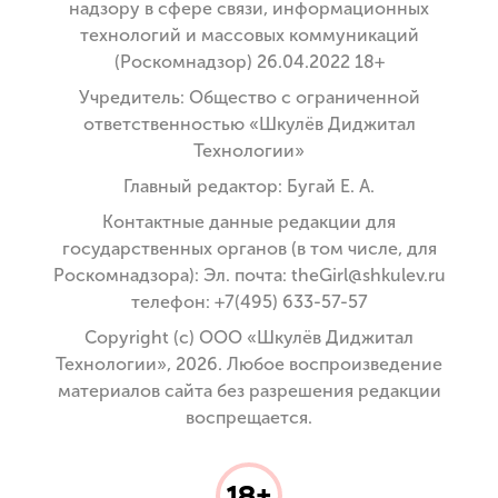
надзору в сфере связи, информационных
технологий и массовых коммуникаций
(Роскомнадзор) 26.04.2022 18+
Учредитель: Общество с ограниченной
ответственностью «Шкулёв Диджитал
Технологии»
Главный редактор: Бугай Е. А.
Контактные данные редакции для
государственных органов (в том числе, для
Роскомнадзора): Эл. почта: theGirl@shkulev.ru
телефон: +7(495) 633-57-57
Copyright (с) ООО «Шкулёв Диджитал
Технологии», 2026. Любое воспроизведение
материалов сайта без разрешения редакции
воспрещается.
18+