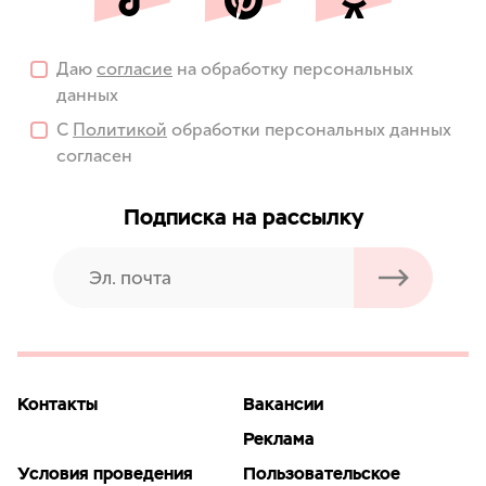
Даю
согласие
на обработку персональных
данных
С
Политикой
обработки персональных данных
согласен
Подписка на рассылку
Контакты
Вакансии
Реклама
Условия проведения
Пользовательское