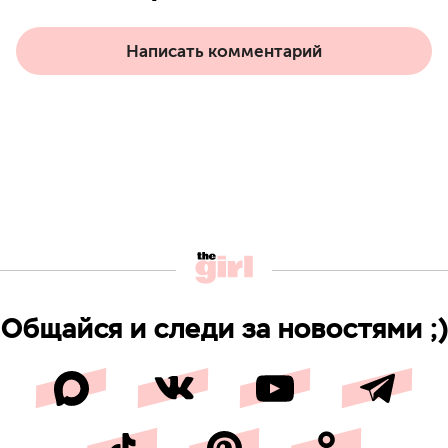
Написать комментарий
Общайся и следи за новостями ;)