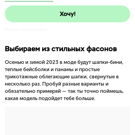
Хочу!
Реклама. www.lamoda.ru
Выбираем из стильных фасонов
Осенью и зимой 2023 в моде будут шапки-бини,
теплые бейсболки и панамы и простые
трикотажные облегающие шапки, свернутые в
несколько раз. Пробуй разные варианты и
обязательно примеряй — так ты точно поймешь,
какая модель подойдет тебе больше.