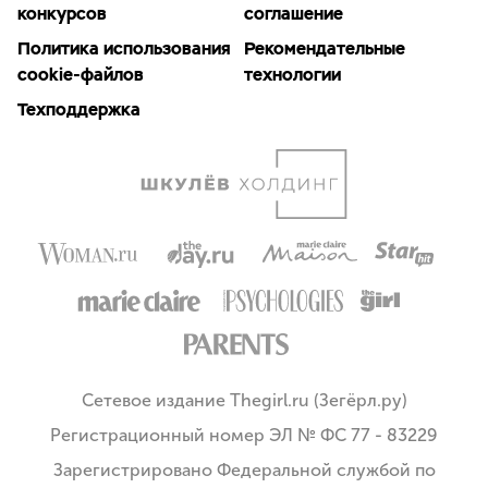
конкурсов
соглашение
Политика использования
Рекомендательные
cookie-файлов
технологии
Техподдержка
Сетевое издание Thegirl.ru (Зегёрл.ру)
Регистрационный номер ЭЛ № ФС 77 - 83229
Зарегистрировано Федеральной службой по