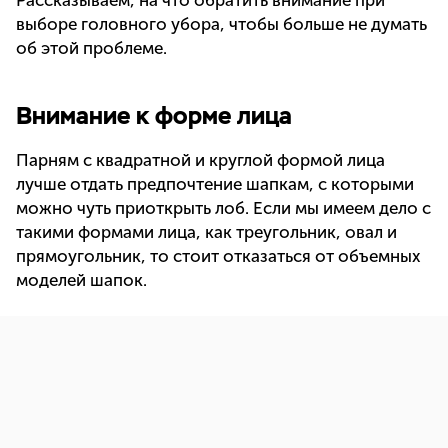
Рассказываем, на что обратить внимание при
выборе головного убора, чтобы больше не думать
об этой проблеме.
Внимание к форме лица
Парням с квадратной и круглой формой лица
лучше отдать предпочтение шапкам, с которыми
можно чуть приоткрыть лоб. Если мы имеем дело с
такими формами лица, как треугольник, овал и
прямоугольник, то стоит отказаться от объемных
моделей шапок.