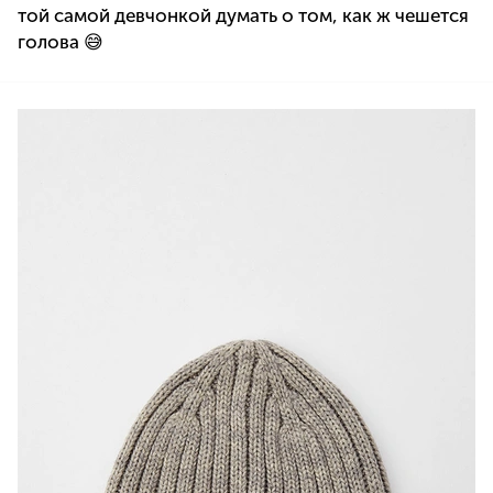
той самой девчонкой думать о том, как ж чешется
голова 😅