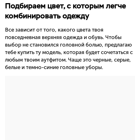
Подбираем цвет, с которым легче
комбинировать одежду
Все зависит от того, какого цвета твоя
повседневная верхняя одежда и обувь. Чтобы
выбор не становился головной болью, предлагаю
тебе купить ту модель, которая будет сочетаться с
любым твоим аутфитом. Чаще это черные, серые,
белые и темно-синие головные уборы.