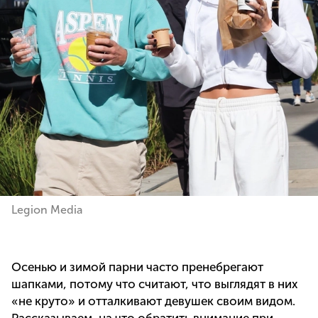
Legion Media
Осенью и зимой парни часто пренебрегают
шапками, потому что считают, что выглядят в них
«не круто» и отталкивают девушек своим видом.