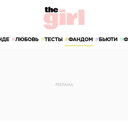
НДЕ
ЛЮБОВЬ
ТЕСТЫ
ФАНДОМ
БЬЮТИ
Ф