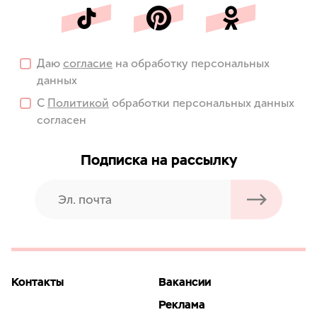
Даю
согласие
на обработку персональных
данных
С
Политикой
обработки персональных данных
согласен
Подписка на рассылку
Контакты
Вакансии
Реклама