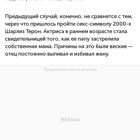
Предыдущий случай, конечно, не сравнятся с тем,
через что пришлось пройти секс-символу 2000-х
Шарлиз Терон. Актриса в раннем возрасте стала
свидетельницей того, как ее папу застрелила
собственная мама. Причины на это были веские —
отец постоянно выпивал и избивал жену.