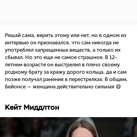
Решай сама, верить этому или нет, но в одном из
интервью он признавался, что сам никогда не
употреблял запрещенных веществ, а только их
сбывал. Но это еще не самое страшное. В 12-
летнем возрасте он выстрелил в плечо своему
родному брату за кражу дорого кольца, да и сам
позже получал ранения в перестрелках. В общем,
Бейонсе — женщина действительно сильная 😄
Кейт Миддлтон