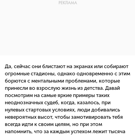
Да, сейчас они блистают на экранах или собирают
огромные стадионы, однако одновременно с этим
борются с ментальными проблемами, которые
принесли во взрослую жизнь из детства. Давай
посмотрим на самые яркие примеры таких
неоднозначных судеб, когда, казалось, при
нулевых стартовых условиях, люди добивались
невероятных высот, чтобы замотивировать тебя
всегда идти к своим целям, но при этом
напомнить, что за каждым успехом лежит тысяча