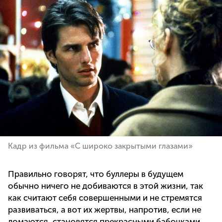
Кадр из фильма «С широко закрытыми глазами»
Правильно говорят, что буллеры в будущем
обычно ничего не добиваются в этой жизни, так
как считают себя совершенными и не стремятся
развиваться, а вот их жертвы, напротив, если не
ломаются, становятся прекрасными бабочками.