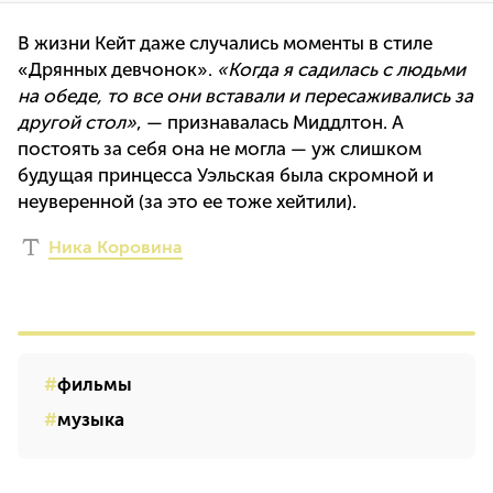
В жизни Кейт даже случались моменты в стиле
«Дрянных девчонок».
«Когда я садилась с людьми
на обеде, то все они вставали и пересаживались за
другой стол»
, — признавалась Миддлтон. А
постоять за себя она не могла — уж слишком
будущая принцесса Уэльская была скромной и
неуверенной (за это ее тоже хейтили).
Ника Коровина
фильмы
музыка