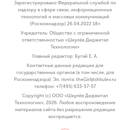
Зарегистрировано Федеральной службой по
надзору в сфере связи, информационных
технологий и массовых коммуникаций
(Роскомнадзор) 26.04.2022 18+
Учредитель: Общество с ограниченной
ответственностью «Шкулёв Диджитал
Технологии»
Главный редактор: Бугай Е. А.
Контактные данные редакции для
государственных органов (в том числе, для
Роскомнадзора): Эл. почта: theGirl@shkulev.ru
телефон: +7(495) 633-57-57
Copyright (с) ООО «Шкулёв Диджитал
Технологии», 2026. Любое воспроизведение
материалов сайта без разрешения редакции
воспрещается.