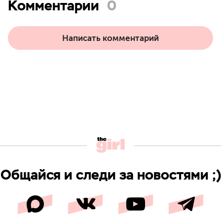
Комментарии
0
Написать комментарий
Общайся и следи за новостями ;)