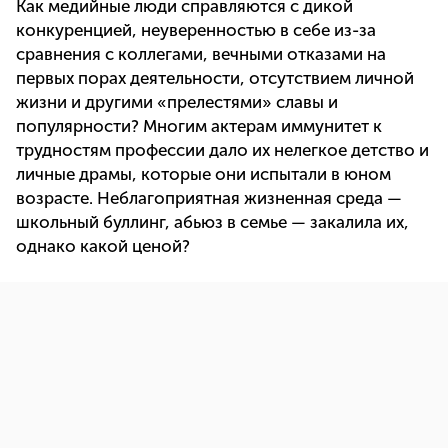
Как медийные люди справляются с дикой
конкуренцией, неуверенностью в себе из-за
сравнения с коллегами, вечными отказами на
первых порах деятельности, отсутствием личной
жизни и другими «прелестями» славы и
популярности? Многим актерам иммунитет к
трудностям профессии дало их нелегкое детство и
личные драмы, которые они испытали в юном
возрасте. Неблагоприятная жизненная среда —
школьный буллинг, абьюз в семье — закалила их,
однако какой ценой?