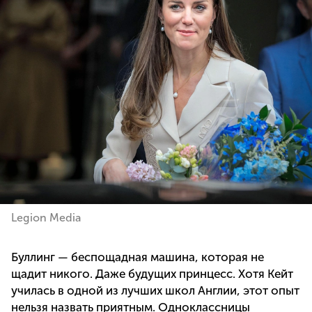
Legion Media
Буллинг — беспощадная машина, которая не
щадит никого. Даже будущих принцесс. Хотя Кейт
училась в одной из лучших школ Англии, этот опыт
нельзя назвать приятным. Одноклассницы