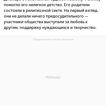
помогло его нелегкое детство. Его родители
состояли в религиозной секте. На первый взгляд,
они не делали ничего предосудительного —
участники общества выступали за любовь к
другим, поддержку нуждающихся и творчество.