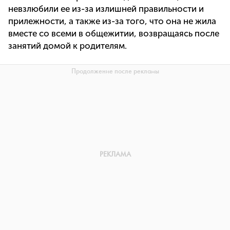
невзлюбили ее из-за излишней правильности и
прилежности, а также из-за того, что она не жила
вместе со всеми в общежитии, возвращаясь после
занятий домой к родителям.