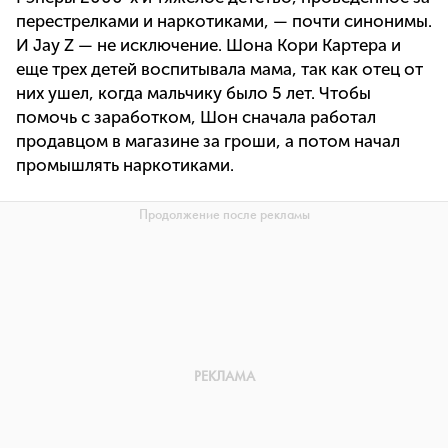
перестрелками и наркотиками, — почти синонимы.
И Jay Z — не исключение. Шона Кори Картера и
еще трех детей воспитывала мама, так как отец от
них ушел, когда мальчику было 5 лет. Чтобы
помочь с заработком, Шон сначала работал
продавцом в магазине за гроши, а потом начал
промышлять наркотиками.