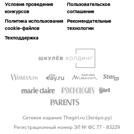
Условия проведения
Пользовательское
конкурсов
соглашение
Политика использования
Рекомендательные
cookie-файлов
технологии
Техподдержка
Сетевое издание Thegirl.ru (Зегёрл.ру)
Регистрационный номер ЭЛ № ФС 77 - 83229