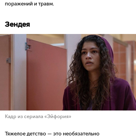
поражений и травм.
Зендея
Кадр из сериала «Эйфория»
Тяжелое детство — это необязательно