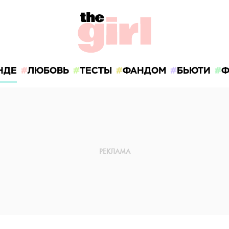
НДЕ
ЛЮБОВЬ
ТЕСТЫ
ФАНДОМ
БЬЮТИ
Ф