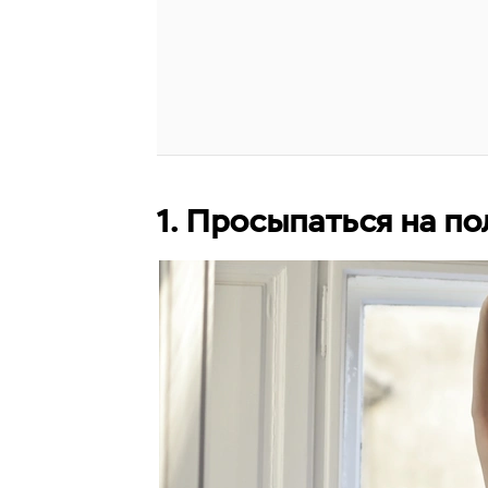
1. Просыпаться на п