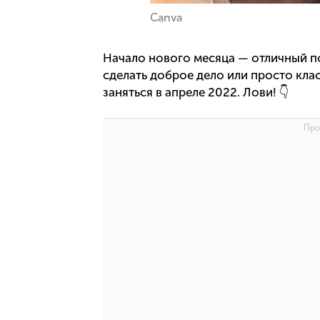
Canva
Начало нового месяца — отличный п
сделать доброе дело или просто клас
заняться в апреле 2022. Лови! 👇