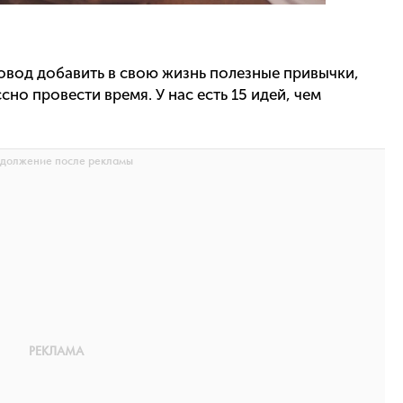
овод добавить в свою жизнь полезные привычки,
сно провести время. У нас есть 15 идей, чем