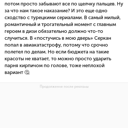
потом просто забывают все по щелчку пальцев. Ну
за что нам такое наказание? И это еще одно
сходство с турецкими сериалами. В самый милый,
романтичный и трогательный момент с главным
героем в дизи обязательно должно что-то
случиться. В «постучись в мою дверь» Серкан
попал в авиакатастрофу, потому что срочно
полетел по делам. Но если бюджета на такие
красоты не хватает, то можно просто ударить
парня кирпичом по голове, тоже неплохой
вариант 🤔