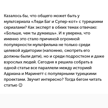
Казалось бы, что общего может быть у
мультсериала «Леди Баг и Супер-кот» с турецкими
сериалами? Как эксперт в обеих темах отвечаю:
«Больше, чем ты думаешь». И я уверена, что
именно это стало причиной огромной
популярности мультфильма не только среди
целевой аудитории (напомню, смотреть его
должны были дети), но и среди подростком и даже
взрослых людей. Сегодня я решила собрать в
одной статье все параллели между историей
Адриана и Маринетт с популярными турецкими
проектами. Звучит интересно? Тогда бегом читать
статью 😉