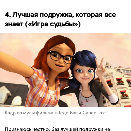
4. Лучшая подружка, которая все
знает («Игра судьбы»)
Кадр из мультфильма «Леди Баг и Супер-кот»
Признаюсь честно, без лучшей подружки не