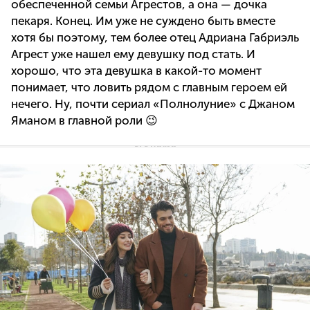
обеспеченной семьи Агрестов, а она — дочка
пекаря. Конец. Им уже не суждено быть вместе
хотя бы поэтому, тем более отец Адриана Габриэль
Агрест уже нашел ему девушку под стать. И
хорошо, что эта девушка в какой-то момент
понимает, что ловить рядом с главным героем ей
нечего. Ну, почти сериал «Полнолуние» с Джаном
Яманом в главной роли 😉