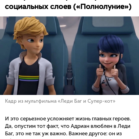
социальных слоев («Полнолуние»)
Кадр из мультфильма «Леди Баг и Супер-кот»
И это серьезное усложняет жизнь главных героев.
Да, опустим тот факт, что Адриан влюблен в Леди
Баг, это не так уж важно. Важнее другое: он из