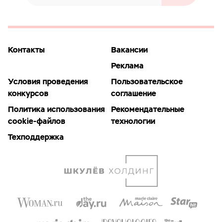
Контакты
Вакансии
Реклама
Условия проведения
Пользовательское
конкурсов
соглашение
Политика использования
Рекомендательные
cookie-файлов
технологии
Техподдержка