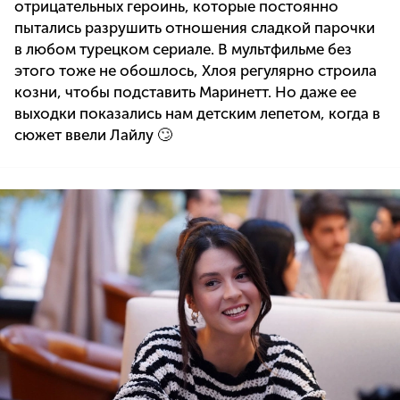
отрицательных героинь, которые постоянно
пытались разрушить отношения сладкой парочки
в любом турецком сериале. В мультфильме без
этого тоже не обошлось, Хлоя регулярно строила
козни, чтобы подставить Маринетт. Но даже ее
выходки показались нам детским лепетом, когда в
сюжет ввели Лайлу 🙄