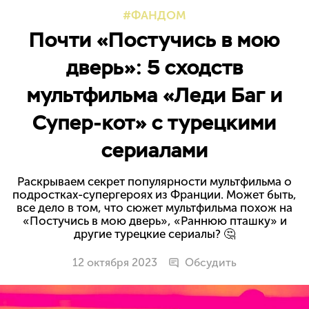
ФАНДОМ
Почти «Постучись в мою
дверь»: 5 сходств
мультфильма «Леди Баг и
Супер-кот» с турецкими
сериалами
Раскрываем секрет популярности мультфильма о
подростках-супергероях из Франции. Может быть,
все дело в том, что сюжет мультфильма похож на
«Постучись в мою дверь», «Раннюю пташку» и
другие турецкие сериалы? 🤔
12 октября 2023
Обсудить