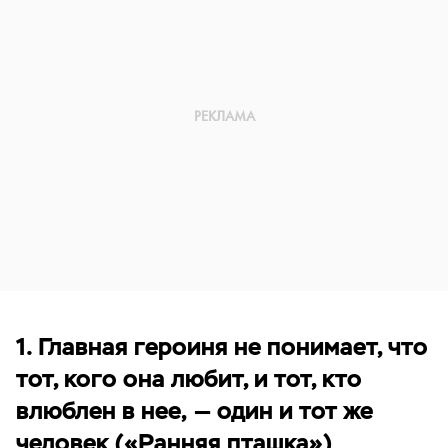
1. Главная героиня не понимает, что
тот, кого она любит, и тот, кто
влюблен в нее, — один и тот же
человек («Ранняя пташка»)