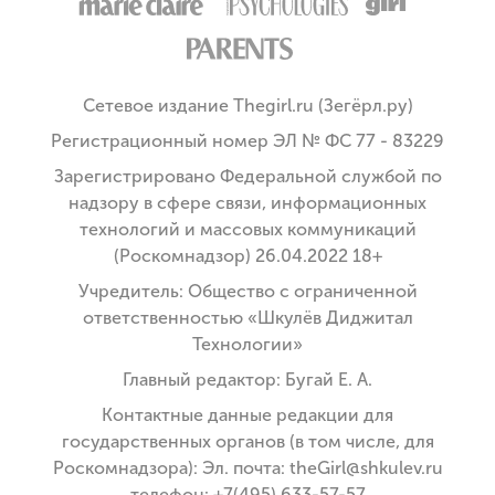
Сетевое издание Thegirl.ru (Зегёрл.ру)
Регистрационный номер ЭЛ № ФС 77 - 83229
Зарегистрировано Федеральной службой по
надзору в сфере связи, информационных
технологий и массовых коммуникаций
(Роскомнадзор) 26.04.2022 18+
Учредитель: Общество с ограниченной
ответственностью «Шкулёв Диджитал
Технологии»
Главный редактор: Бугай Е. А.
Контактные данные редакции для
государственных органов (в том числе, для
Роскомнадзора): Эл. почта: theGirl@shkulev.ru
телефон: +7(495) 633-57-57