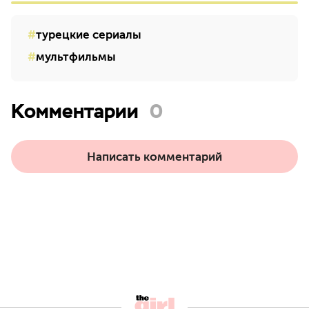
турецкие сериалы
мультфильмы
Комментарии
0
Написать комментарий