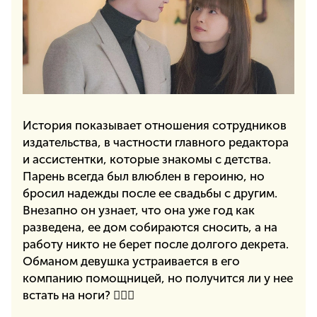
История показывает отношения сотрудников
издательства, в частности главного редактора
и ассистентки, которые знакомы с детства.
Парень всегда был влюблен в героиню, но
бросил надежды после ее свадьбы с другим.
Внезапно он узнает, что она уже год как
разведена, ее дом собираются сносить, а на
работу никто не берет после долгого декрета.
Обманом девушка устраивается в его
компанию помощницей, но получится ли у нее
встать на ноги? 🤷🏻‍♀️