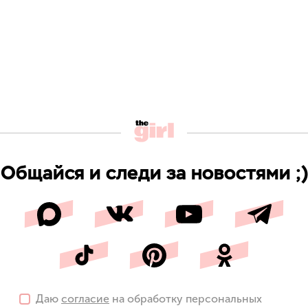
Общайся и следи за новостями ;)
Даю
согласие
на обработку персональных