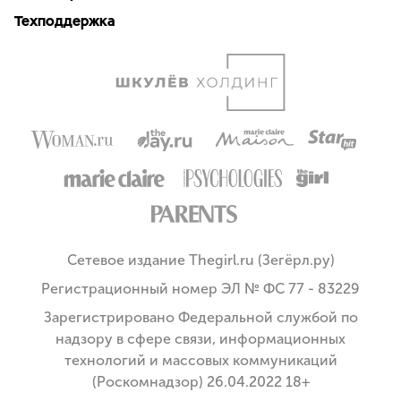
Техподдержка
Сетевое издание Thegirl.ru (Зегёрл.ру)
Регистрационный номер ЭЛ № ФС 77 - 83229
Зарегистрировано Федеральной службой по
надзору в сфере связи, информационных
технологий и массовых коммуникаций
(Роскомнадзор) 26.04.2022 18+