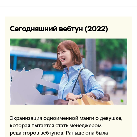
Сегодняшний вебтун (2022)
Экранизация одноименной манги о девушке,
которая пытается стать менеджером
редакторов вебтунов. Раньше она была