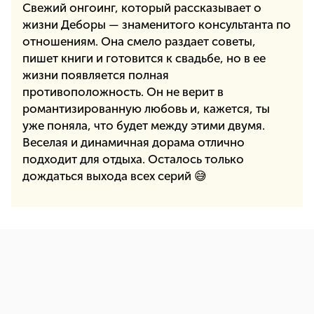
Свежий онгоинг, который рассказывает о
жизни Деборы — знаменитого консультанта по
отношениям. Она смело раздает советы,
пишет книги и готовится к свадьбе, но в ее
жизни появляется полная
противоположность. Он не верит в
романтизированную любовь и, кажется, ты
уже поняла, что будет между этими двумя.
Веселая и динамичная дорама отлично
подходит для отдыха. Осталось только
дождаться выхода всех серий 😅