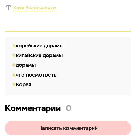
Катя Васильченко
корейские дорамы
китайские дорамы
дорамы
что посмотреть
Корея
Комментарии
0
Написать комментарий