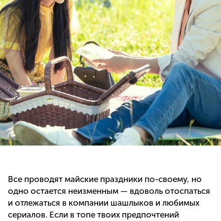
Все проводят майские праздники по-своему, но
одно остается неизменным — вдоволь отоспаться
и отлежаться в компании шашлыков и любимых
сериалов. Если в топе твоих предпочтений