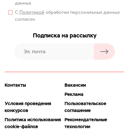
данных
С
Политикой
обработки персональных данных
согласен
Подписка на рассылку
Контакты
Вакансии
Реклама
Условия проведения
Пользовательское
конкурсов
соглашение
Политика использования
Рекомендательные
cookie-файлов
технологии