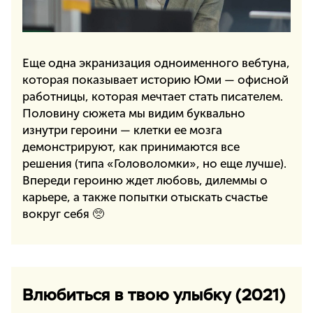
Еще одна экранизация одноименного вебтуна,
которая показывает историю Юми — офисной
работницы, которая мечтает стать писателем.
Половину сюжета мы видим буквально
изнутри героини — клетки ее мозга
демонстрируют, как принимаются все
решения (типа «Головоломки», но еще лучше).
Впереди героиню ждет любовь, дилеммы о
карьере, а также попытки отыскать счастье
вокруг себя 🥺
Влюбиться в твою улыбку (2021)