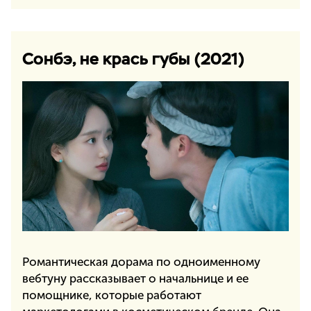
Сонбэ, не крась губы (2021)
Романтическая дорама по одноименному
вебтуну рассказывает о начальнице и ее
помощнике, которые работают