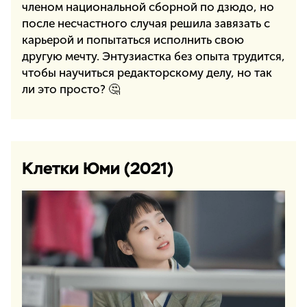
членом национальной сборной по дзюдо, но
после несчастного случая решила завязать с
карьерой и попытаться исполнить свою
другую мечту. Энтузиастка без опыта трудится,
чтобы научиться редакторскому делу, но так
ли это просто? 🤔
Клетки Юми (2021)