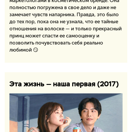
маркетологами в косметическом бренде. Она
полностью погружена в свое дело и даже не
замечает чувств напарника. Правда, это было
до тех пор, пока она не узнала, что ее тайные
отношения на волоске — и только прекрасный
принц может спасти ее самооценку и
позволить почувствовать себя реально
любимой 😏
Эта жизнь — наша первая (2017)