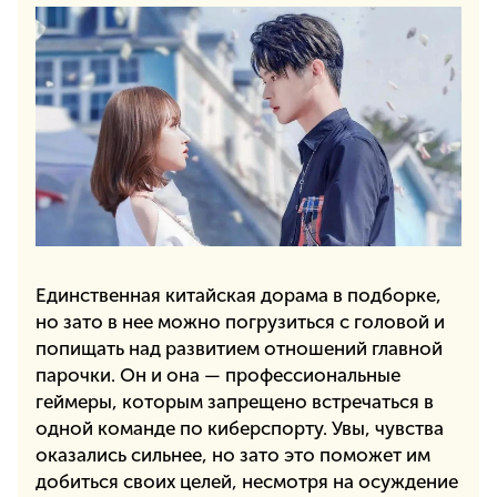
Единственная китайская дорама в подборке,
но зато в нее можно погрузиться с головой и
попищать над развитием отношений главной
парочки. Он и она — профессиональные
геймеры, которым запрещено встречаться в
одной команде по киберспорту. Увы, чувства
оказались сильнее, но зато это поможет им
добиться своих целей, несмотря на осуждение