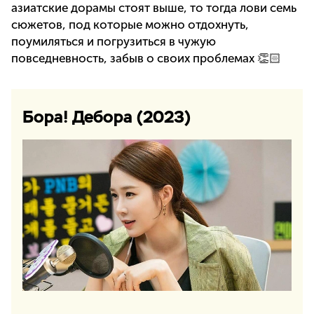
азиатские дорамы стоят выше, то тогда лови семь
сюжетов, под которые можно отдохнуть,
поумиляться и погрузиться в чужую
повседневность, забыв о своих проблемах 👏🏻
Бора! Дебора (2023)