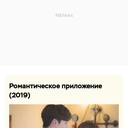
Романтическое приложение
(2019)