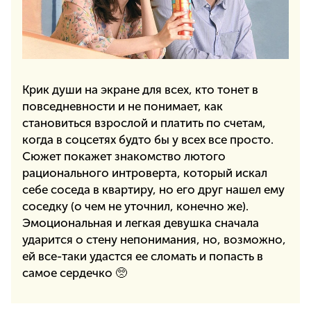
Крик души на экране для всех, кто тонет в
повседневности и не понимает, как
становиться взрослой и платить по счетам,
когда в соцсетях будто бы у всех все просто.
Сюжет покажет знакомство лютого
рационального интроверта, который искал
себе соседа в квартиру, но его друг нашел ему
соседку (о чем не уточнил, конечно же).
Эмоциональная и легкая девушка сначала
ударится о стену непонимания, но, возможно,
ей все-таки удастся ее сломать и попасть в
самое сердечко 🥺