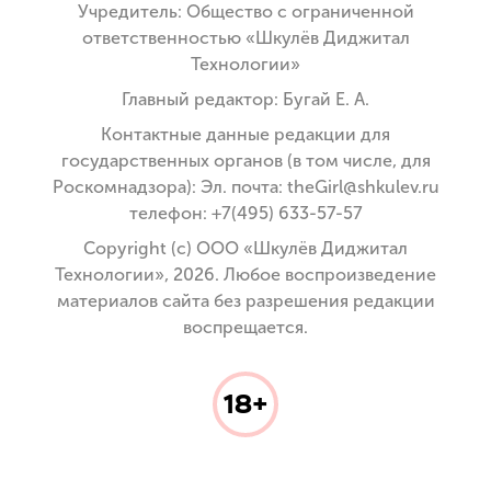
Учредитель: Общество с ограниченной
ответственностью «Шкулёв Диджитал
Технологии»
Главный редактор: Бугай Е. А.
Контактные данные редакции для
государственных органов (в том числе, для
Роскомнадзора): Эл. почта: theGirl@shkulev.ru
телефон: +7(495) 633-57-57
Copyright (с) ООО «Шкулёв Диджитал
Технологии», 2026. Любое воспроизведение
материалов сайта без разрешения редакции
воспрещается.
18+