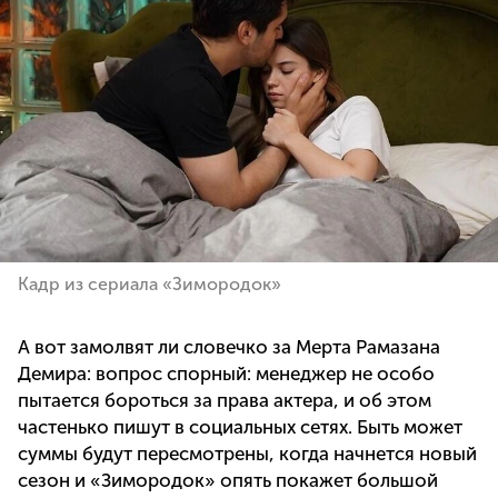
Кадр из сериала «Зимородок»
А вот замолвят ли словечко за Мерта Рамазана
Демира: вопрос спорный: менеджер не особо
пытается бороться за права актера, и об этом
частенько пишут в социальных сетях. Быть может
суммы будут пересмотрены, когда начнется новый
сезон и «Зимородок» опять покажет большой