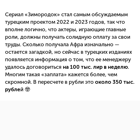
Сериал «Зимородок» стал самым обсуждаемым
турецким проектом 2022 и 2023 годов, так что
вполне логично, что актеры, играющие главные
роли, должны получать солидную оплату за свои
труды. Сколько получала Афра изначально —
остается загадкой, но сейчас в турецких изданиях
появляется информация о том, что ее менеджеру
удалось договориться
на 100 тыс. лир в неделю
.
Многим такая «заплата» кажется более, чем
скромной. В пересчете в рубли это
около 350 тыс.
рубле
й 🤓