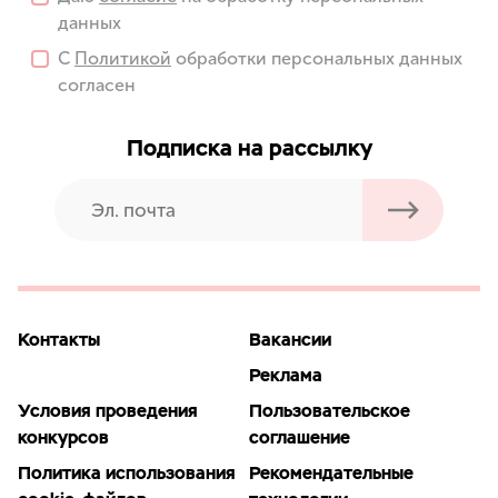
данных
С
Политикой
обработки персональных данных
согласен
Подписка на рассылку
Контакты
Вакансии
Реклама
Условия проведения
Пользовательское
конкурсов
соглашение
Политика использования
Рекомендательные