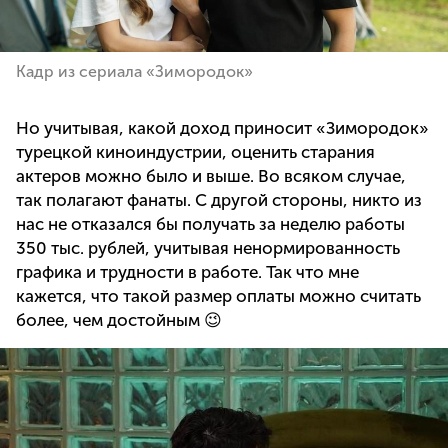
Кадр из сериала «Зимородок»
Но учитывая, какой доход приносит «Зимородок»
турецкой киноиндустрии, оценить старания
актеров можно было и выше. Во всяком случае,
так полагают фанаты. С другой стороны, никто из
нас не отказался бы получать за неделю работы
350 тыс. рублей, учитывая ненормированность
графика и трудности в работе. Так что мне
кажется, что такой размер оплаты можно считать
более, чем достойным 😉