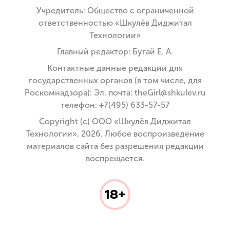
Учредитель: Общество с ограниченной
ответственностью «Шкулёв Диджитал
Технологии»
Главный редактор: Бугай Е. А.
Контактные данные редакции для
государственных органов (в том числе, для
Роскомнадзора): Эл. почта: theGirl@shkulev.ru
телефон: +7(495) 633-57-57
Copyright (с) ООО «Шкулёв Диджитал
Технологии», 2026. Любое воспроизведение
материалов сайта без разрешения редакции
воспрещается.
18+