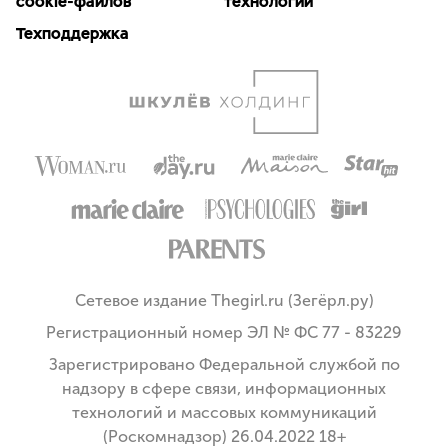
cookie-файлов
технологии
Техподдержка
Сетевое издание Thegirl.ru (Зегёрл.ру)
Регистрационный номер ЭЛ № ФС 77 - 83229
Зарегистрировано Федеральной службой по
надзору в сфере связи, информационных
технологий и массовых коммуникаций
(Роскомнадзор) 26.04.2022 18+