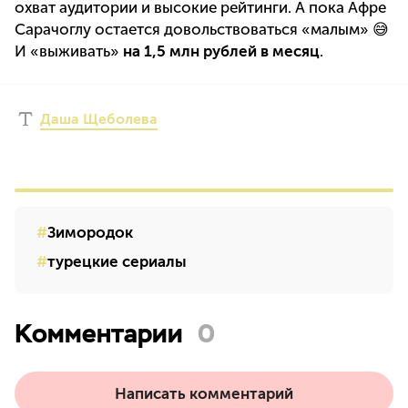
охват аудитории и высокие рейтинги. А пока Афре
Сарачоглу остается довольствоваться «малым» 😅
И «выживать»
на 1,5 млн рублей в месяц
.
Даша Щеболева
Зимородок
турецкие сериалы
Комментарии
0
Написать комментарий