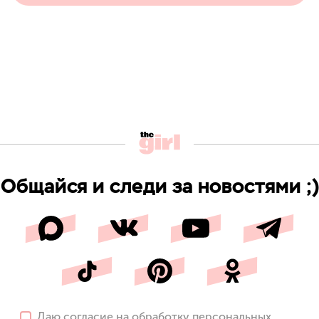
Общайся и следи за новостями ;)
Даю
согласие
на обработку персональных