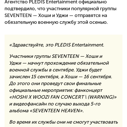
Агентство PLEDIS Entertainment официально
подтвердило, что участники популярной группы
SEVENTEEN — Хоши и Уджи — отправятся на
обязательную военную службу этой осенью.
«Здравствуйте, это PLEDIS Entertainment.
Участники группы SEVENTEEN — Хоши и
Уджи — начнут прохождение обязательной
военной службы в сентябре. Уджи будет
зачислен 15 сентября, а Хоши — 16 сентября.
До этого они проведут свои финальные
официальные мероприятия: фанконцерт
«HOSHI X WOOZI FAN CONCERT \ (WARNING)»
и видеофансайн по случаю выхода 5-го
альбома «SEVENTEEN HEAVEN».
Во время их службы они не смогут участвовать