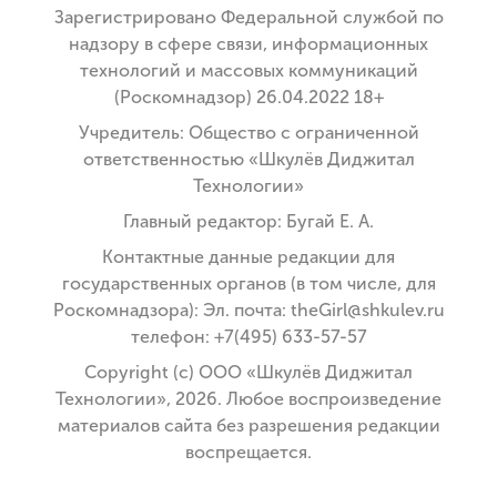
Зарегистрировано Федеральной службой по
надзору в сфере связи, информационных
технологий и массовых коммуникаций
(Роскомнадзор) 26.04.2022 18+
Учредитель: Общество с ограниченной
ответственностью «Шкулёв Диджитал
Технологии»
Главный редактор: Бугай Е. А.
Контактные данные редакции для
государственных органов (в том числе, для
Роскомнадзора): Эл. почта: theGirl@shkulev.ru
телефон: +7(495) 633-57-57
Copyright (с) ООО «Шкулёв Диджитал
Технологии», 2026. Любое воспроизведение
материалов сайта без разрешения редакции
воспрещается.