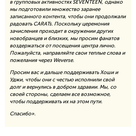
в групповых активностях SEVENTEEN, однако
мы подготовили множество заранее
записанного контента, чтобы они продолжали
радовать CARATs. Поскольку церемония
зачисления проходит в окружении других
новобранцев и близких, мы просим фанатов
воздержаться от посещения центра лично.
Пожалуйста, направляйте свои теплые слова и
пожелания через Weverse.
Просим вас и дальше поддерживать Хоши и
Уджи, чтобы они с честью исполнили свой
долг и вернулись в добром здравии. Мы, со
своей стороны, сделаем все возможное,
чтобы поддерживать их на этом пути.
Спасибо».