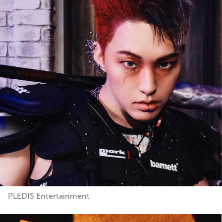
PLEDIS Entertainment