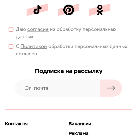
Даю
согласие
на обработку персональных
данных
С
Политикой
обработки персональных данных
согласен
Подписка на рассылку
Контакты
Вакансии
Реклама