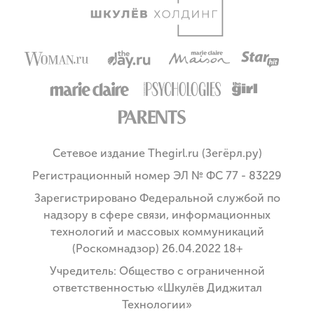
Сетевое издание Thegirl.ru (Зегёрл.ру)
Регистрационный номер ЭЛ № ФС 77 - 83229
Зарегистрировано Федеральной службой по
надзору в сфере связи, информационных
технологий и массовых коммуникаций
(Роскомнадзор) 26.04.2022 18+
Учредитель: Общество с ограниченной
ответственностью «Шкулёв Диджитал
Технологии»