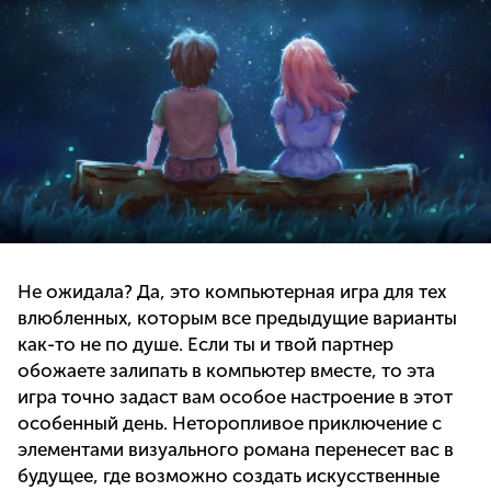
Не ожидала? Да, это компьютерная игра для тех
влюбленных, которым все предыдущие варианты
как-то не по душе. Если ты и твой партнер
обожаете залипать в компьютер вместе, то эта
игра точно задаст вам особое настроение в этот
особенный день. Неторопливое приключение с
элементами визуального романа перенесет вас в
будущее, где возможно создать искусственные