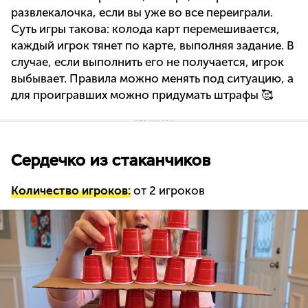
развлекалочка, если вы уже во все переиграли.
Суть игры такова: колода карт перемешивается,
каждый игрок тянет по карте, выполняя задание. В
случае, если выполнить его не получается, игрок
выбывает. Правила можно менять под ситуацию, а
для проигравших можно придумать штрафы 🥰
Сердечко из стаканчиков
Количество игроков:
от 2 игроков