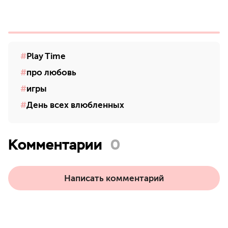
Play Time
про любовь
игры
День всех влюбленных
Комментарии
0
Написать комментарий