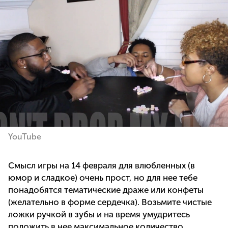
YouTube
Смысл игры на 14 февраля для влюбленных (в
юмор и сладкое) очень прост, но для нее тебе
понадобятся тематические драже или конфеты
(желательно в форме сердечка). Возьмите чистые
ложки ручкой в зубы и на время умудритесь
положить в нее максимальное количество