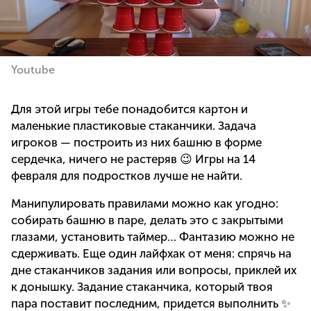
Youtube
Для этой игры тебе понадобится картон и
маленькие пластиковые стаканчики. Задача
игроков — построить из них башню в форме
сердечка, ничего не растеряв 😉 Игры на 14
февраля для подростков лучше не найти.
Манипулировать правилами можно как угодно:
собирать башню в паре, делать это с закрытыми
глазами, установить таймер… Фантазию можно не
сдерживать. Еще один лайфхак от меня: спрячь на
дне стаканчиков задания или вопросы, приклей их
к донышку. Задание стаканчика, который твоя
пара поставит последним, придется выполнить ✨