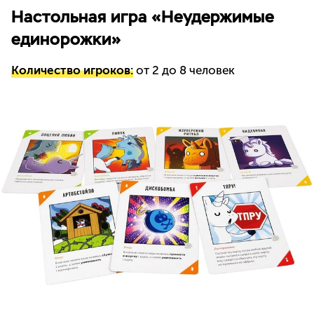
Настольная игра «Неудержимые
единорожки»
Количество игроков:
от 2 до 8 человек