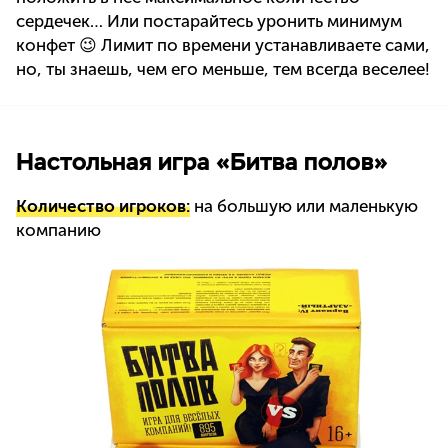
сердечек… Или постарайтесь уронить минимум
конфет 😉 Лимит по времени устанавливаете сами,
но, ты знаешь, чем его меньше, тем всегда веселее!
Настольная игра «Битва полов»
Количество игроков:
на большую или маленькую
компанию