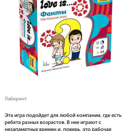
Лабиринт
Эта игра подойдет для любой компании, где есть
ребята разных возрастов. В нее играют с
незапамятных времен и, поверь, это рабочая