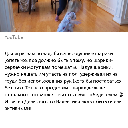
YouTube
Для игры вам понадобятся воздушные шарики
(опять же, все должно быть в тему, но шарики-
сердечки могут вам помешать). Надув шарики,
нужно не дать им упасть на пол, удерживая их на
груди без использования рук (хотя бы постараться
без них). Тот, кто продержит шарик дольше
остальных, тот может считать себя победителем 😉
Игры на День святого Валентина могут быть очень
активными!