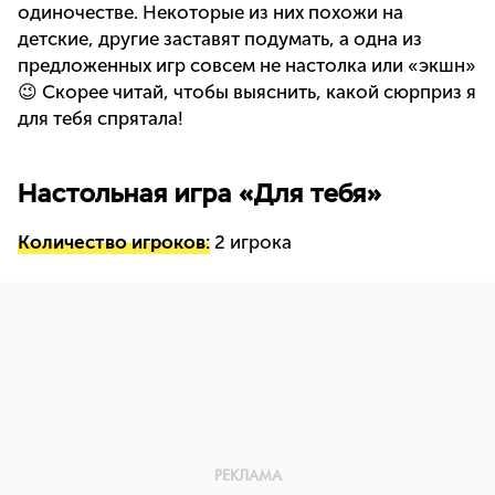
одиночестве. Некоторые из них похожи на
детские, другие заставят подумать, а одна из
предложенных игр совсем не настолка или «экшн»
😉 Скорее читай, чтобы выяснить, какой сюрприз я
для тебя спрятала!
Настольная игра «Для тебя»
Количество игроков:
2 игрока