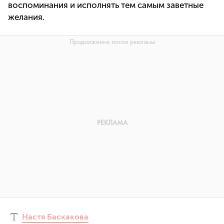
воспоминания и исполнять тем самым заветные
желания.
Настя Баскакова