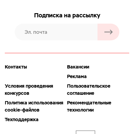
Подписка на рассылку
Контакты
Вакансии
Реклама
Условия проведения
Пользовательское
конкурсов
соглашение
Политика использования
Рекомендательные
cookie-файлов
технологии
Техподдержка