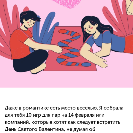
Даже в романтике есть место веселью. Я собрала
для тебя 10 игр для пар на 14 февраля или
компаний, которые хотят как следует встретить
День Святого Валентина, не думая об