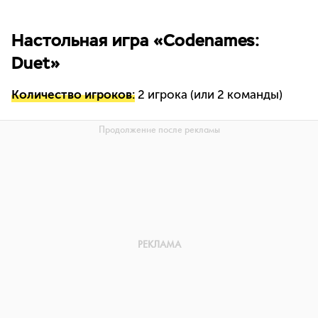
Настольная игра «Codenames:
Duet»
Количество игроков:
2 игрока (или 2 команды)