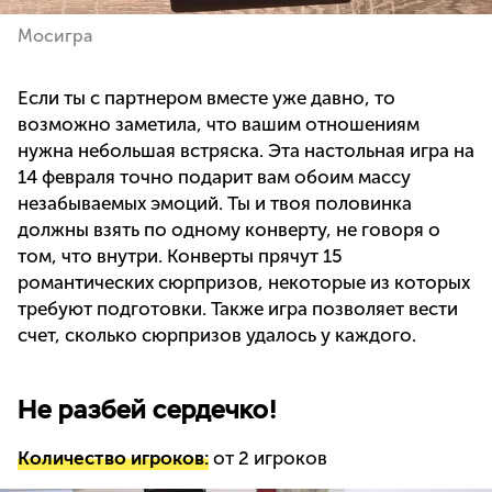
Мосигра
Если ты с партнером вместе уже давно, то
возможно заметила, что вашим отношениям
нужна небольшая встряска. Эта настольная игра на
14 февраля точно подарит вам обоим массу
незабываемых эмоций. Ты и твоя половинка
должны взять по одному конверту, не говоря о
том, что внутри. Конверты прячут 15
романтических сюрпризов, некоторые из которых
требуют подготовки. Также игра позволяет вести
счет, сколько сюрпризов удалось у каждого.
Не разбей сердечко!
Количество игроков:
от 2 игроков