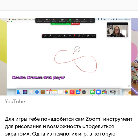
YouTube
Для игры тебе понадобится сам Zoom, инструмент
для рисования и возможность «поделиться
экраном». Одна из немногих игр, в которую