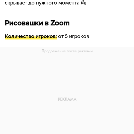
скрывает до нужного момента 👼
Рисовашки в Zoom
Количество игроков:
от 5 игроков