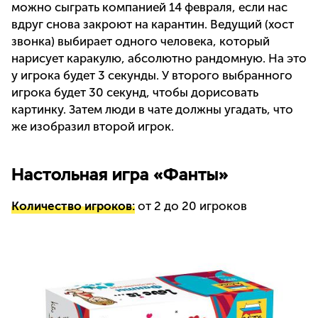
можно сыграть компанией 14 февраля, если нас
вдруг снова закроют на карантин. Ведущий (хост
звонка) выбирает одного человека, который
нарисует каракулю, абсолютно рандомную. На это
у игрока будет 3 секунды. У второго выбранного
игрока будет 30 секунд, чтобы дорисовать
картинку. Затем люди в чате должны угадать, что
же изобразил второй игрок.
Настольная игра «Фанты»
Количество игроков:
от 2 до 20 игроков