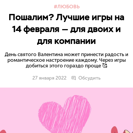
ЛЮБОВЬ
Пошалим? Лучшие игры на
14 февраля — для двоих и
для компании
День святого Валентина может принести радость и
романтическое настроение каждому. Через игры
добиться этого гораздо проще 🥰
27 января 2022
Обсудить