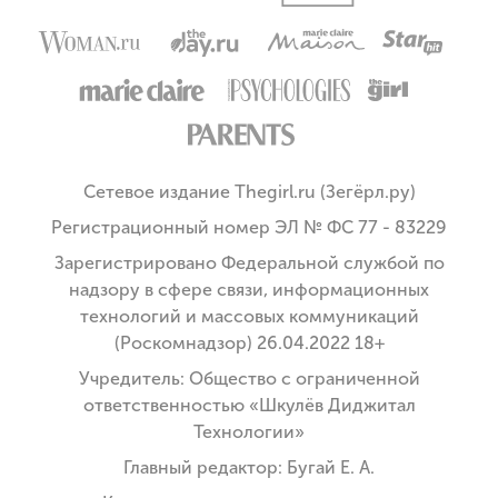
Сетевое издание Thegirl.ru (Зегёрл.ру)
Регистрационный номер ЭЛ № ФС 77 - 83229
Зарегистрировано Федеральной службой по
надзору в сфере связи, информационных
технологий и массовых коммуникаций
(Роскомнадзор) 26.04.2022 18+
Учредитель: Общество с ограниченной
ответственностью «Шкулёв Диджитал
Технологии»
Главный редактор: Бугай Е. А.