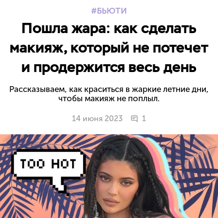
БЬЮТИ
Пошла жара: как сделать
макияж, который не потечет
и продержится весь день
Рассказываем, как краситься в жаркие летние дни,
чтобы макияж не поплыл.
14 июня 2023
1