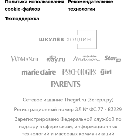
Политика использования
Рекомендательные
cookie-файлов
технологии
Техподдержка
Сетевое издание Thegirl.ru (Зегёрл.ру)
Регистрационный номер ЭЛ № ФС 77 - 83229
Зарегистрировано Федеральной службой по
надзору в сфере связи, информационных
технологий и массовых коммуникаций