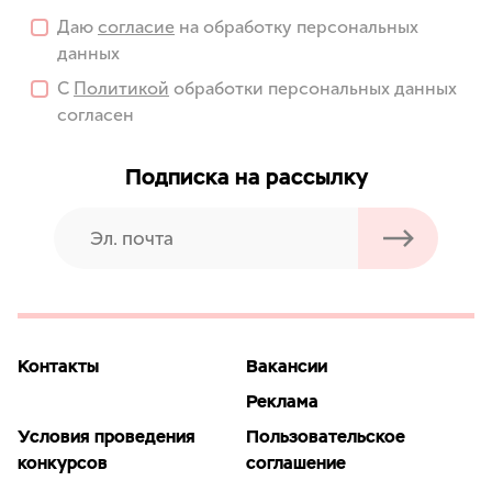
Даю
согласие
на обработку персональных
данных
С
Политикой
обработки персональных данных
согласен
Подписка на рассылку
Контакты
Вакансии
Реклама
Условия проведения
Пользовательское
конкурсов
соглашение