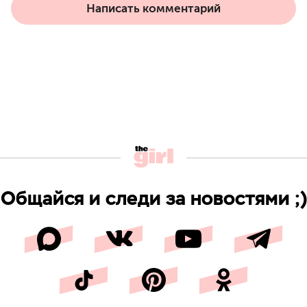
Написать комментарий
Общайся и следи за новостями ;)