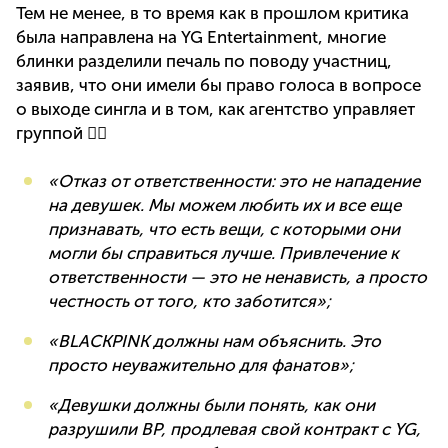
Тем не менее, в то время как в прошлом критика
была направлена на YG Entertainment, многие
блинки разделили печаль по поводу участниц,
заявив, что они имели бы право голоса в вопросе
о выходе сингла и в том, как агентство управляет
группой 👇🏼
«Отказ от ответственности: это не нападение
на девушек. Мы можем любить их и все еще
признавать, что есть вещи, с которыми они
могли бы справиться лучше. Привлечение к
ответственности — это не ненависть, а просто
честность от того, кто заботится»;
«BLACKPINK должны нам объяснить. Это
просто неуважительно для фанатов»;
«Девушки должны были понять, как они
разрушили BP, продлевая свой контракт с YG,