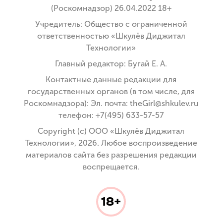
(Роскомнадзор) 26.04.2022 18+
Учредитель: Общество с ограниченной
ответственностью «Шкулёв Диджитал
Технологии»
Главный редактор: Бугай Е. А.
Контактные данные редакции для
государственных органов (в том числе, для
Роскомнадзора): Эл. почта: theGirl@shkulev.ru
телефон: +7(495) 633-57-57
Copyright (с) ООО «Шкулёв Диджитал
Технологии», 2026. Любое воспроизведение
материалов сайта без разрешения редакции
воспрещается.
18+