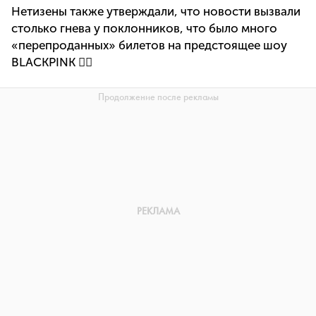
Нетизены также утверждали, что новости вызвали
столько гнева у поклонников, что было много
«перепроданных» билетов на предстоящее шоу
BLACKPINK 👇🏼