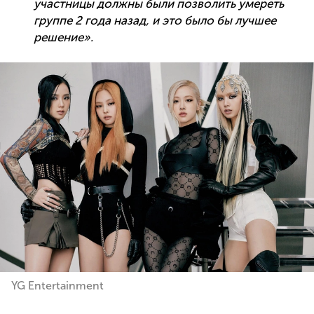
участницы должны были позволить умереть
группе 2 года назад, и это было бы лучшее
решение».
YG Entertainment