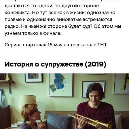
достаются то одной, то другой стороне
конфликта. Но тут все как в жизни: однозначно
правые и однозначно виноватые встречаются
редко. На чьей же стороне будет суд? Об этом мы
узнаем только в финале.
Сериал стартовал 15 мая на телеканале ТНТ.
История о супружестве (2019)