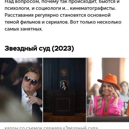
Над вопросом, почему так происходит, бьются и
психологи, и социологи и… кинематографисты.
Расставания регулярно становятся основной
темой фильмов и сериалов. Вот только несколько
самых занятных.
Звездный суд (2023)
кадры со съемок сериала «Звездный суд»