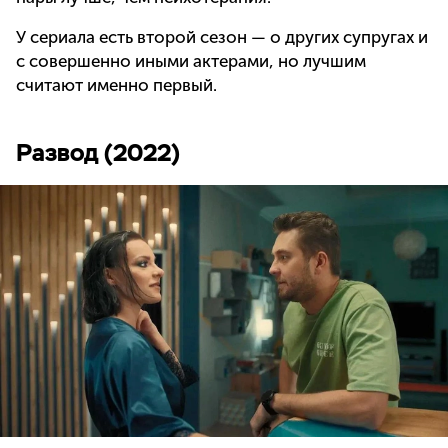
У сериала есть второй сезон — о других супругах и
с совершенно иными актерами, но лучшим
считают именно первый.
Развод (2022)