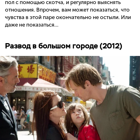
пол с помощью скотча, и регулярно выяснять
отношения. Впрочем, вам может показаться, что
чувства в этой паре окончательно не остыли. Или
даже не показаться…
Развод в большом городе (2012)