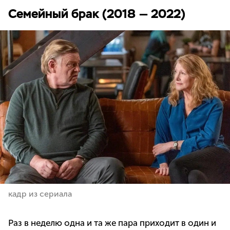
Семейный брак (2018 — 2022)
кадр из сериала
Раз в неделю одна и та же пара приходит в один и