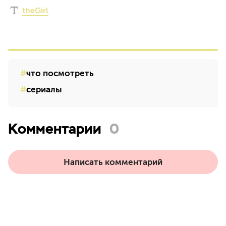
theGirl
что посмотреть
сериалы
Комментарии
0
Написать комментарий