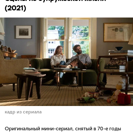
(2021)
кадр из сериала
Оригинальный мини-сериал, снятый в 70-е годы