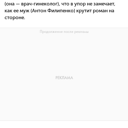
(она — врач-гинеколог), что в упор не замечает,
как ее муж (Антон Филипенко) крутит роман на
стороне.