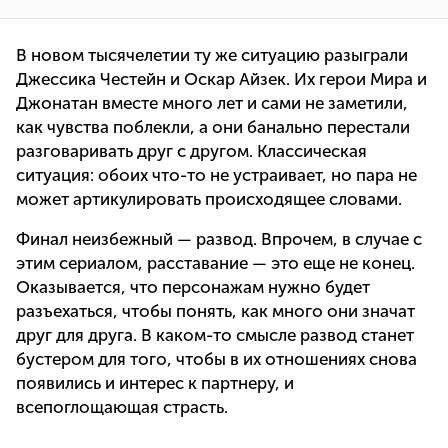
В новом тысячелетии ту же ситуацию разыграли
Джессика Честейн и Оскар Айзек. Их герои Мира и
Джонатан вместе много лет и сами не заметили,
как чувства поблекли, а они банально перестали
разговаривать друг с другом. Классическая
ситуация: обоих что-то не устраивает, но пара не
может артикулировать происходящее словами.
Финал неизбежный — развод. Впрочем, в случае с
этим сериалом, расставание — это еще не конец.
Оказывается, что персонажам нужно будет
разъехаться, чтобы понять, как много они значат
друг для друга. В каком-то смысле развод станет
бустером для того, чтобы в их отношениях снова
появились и интерес к партнеру, и
всепоглощающая страсть.