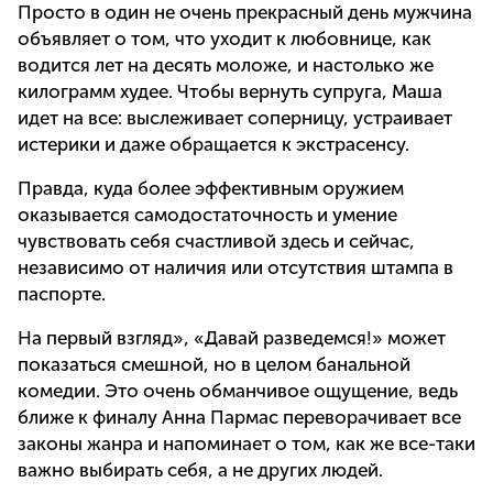
Просто в один не очень прекрасный день мужчина
объявляет о том, что уходит к любовнице, как
водится лет на десять моложе, и настолько же
килограмм худее. Чтобы вернуть супруга, Маша
идет на все: выслеживает соперницу, устраивает
истерики и даже обращается к экстрасенсу.
Правда, куда более эффективным оружием
оказывается самодостаточность и умение
чувствовать себя счастливой здесь и сейчас,
независимо от наличия или отсутствия штампа в
паспорте.
На первый взгляд», «Давай разведемся!» может
показаться смешной, но в целом банальной
комедии. Это очень обманчивое ощущение, ведь
ближе к финалу Анна Пармас переворачивает все
законы жанра и напоминает о том, как же все-таки
важно выбирать себя, а не других людей.