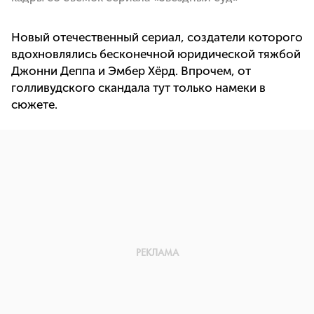
Новый отечественный сериал, создатели которого
вдохновлялись бесконечной юридической тяжбой
Джонни Деппа и Эмбер Хёрд. Впрочем, от
голливудского скандала тут только намеки в
сюжете.