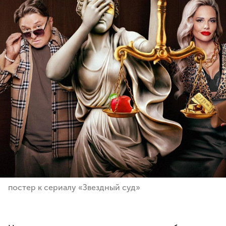
постер к сериалу «Звездный суд»