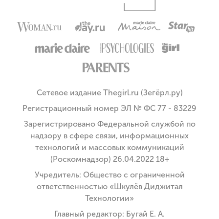
Сетевое издание Thegirl.ru (Зегёрл.ру)
Регистрационный номер ЭЛ № ФС 77 - 83229
Зарегистрировано Федеральной службой по
надзору в сфере связи, информационных
технологий и массовых коммуникаций
(Роскомнадзор) 26.04.2022 18+
Учредитель: Общество с ограниченной
ответственностью «Шкулёв Диджитал
Технологии»
Главный редактор: Бугай Е. А.