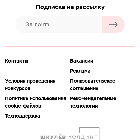
Подписка на рассылку
Контакты
Вакансии
Реклама
Условия проведения
Пользовательское
конкурсов
соглашение
Политика использования
Рекомендательные
cookie-файлов
технологии
Техподдержка