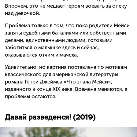
Впрочем, это не мешает героям воевать за опеку
над девочкой.
Проблема только в том, что пока родители Мейси
заняты судебными баталиями или собственными
делами, единственными людьми, готовыми
заботиться о малышке здесь и сейчас,
оказываются отчим и мачеха.
Удивительно, но картина поставлена по мотивам
классического для американской литературы
романа Генри Джеймса «Что знала Мейси»,
изданного в конце XIX века. Времена меняются, а
проблемы остаются.
Давай разведемся! (2019)