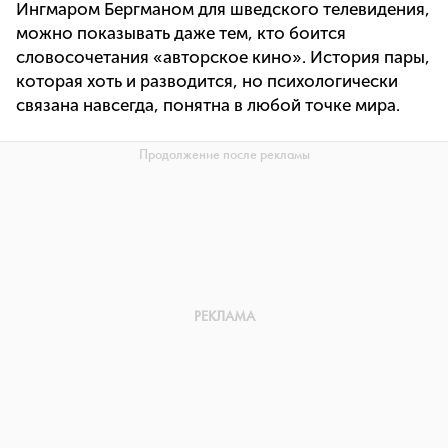
Ингмаром Бергманом для шведского телевидения,
можно показывать даже тем, кто боится
словосочетания «авторское кино». История пары,
которая хоть и разводится, но психологически
связана навсегда, понятна в любой точке мира.