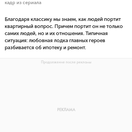
кадр из сериала
Благодаря классику мы знаем, как людей портит
квартирный вопрос. Причем портит он не только
самих людей, но и их отношения. Типичная
ситуация: любовная лодка главных героев
разбивается об ипотеку и ремонт.