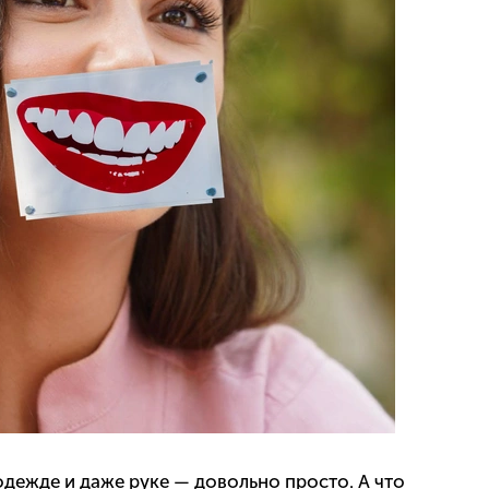
одежде и даже руке — довольно просто. А что