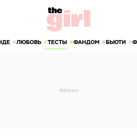
НДЕ
ЛЮБОВЬ
ТЕСТЫ
ФАНДОМ
БЬЮТИ
Ф