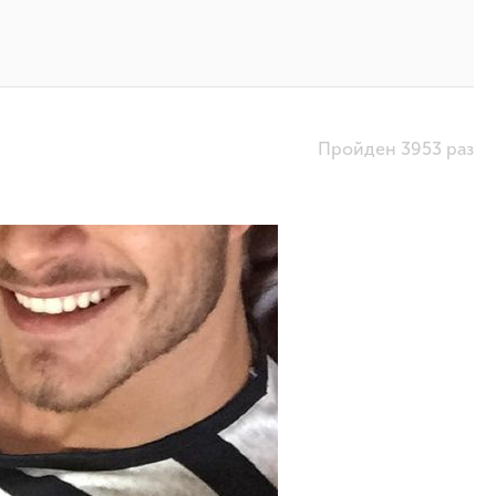
Пройден 3953 раз