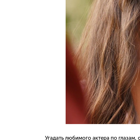
Угадать любимого актера по глазам, 