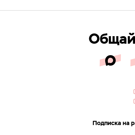
Общайс
Подписка на 