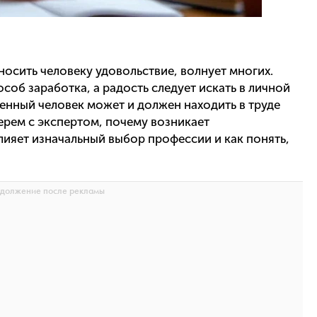
носить человеку удовольствие, волнует многих.
соб заработка, а радость следует искать в личной
енный человек может и должен находить в труде
берем с экспертом, почему возникает
лияет изначальный выбор профессии и как понять,