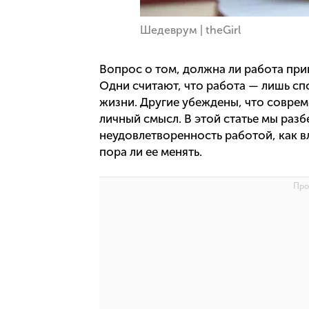
Шедеврум | theGirl
Вопрос о том, должна ли работа при
Одни считают, что работа — лишь спо
жизни. Другие убеждены, что соврем
личный смысл. В этой статье мы раз
неудовлетворенность работой, как в
пора ли ее менять.