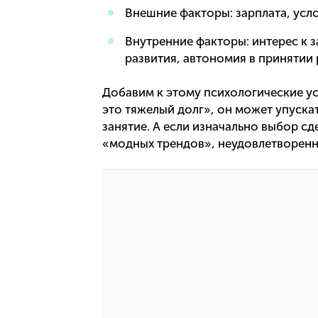
Внешние факторы: зарплата, усло
Внутренние факторы: интерес к з
развития, автономия в принятии
Добавим к этому психологические ус
это тяжелый долг», он может упуск
занятие. А если изначально выбор сд
«модных трендов», неудовлетворенн