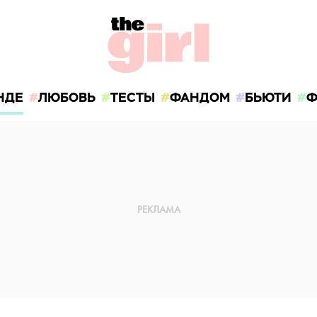
НДЕ
ЛЮБОВЬ
ТЕСТЫ
ФАНДОМ
БЬЮТИ
Ф