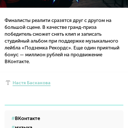
Финалисты реалити сразятся друг с другом на
большой сцене. В качестве гранд-приза
победитель сможет снять клип и записать
студийный альбом при поддержке музыкального
лейбла «Подземка Рекордс». Еще один приятный
бонус — миллион рублей на продвижение
ВКонтакте.
Настя Баскакова
ВКонтакте
музыка