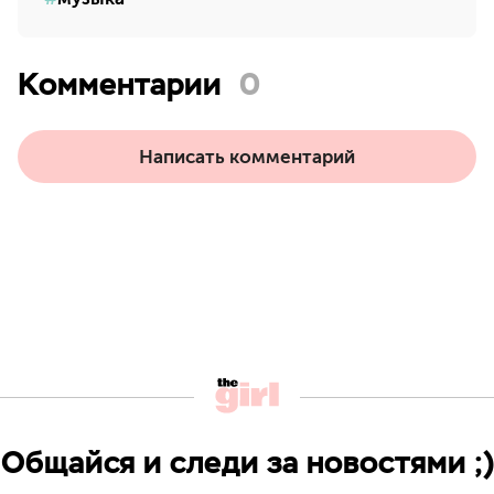
Комментарии
0
Написать комментарий
Общайся и следи за новостями ;)