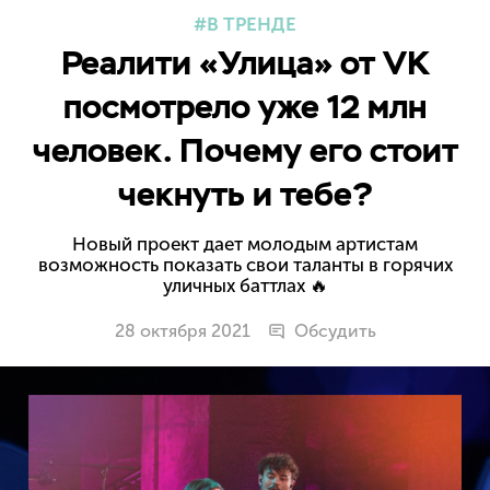
В ТРЕНДЕ
Реалити «Улица» от VK
посмотрело уже 12 млн
человек. Почему его стоит
чекнуть и тебе?
Новый проект дает молодым артистам
возможность показать свои таланты в горячих
уличных баттлах 🔥
28 октября 2021
Обсудить