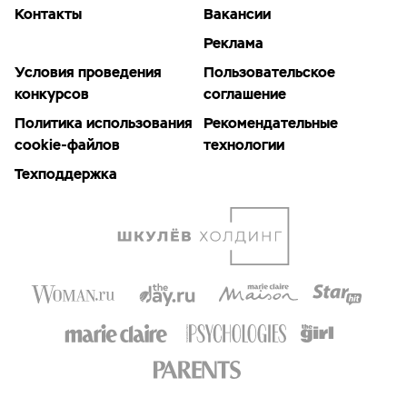
Контакты
Вакансии
Реклама
Условия проведения
Пользовательское
конкурсов
соглашение
Политика использования
Рекомендательные
cookie-файлов
технологии
Техподдержка