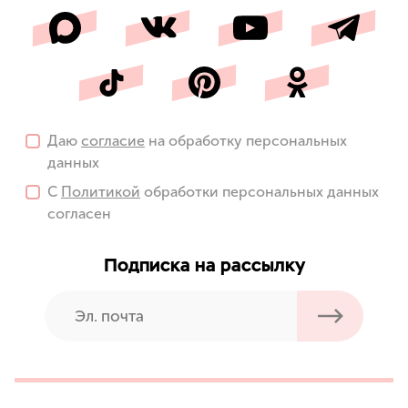
Даю
согласие
на обработку персональных
данных
С
Политикой
обработки персональных данных
согласен
Подписка на рассылку