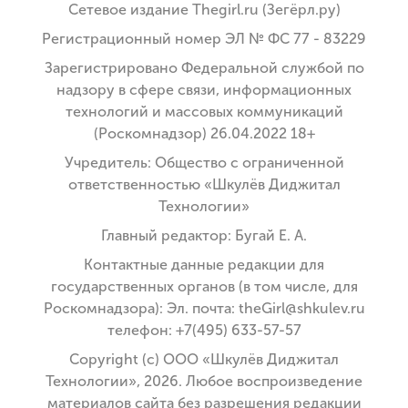
Сетевое издание Thegirl.ru (Зегёрл.ру)
Регистрационный номер ЭЛ № ФС 77 - 83229
Зарегистрировано Федеральной службой по
надзору в сфере связи, информационных
технологий и массовых коммуникаций
(Роскомнадзор) 26.04.2022 18+
Учредитель: Общество с ограниченной
ответственностью «Шкулёв Диджитал
Технологии»
Главный редактор: Бугай Е. А.
Контактные данные редакции для
государственных органов (в том числе, для
Роскомнадзора): Эл. почта: theGirl@shkulev.ru
телефон: +7(495) 633-57-57
Copyright (с) ООО «Шкулёв Диджитал
Технологии», 2026. Любое воспроизведение
материалов сайта без разрешения редакции