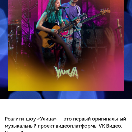
Реалити-шоу «Улица» — это первый оригинальный
музыкальный проект видеоплатформы VK Видео.