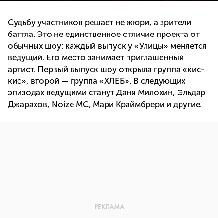
Судьбу участников решает не жюри, а зрители
баттла. Это не единственное отличие проекта от
обычных шоу: каждый выпуск у «Улицы» меняется
ведущий. Его место занимает приглашенный
артист. Первый выпуск шоу открыла группа «кис-
кис», второй — группа «ХЛЕБ». В следующих
эпизодах ведущими станут Даня Милохин, Эльдар
Джарахов, Noize MC, Мари Краймбрери и другие.