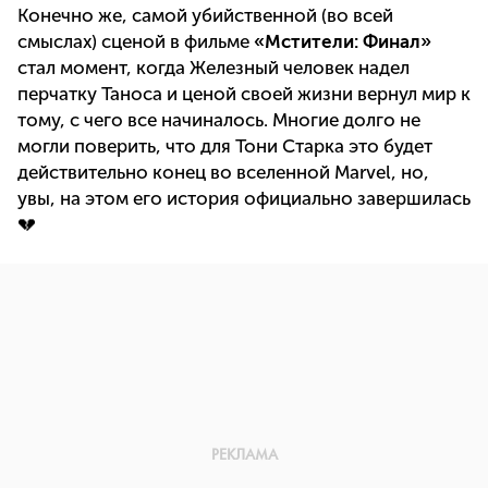
Конечно же, самой убийственной (во всей
смыслах) сценой в фильме
«Мстители: Финал»
стал момент, когда Железный человек надел
перчатку Таноса и ценой своей жизни вернул мир к
тому, с чего все начиналось. Многие долго не
могли поверить, что для Тони Старка это будет
действительно конец во вселенной Marvel, но,
увы, на этом его история официально завершилась
💔