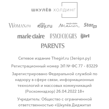
Сетевое издание Thegirl.ru (Зегёрл.ру)
Регистрационный номер ЭЛ № ФС 77 - 83229
Зарегистрировано Федеральной службой по
надзору в сфере связи, информационных
технологий и массовых коммуникаций
(Роскомнадзор) 26.04.2022 18+
Учредитель: Общество с ограниченной
ответственностью «Шкулёв Диджитал