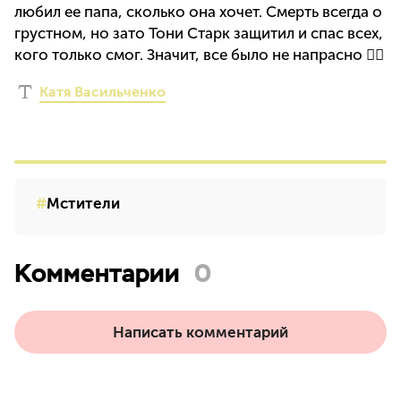
любил ее папа, сколько она хочет. Смерть всегда о
грустном, но зато Тони Старк защитил и спас всех,
кого только смог. Значит, все было не напрасно ✊🏻
Катя Васильченко
Мстители
Комментарии
0
Написать комментарий