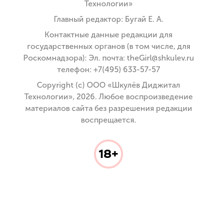
Технологии»
Главный редактор: Бугай Е. А.
Контактные данные редакции для
государственных органов (в том числе, для
Роскомнадзора): Эл. почта: theGirl@shkulev.ru
телефон: +7(495) 633-57-57
Copyright (с) ООО «Шкулёв Диджитал
Технологии», 2026. Любое воспроизведение
материалов сайта без разрешения редакции
воспрещается.
18+