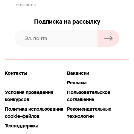
согласен
Подписка на рассылку
Контакты
Вакансии
Реклама
Условия проведения
Пользовательское
конкурсов
соглашение
Политика использования
Рекомендательные
cookie-файлов
технологии
Техподдержка