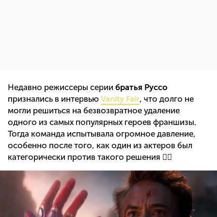
Недавно режиссеры серии
братья Руссо
признались в интервью
Vanity Fair
, что долго не
могли решиться на безвозвратное удаление
одного из самых популярных героев франшизы.
Тогда команда испытывала огромное давление,
особенно после того, как один из актеров был
категорически против такого решения 👇🏻