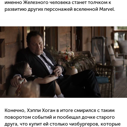
именно Железного человека станет толчком к
развитию других персонажей вселенной Marvel.
Конечно, Хэппи Хоган в итоге смирился с таким
поворотом событий и пообещал дочке старого
друга, что купит ей столько чизбургеров, которые