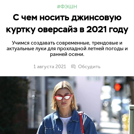
ФЭШН
С чем носить джинсовую
куртку оверсайз в 2021 году
Учимся создавать современные, трендовые и
актуальные луки для прохладной летней погоды и
ранней осени.
1 августа 2021
Обсудить