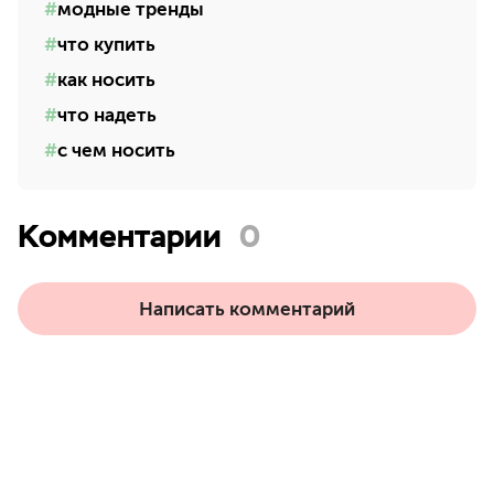
модные тренды
что купить
как носить
что надеть
с чем носить
Комментарии
0
Написать комментарий