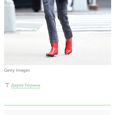
Getty Images
Дарья Тюрина