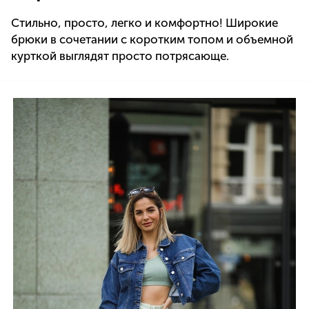
Стильно, просто, легко и комфортно! Широкие
брюки в сочетании с коротким топом и объемной
курткой выглядят просто потрясающе.