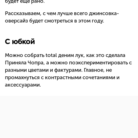
будет еще рано.
Рассказываем, с чем лучше всего джинсовка-
оверсайз будет смотреться в этом году.
С юбкой
Можно собрать total деним лук, как это сделала
Приняла Чопра, а можно поэкспериментировать с
разными цветами и фактурами. Главное, не
промахнуться с контрастными сочетаниями и
аксессуарами.