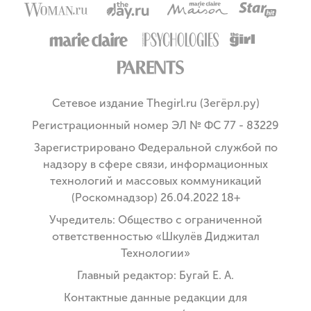
Сетевое издание Thegirl.ru (Зегёрл.ру)
Регистрационный номер ЭЛ № ФС 77 - 83229
Зарегистрировано Федеральной службой по
надзору в сфере связи, информационных
технологий и массовых коммуникаций
(Роскомнадзор) 26.04.2022 18+
Учредитель: Общество с ограниченной
ответственностью «Шкулёв Диджитал
Технологии»
Главный редактор: Бугай Е. А.
Контактные данные редакции для