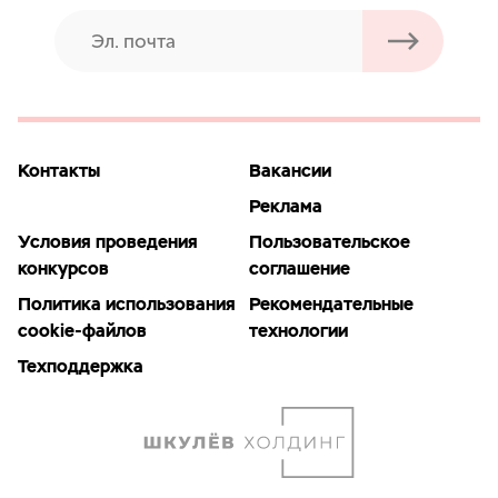
Контакты
Вакансии
Реклама
Условия проведения
Пользовательское
конкурсов
соглашение
Политика использования
Рекомендательные
cookie-файлов
технологии
Техподдержка