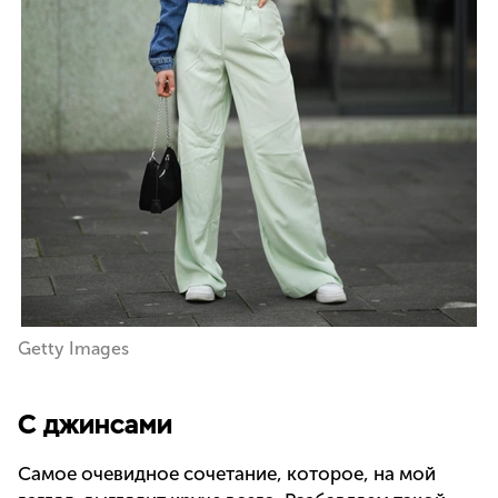
Getty Images
С джинсами
Самое очевидное сочетание, которое, на мой