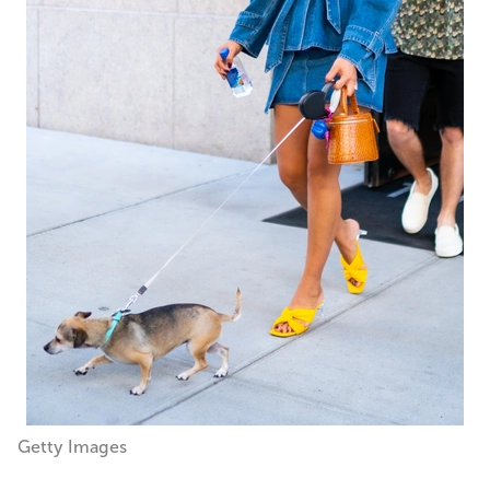
Getty Images