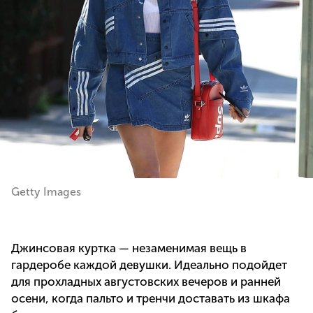
Getty Images
Джинсовая куртка — незаменимая вещь в
гардеробе каждой девушки. Идеально подойдет
для прохладных августовских вечеров и ранней
осени, когда пальто и тренчи доставать из шкафа