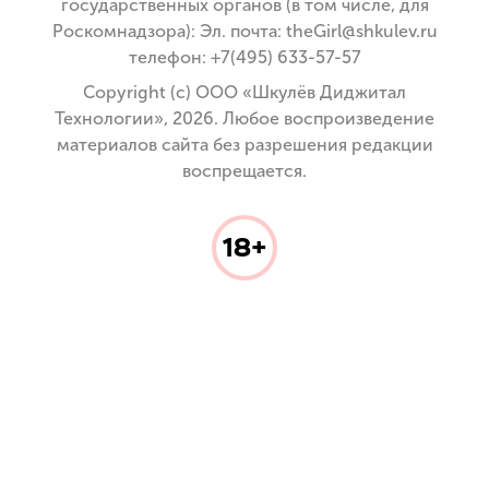
государственных органов (в том числе, для
Роскомнадзора): Эл. почта: theGirl@shkulev.ru
телефон: +7(495) 633-57-57
Copyright (с) ООО «Шкулёв Диджитал
Технологии», 2026. Любое воспроизведение
материалов сайта без разрешения редакции
воспрещается.
18+