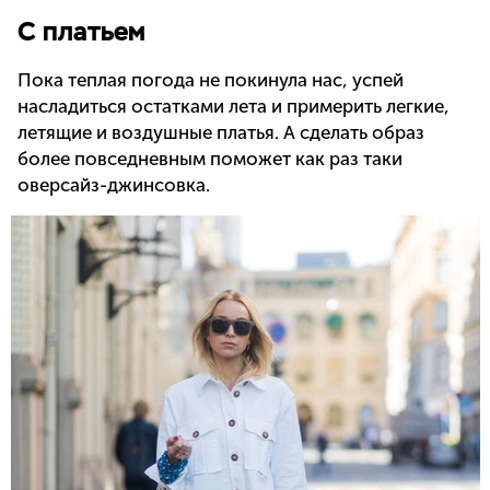
С платьем
Пока теплая погода не покинула нас, успей
насладиться остатками лета и примерить легкие,
летящие и воздушные платья. А сделать образ
более повседневным поможет как раз таки
оверсайз-джинсовка.