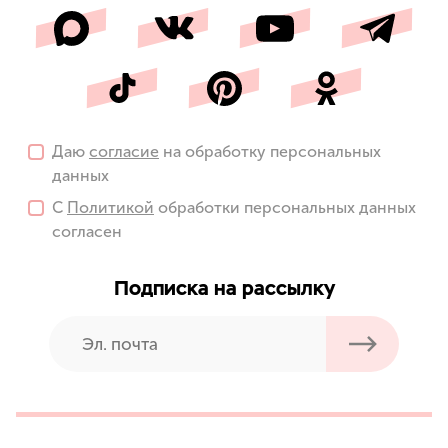
Даю
согласие
на обработку персональных
данных
С
Политикой
обработки персональных данных
согласен
Подписка на рассылку