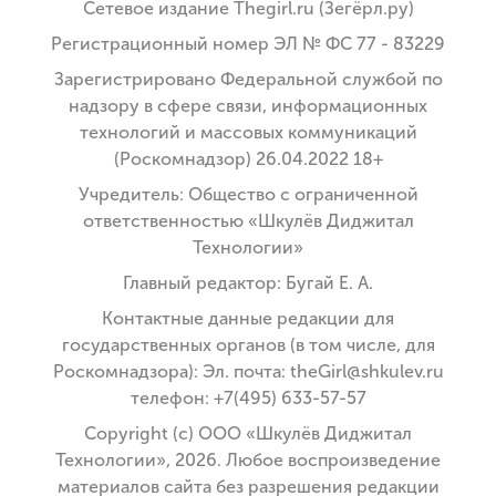
Сетевое издание Thegirl.ru (Зегёрл.ру)
Регистрационный номер ЭЛ № ФС 77 - 83229
Зарегистрировано Федеральной службой по
надзору в сфере связи, информационных
технологий и массовых коммуникаций
(Роскомнадзор) 26.04.2022 18+
Учредитель: Общество с ограниченной
ответственностью «Шкулёв Диджитал
Технологии»
Главный редактор: Бугай Е. А.
Контактные данные редакции для
государственных органов (в том числе, для
Роскомнадзора): Эл. почта: theGirl@shkulev.ru
телефон: +7(495) 633-57-57
Copyright (с) ООО «Шкулёв Диджитал
Технологии», 2026. Любое воспроизведение
материалов сайта без разрешения редакции