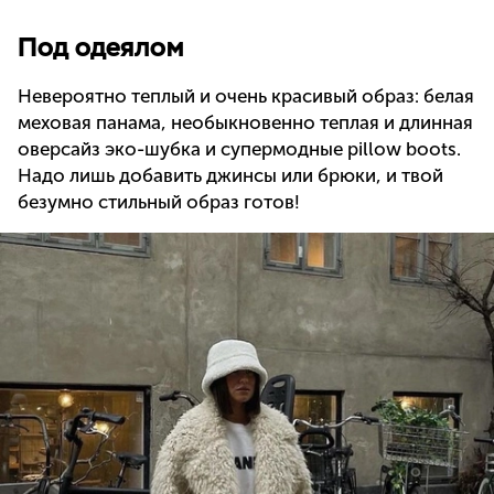
Под одеялом
Невероятно теплый и очень красивый образ: белая
меховая панама, необыкновенно теплая и длинная
оверсайз эко-шубка и супермодные pillow boots.
Надо лишь добавить джинсы или брюки, и твой
безумно стильный образ готов!