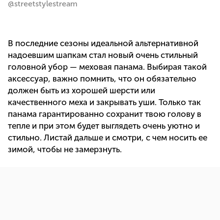
@streetstylestream
В последние сезоны идеальной альтернативной
надоевшим шапкам стал новый очень стильный
головной убор — меховая панама. Выбирая такой
аксессуар, важно помнить, что он обязательно
должен быть из хорошей шерсти или
качественного меха и закрывать уши. Только так
панама гарантированно сохранит твою голову в
тепле и при этом будет выглядеть очень уютно и
стильно. Листай дальше и смотри, с чем носить ее
зимой, чтобы не замерзнуть.