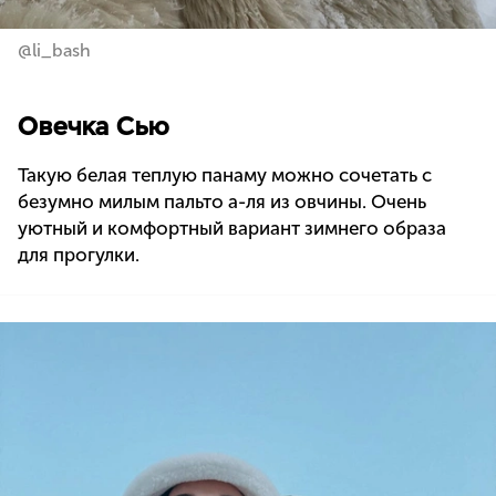
@li_bash
Овечка Сью
Такую белая теплую панаму можно сочетать с
безумно милым пальто а-ля из овчины. Очень
уютный и комфортный вариант зимнего образа
для прогулки.