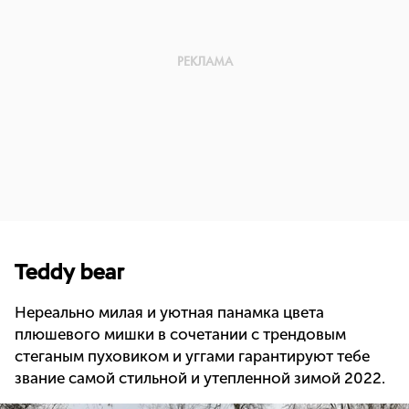
Teddy bear
Нереально милая и уютная панамка цвета
плюшевого мишки в сочетании с трендовым
стеганым пуховиком и уггами гарантируют тебе
звание самой стильной и утепленной зимой 2022.