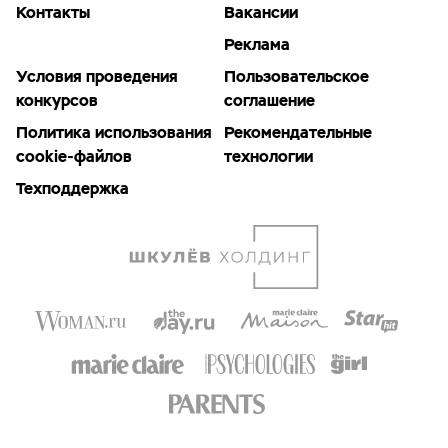
Контакты
Вакансии
Реклама
Условия проведения
Пользовательское
конкурсов
соглашение
Политика использования
Рекомендательные
cookie-файлов
технологии
Техподдержка