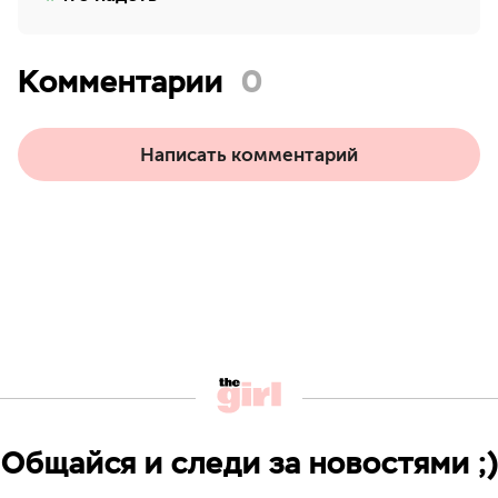
Комментарии
0
Написать комментарий
Общайся и следи за новостями ;)