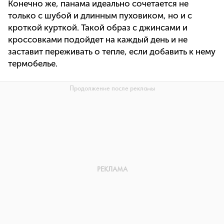
Конечно же, панама идеально сочетается не
только с шубой и длинным пуховиком, но и с
кроткой курткой. Такой образ с джинсами и
кроссовками подойдет на каждый день и не
заставит переживать о тепле, если добавить к нему
термобелье.