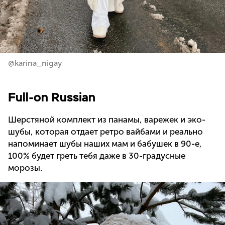
@karina_nigay
Full-on Russian
Шерстяной комплект из панамы, варежек и эко-
шубы, которая отдает ретро вайбами и реально
напоминает шубы наших мам и бабушек в 90-е,
100% будет греть тебя даже в 30-градусные
морозы.