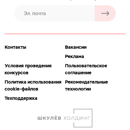
Контакты
Вакансии
Реклама
Условия проведения
Пользовательское
конкурсов
соглашение
Политика использования
Рекомендательные
cookie-файлов
технологии
Техподдержка