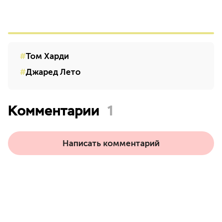
Том Харди
Джаред Лето
Комментарии
1
Написать комментарий