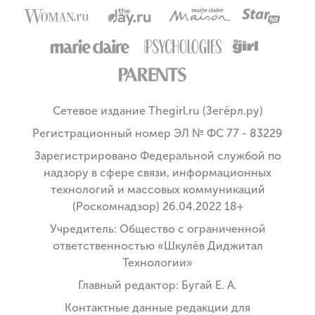
Сетевое издание Thegirl.ru (Зегёрл.ру)
Регистрационный номер ЭЛ № ФС 77 - 83229
Зарегистрировано Федеральной службой по
надзору в сфере связи, информационных
технологий и массовых коммуникаций
(Роскомнадзор) 26.04.2022 18+
Учредитель: Общество с ограниченной
ответственностью «Шкулёв Диджитал
Технологии»
Главный редактор: Бугай Е. А.
Контактные данные редакции для