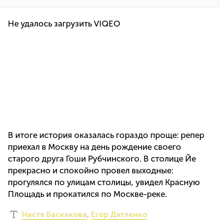
Не удалось загрузить VIQEO
В итоге история оказалась гораздо проще: репер
приехал в Москву на день рождение своего
старого друга Гоши Рубчинского. В столице Йе
прекрасно и спокойно провел выходные:
прогулялся по улицам столицы, увидел Красную
Площадь и прокатился по Москве-реке.
Настя Баскакова
,
Егор Дятленко