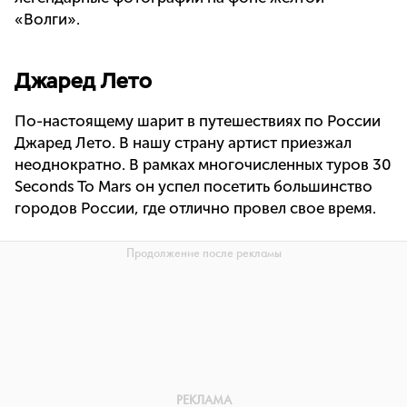
«Волги».
Джаред Лето
По-настоящему шарит в путешествиях по России
Джаред Лето. В нашу страну артист приезжал
неоднократно. В рамках многочисленных туров 30
Seconds To Mars он успел посетить большинство
городов России, где отлично провел свое время.