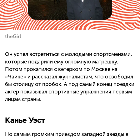
theGirl
Он успел встретиться с молодыми спортсменами,
которые подарили ему огромную матрешку.
Потом прокатился с ветерком по Москве на
«Чайке» и рассказал журналистам, что освободил
бы столицу от пробок. А под самый конец поездки
актер показывал спортивные упражнения первым
лицам страны.
Канье Уэст
Но самым громким приездом западной звезды в