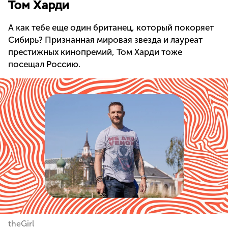
Том Харди
А как тебе еще один британец, который покоряет
Сибирь? Признанная мировая звезда и лауреат
престижных кинопремий, Том Харди тоже
посещал Россию.
theGirl