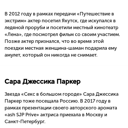
В 2012 году в рамках передачи «Путешествие в
экстрим» актер посетил Якутск, где искупался в
ледяной проруби и посетили местный кинотеатр
«Лена», где посмотрел фильм со своим участием.
Позже актер признался, что во время этой
поездки местная женщина-шаман подарила ему
амулет, который он никогда не снимает.
Сара Джессика Паркер
Звезда «Секс в большом городе» Сара Джессика
Паркер тоже посещала Россию. В 2017 году в
рамках презентации своего авторского аромата
«ash SJP Prive» актриса приехала в Москву и
Санкт-Петербург.