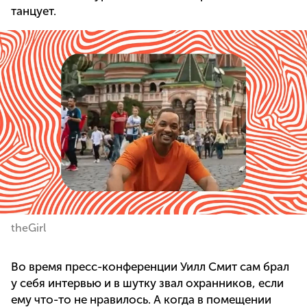
танцует.
theGirl
Во время пресс-конференции Уилл Смит сам брал
у себя интервью и в шутку звал охранников, если
ему что-то не нравилось. А когда в помещении