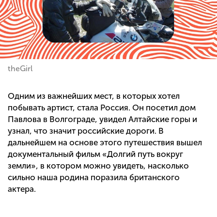
theGirl
Одним из важнейших мест, в которых хотел
побывать артист, стала Россия. Он посетил дом
Павлова в Волгограде, увидел Алтайские горы и
узнал, что значит российские дороги. В
дальнейшем на основе этого путешествия вышел
документальный фильм «Долгий путь вокруг
земли», в котором можно увидеть, насколько
сильно наша родина поразила британского
актера.