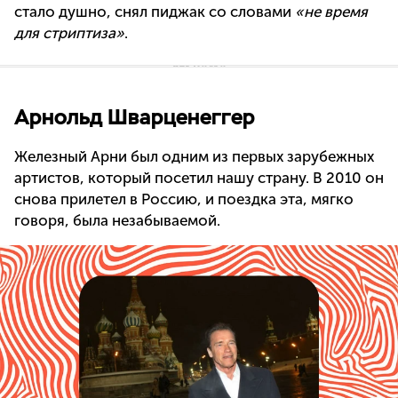
стало душно, снял пиджак со словами
«не время
для стриптиза»
.
Арнольд Шварценеггер
Железный Арни был одним из первых зарубежных
артистов, который посетил нашу страну. В 2010 он
снова прилетел в Россию, и поездка эта, мягко
говоря, была незабываемой.