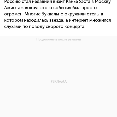
Россию стал недавний визит Канье Уэста в Москву.
Ажиотаж вокруг этого события был просто
огромен. Многие буквально окружили отель, в
котором находилась звезда, а интернет множился
слухами по поводу скорого концерта.