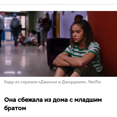
Кадр из сериала «Джинни и Джорджия», Netflix
Она сбежала из дома с младшим
братом