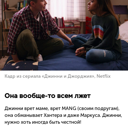
Кадр из сериала «Джинни и Джорджия», Netflix
Она вообще-то всем лжет
Джинни врет маме, врет MANG (своим подругам),
она обманывает Хантера и даже Маркуса. Джинни,
нужно хоть иногда быть честной!