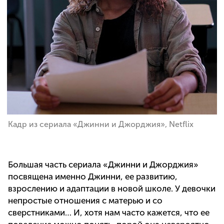
Кадр из сериала «Джинни и Джорджия», Netflix
Большая часть сериала «Джинни и Джорджия»
посвящена именно Джинни, ее развитию,
взрослению и адаптации в новой школе. У девочки
непростые отношения с матерью и со
сверстниками… И, хотя нам часто кажется, что ее