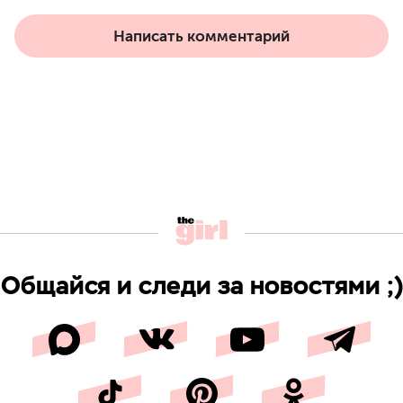
Написать комментарий
Общайся и следи за новостями ;)