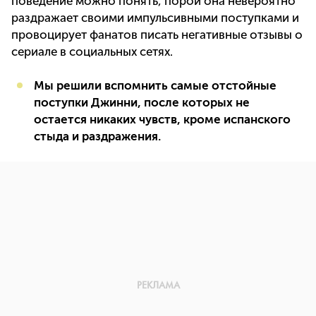
поведение можно понять, порой она невероятно
раздражает своими импульсивными поступками и
провоцирует фанатов писать негативные отзывы о
сериале в социальных сетях.
Мы решили вспомнить самые отстойные
поступки Джинни, после которых не
остается никаких чувств, кроме испанского
стыда и раздражения.