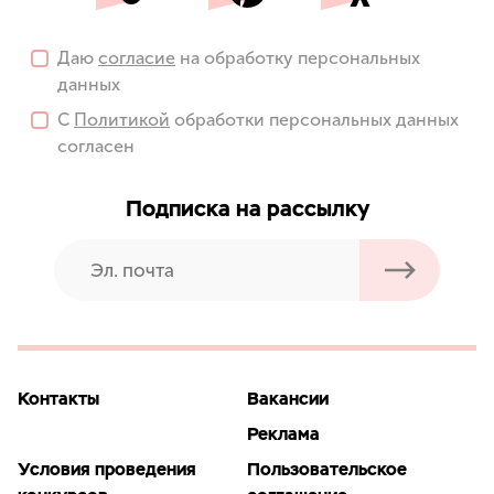
Даю
согласие
на обработку персональных
данных
С
Политикой
обработки персональных данных
согласен
Подписка на рассылку
Контакты
Вакансии
Реклама
Условия проведения
Пользовательское