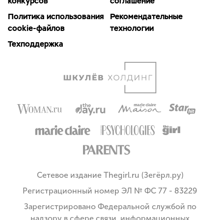
конкурсов
соглашение
Политика использования
Рекомендательные
cookie-файлов
технологии
Техподдержка
Сетевое издание Thegirl.ru (Зегёрл.ру)
Регистрационный номер ЭЛ № ФС 77 - 83229
Зарегистрировано Федеральной службой по
надзору в сфере связи, информационных