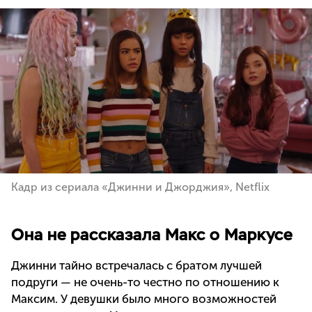
Кадр из сериала «Джинни и Джорджия», Netflix
Она не рассказала Макс о Маркусе
Джинни тайно встречалась с братом лучшей
подруги — не очень-то честно по отношению к
Максим. У девушки было много возможностей