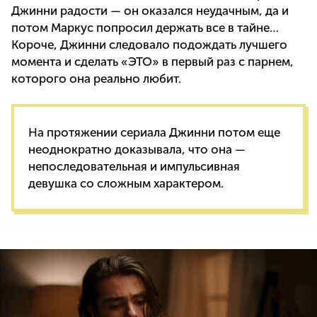
Джинни радости — он оказался неудачным, да и
потом Маркус попросил держать все в тайне…
Короче, Джинни следовало подождать лучшего
момента и сделать «ЭТО» в первый раз с парнем,
которого она реально любит.
На протяжении сериала Джинни потом еще
неоднократно доказывала, что она —
непоследовательная и импульсивная
девушка со сложным характером.