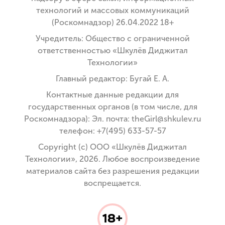
технологий и массовых коммуникаций
(Роскомнадзор) 26.04.2022 18+
Учредитель: Общество с ограниченной
ответственностью «Шкулёв Диджитал
Технологии»
Главный редактор: Бугай Е. А.
Контактные данные редакции для
государственных органов (в том числе, для
Роскомнадзора): Эл. почта: theGirl@shkulev.ru
телефон: +7(495) 633-57-57
Copyright (с) ООО «Шкулёв Диджитал
Технологии», 2026. Любое воспроизведение
материалов сайта без разрешения редакции
воспрещается.
18+