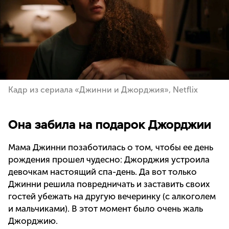
Кадр из сериала «Джинни и Джорджия», Netflix
Она забила на подарок Джорджии
Мама Джинни позаботилась о том, чтобы ее день
рождения прошел чудесно: Джорджия устроила
девочкам настоящий спа-день. Да вот только
Джинни решила повредничать и заставить своих
гостей убежать на другую вечеринку (с алкоголем
и мальчиками). В этот момент было очень жаль
Джорджию.