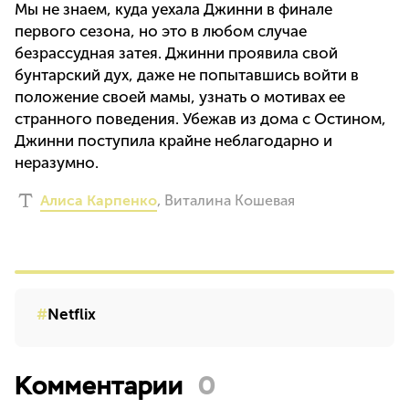
Мы не знаем, куда уехала Джинни в финале
первого сезона, но это в любом случае
безрассудная затея. Джинни проявила свой
бунтарский дух, даже не попытавшись войти в
положение своей мамы, узнать о мотивах ее
странного поведения. Убежав из дома с Остином,
Джинни поступила крайне неблагодарно и
неразумно.
Алиса Карпенко
,
Виталина Кошевая
Netflix
Комментарии
0