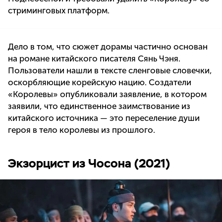
стриминговых платформ.
Дело в том, что сюжет дорамы частично основан
на романе китайского писателя Сянь Чэня.
Пользователи нашли в тексте сленговые словечки,
оскорбляющие корейскую нацию. Создатели
«Королевы» опубликовали заявление, в котором
заявили, что единственное заимствование из
китайского источника — это переселение души
героя в тело королевы из прошлого.
Экзорцист из Чосона (2021)