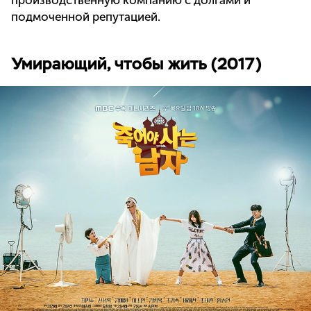
подмоченной репутацией.
Умирающий, чтобы жить (2017)