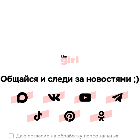
Общайся и следи за новостями ;)
Даю
согласие
на обработку персональных