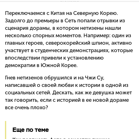
Переключаемся с Китая на Северную Корею.
Задолго до премьеры в Сеть попали отрывки из
сценария дорамы, в котором нетизены нашли
несколько спорных моментов. Например: один из
главных героев, северокорейский шпион, активно
участвует в студенческих демонстрациях, которые
впоследствии привели к установлению
демократии в Южной Корее.
Гнев нетизенов обрушился и на Чжи Су,
написавшей о своей любви к истории в одной из
социальных сетей. Дескать, как же девушка может
так говорить, если с историей в ее новой дораме
все очень плохо?
Еще по теме