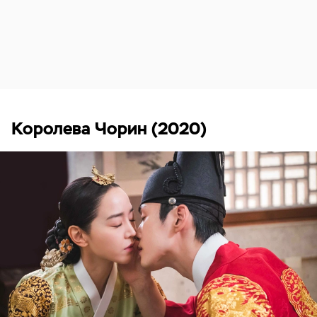
Королева Чорин (2020)