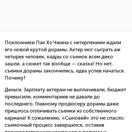
Поклонники Пак Хэ Чжина с нетерпением ждали
его новой крутой дорамы. Актер мог сыграть аж
четырех человек, кадры со съемок всем дико
зашли, а сюжет так вообще — сказка! Но нет,
съемки дорамы закончились, едва успев начаться.
Почему?
Деньги. Зарплату актерам не выплачивали, бюджет
превысили, комментариев не давали до
последнего. Главному продюсеру дорамы даже
пришлось оплачивать съемки из собственного
кармана! К сожалению, «Сыновей» это не спасло:
съемочный процесс завершился, оставив
производственную компанию с долгами и