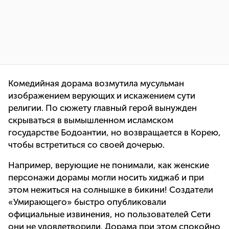
Комедийная дорама возмутила мусульман
изображением верующих и искажением сути
религии. По сюжету главный герой вынужден
скрываться в вымышленном исламском
государстве Бодоантии, но возвращается в Корею,
чтобы встретиться со своей дочерью.
Например, верующие не понимали, как женские
персонажи дорамы могли носить хиджаб и при
этом нежиться на солнышке в бикини! Создатели
«Умирающего» быстро опубликовали
официальные извинения, но пользователей Сети
они не удовлетворили. Дорама при этом спокойно