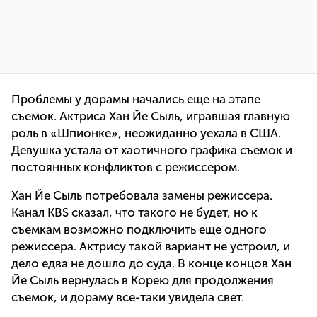
Проблемы у дорамы начались еще на этапе
съемок. Актриса Хан Йе Сыль, игравшая главную
роль в «Шпионке», неожиданно уехала в США.
Девушка устала от хаотичного графика съемок и
постоянных конфликтов с режиссером.
Хан Йе Сыль потребовала замены режиссера.
Канал KBS сказал, что такого не будет, но к
съемкам возможно подключить еще одного
режиссера. Актрису такой вариант не устроил, и
дело едва не дошло до суда. В конце концов Хан
Йе Сыль вернулась в Корею для продолжения
съемок, и дораму все-таки увидела свет.