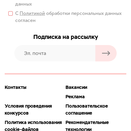
данных
С
Политикой
обработки персональных данных
согласен
Подписка на рассылку
Контакты
Вакансии
Реклама
Условия проведения
Пользовательское
конкурсов
соглашение
Политика использования
Рекомендательные
cookie-файлов
технологии