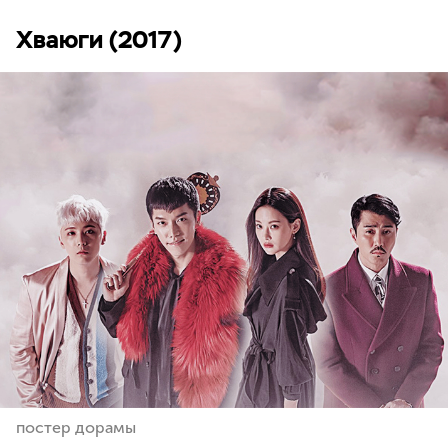
Хваюги (2017)
постер дорамы