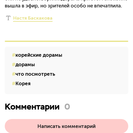
вышла в эфир, но зрителей особо не впечатлила.
Настя Баскакова
корейские дорамы
дорамы
что посмотреть
Корея
Комментарии
0
Написать комментарий