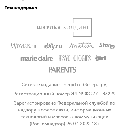
Техподдержка
Сетевое издание Thegirl.ru (Зегёрл.ру)
Регистрационный номер ЭЛ № ФС 77 - 83229
Зарегистрировано Федеральной службой по
надзору в сфере связи, информационных
технологий и массовых коммуникаций
(Роскомнадзор) 26.04.2022 18+