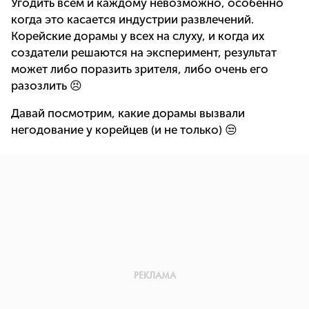
Угодить всем и каждому невозможно, особенно
когда это касается индустрии развлечений.
Корейские дорамы у всех на слуху, и когда их
создатели решаются на эксперимент, результат
может либо поразить зрителя, либо очень его
разозлить 😣
Давай посмотрим, какие дорамы вызвали
негодование у корейцев (и не только) 😒