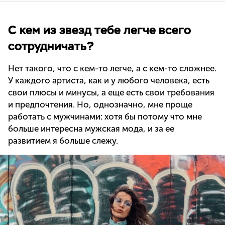
С кем из звезд тебе легче всего
сотрудничать?
Нет такого, что с кем-то легче, а с кем-то сложнее.
У каждого артиста, как и у любого человека, есть
свои плюсы и минусы, а еще есть свои требования
и предпочтения. Но, однозначно, мне проще
работать с мужчинами: хотя бы потому что мне
больше интересна мужская мода, и за ее
развитием я больше слежу.