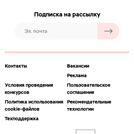
Подписка на рассылку
Контакты
Вакансии
Реклама
Условия проведения
Пользовательское
конкурсов
соглашение
Политика использования
Рекомендательные
cookie-файлов
технологии
Техподдержка