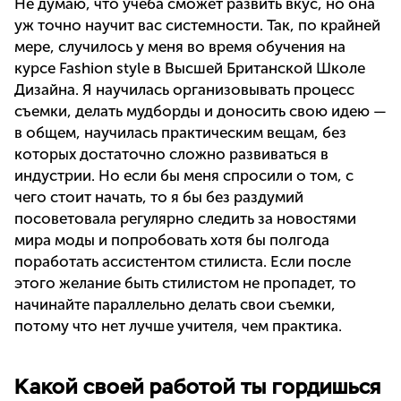
Не думаю, что учеба сможет развить вкус, но она
уж точно научит вас системности. Так, по крайней
мере, случилось у меня во время обучения на
курсе Fashion style в Высшей Британской Школе
Дизайна. Я научилась организовывать процесс
съемки, делать мудборды и доносить свою идею —
в общем, научилась практическим вещам, без
которых достаточно сложно развиваться в
индустрии. Но если бы меня спросили о том, с
чего стоит начать, то я бы без раздумий
посоветовала регулярно следить за новостями
мира моды и попробовать хотя бы полгода
поработать ассистентом стилиста. Если после
этого желание быть стилистом не пропадет, то
начинайте параллельно делать свои съемки,
потому что нет лучше учителя, чем практика.
Какой своей работой ты гордишься