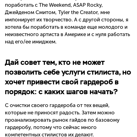
поработать с The Weekend, ASAP Rocky,
Джейденом Смитом, Tyler the Creator, мне
импонирует их творчество. А с другой стороны, я
хотела бы поработать в команде еще молодого и
неизвестного артиста в Америке и с нуля работать
над его/ее имиджем.
Дай совет тем, кто не может
позволить себе услуги стилиста, но
хочет привести свой гардероб в
порядок: с каких шагов начать?
С очистки своего гардероба от тех вещей,
которые не приносят радость. Затем можно
проанализировать рынок гайдов по базовому
гардеробу, потому что сейчас много
компетентных стилистов их делают.