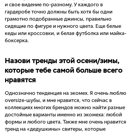
и свое видение по-разному. У каждого в
гардеробе точно должны быть хотя бы одни
грамотно подобранные джинсы, правильно
сидящие по фигуре и нужного цвета. Еще белые
кеды или кроссовки, и белая футболка или майка-
боксерка.
Назови тренды этой осени/зимы,
которые тебе самой больше всего
нравятся
Однозначно тенденция на экомех. Я очень люблю
oversize-шубы, и мне нравится, что сейчас в
коллекциях многих брендов можно найти разные
достойные варианты именно из экомеха: любой
формы и любого цвета. Также мне очень нравится
тренд на «дедушкины» свитеры, которые