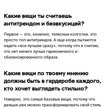
Какие вещи ты считаешь
антитрендом и безвкусицей?
Первое — это, конечно, телесные колготки, это
просто топ антитрендов. А еще когда пытаются
надеть «все лучшее сразу», потому что я считаю,
что нет ничего лучше гармоничного и
сбалансированного образа.
Какие вещи по твоему мнению
должны быть в гардеробе каждого,
кто хочет выглядеть стильно?
Наверно, это самые базовые вещи, потому что
дальше уже можно трансформировать свой стиль