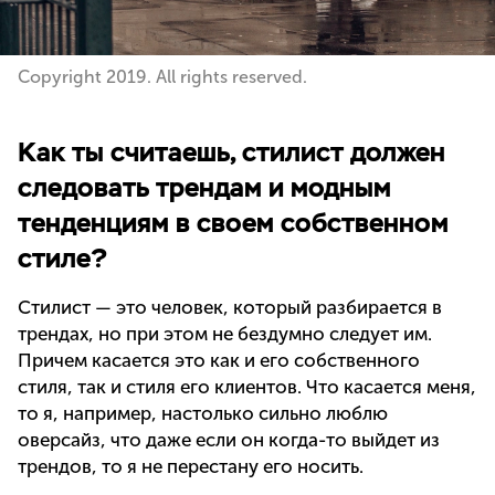
Copyright 2019. All rights reserved.
Как ты считаешь, стилист должен
следовать трендам и модным
тенденциям в своем собственном
стиле?
Стилист — это человек, который разбирается в
трендах, но при этом не бездумно следует им.
Причем касается это как и его собственного
стиля, так и стиля его клиентов. Что касается меня,
то я, например, настолько сильно люблю
оверсайз, что даже если он когда-то выйдет из
трендов, то я не перестану его носить.