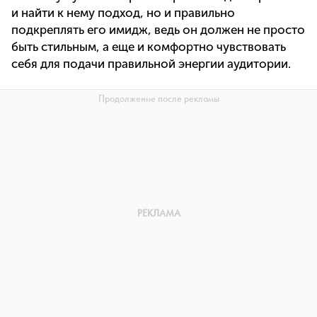
и найти к нему подход, но и правильно
подкреплять его имидж, ведь он должен не просто
быть стильным, а еще и комфортно чувствовать
себя для подачи правильной энергии аудитории.