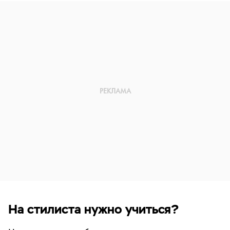
На стилиста нужно учиться?