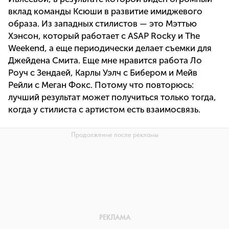
вклад команды Ксюши в развитие имиджевого
образа. Из западных стилистов — это Мэттью
Хэнсон, который работает с ASAP Rocky и The
Weekend, а еще периодически делает съемки для
Джейдена Смита. Еще мне нравится работа Ло
Роуч с Зендаей, Карлы Уэлч с Бибером и Мейв
Рейли с Меган Фокс. Потому что повторюсь:
лучший результат может получиться только тогда,
когда у стилиста с артистом есть взаимосвязь.