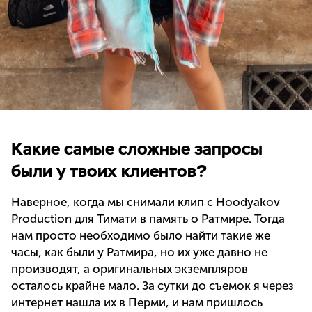
Какие самые сложные запросы
были у твоих клиентов?
Наверное, когда мы снимали клип с Hoodyakov
Production для Тимати в память о Ратмире. Тогда
нам просто необходимо было найти такие же
часы, как были у Ратмира, но их уже давно не
производят, а оригинальных экземпляров
осталось крайне мало. За сутки до съемок я через
интернет нашла их в Перми, и нам пришлось