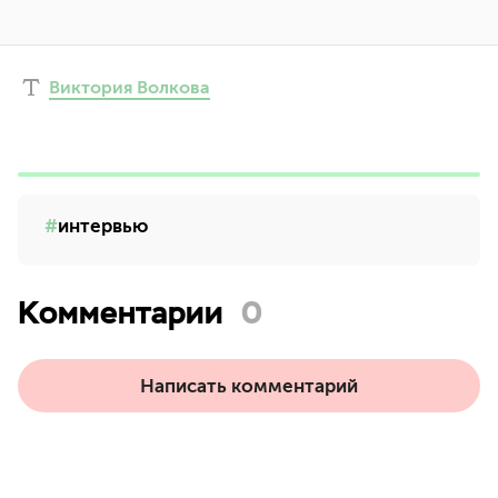
Виктория Волкова
интервью
Комментарии
0
Написать комментарий