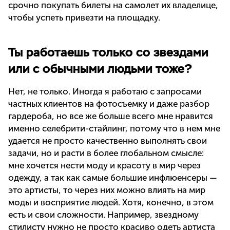
срочно покупать билеты на самолет их владелице,
чтобы успеть привезти на площадку.
Ты работаешь только со звездами
или с обычными людьми тоже?
Нет, не только. Иногда я работаю с запросами
частных клиентов на фотосъемку и даже разбор
гардероба, но все же больше всего мне нравится
именно селебрити-стайлинг, потому что в нем мне
удается не просто качественно выполнять свои
задачи, но и расти в более глобальном смысле:
мне хочется нести моду и красоту в мир через
одежду, а так как самые большие инфлюенсеры —
это артисты, то через них можно влиять на мир
моды и восприятие людей. Хотя, конечно, в этом
есть и свои сложности. Например, звездному
стилисту нужно не просто красиво одеть артиста