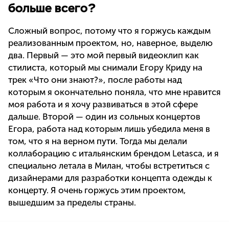
больше всего?
Сложный вопрос, потому что я горжусь каждым
реализованным проектом, но, наверное, выделю
два. Первый — это мой первый видеоклип как
стилиста, который мы снимали Егору Криду на
трек «Что они знают?», после работы над
которым я окончательно поняла, что мне нравится
моя работа и я хочу развиваться в этой сфере
дальше. Второй — один из сольных концертов
Егора, работа над которым лишь убедила меня в
том, что я на верном пути. Тогда мы делали
коллаборацию с итальянским брендом Letasca, и я
специально летала в Милан, чтобы встретиться с
дизайнерами для разработки концепта одежды к
концерту. Я очень горжусь этим проектом,
вышедшим за пределы страны.