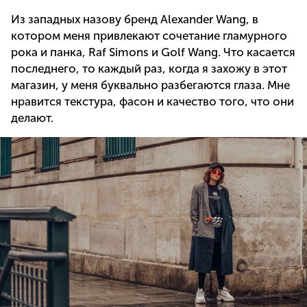
Из западных назову бренд Alexander Wang, в
котором меня привлекают сочетание гламурного
рока и панка, Raf Simons и Golf Wang. Что касается
последнего, то каждый раз, когда я захожу в этот
магазин, у меня буквально разбегаются глаза. Мне
нравится текстура, фасон и качество того, что они
делают.