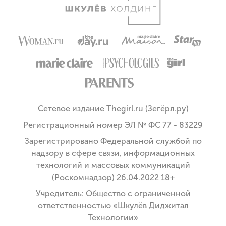
Сетевое издание Thegirl.ru (Зегёрл.ру)
Регистрационный номер ЭЛ № ФС 77 - 83229
Зарегистрировано Федеральной службой по
надзору в сфере связи, информационных
технологий и массовых коммуникаций
(Роскомнадзор) 26.04.2022 18+
Учредитель: Общество с ограниченной
ответственностью «Шкулёв Диджитал
Технологии»