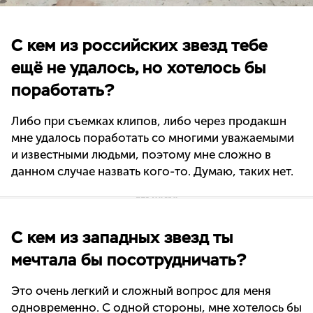
С кем из российских звезд тебе
ещё не удалось, но хотелось бы
поработать?
Либо при съемках клипов, либо через продакшн
мне удалось поработать со многими уважаемыми
и известными людьми, поэтому мне сложно в
данном случае назвать кого-то. Думаю, таких нет.
С кем из западных звезд ты
мечтала бы посотрудничать?
Это очень легкий и сложный вопрос для меня
одновременно. С одной стороны, мне хотелось бы