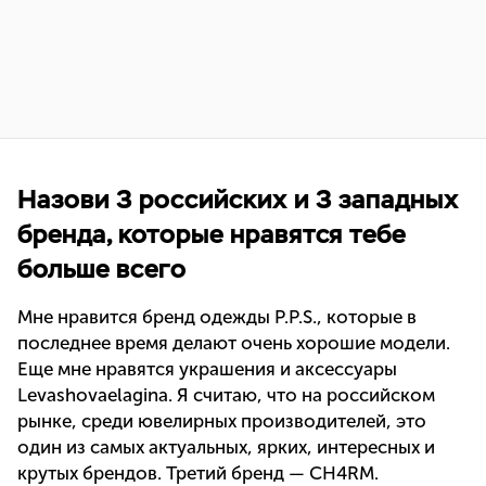
Назови 3 российских и 3 западных
бренда, которые нравятся тебе
больше всего
Мне нравится бренд одежды P.P.S., которые в
последнее время делают очень хорошие модели.
Еще мне нравятся украшения и аксессуары
Levashovaelagina. Я считаю, что на российском
рынке, среди ювелирных производителей, это
один из самых актуальных, ярких, интересных и
крутых брендов. Третий бренд — CH4RM.