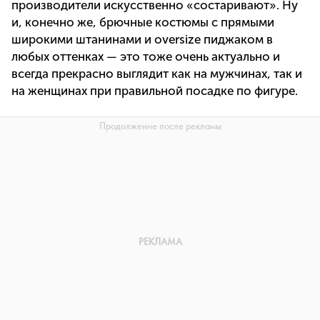
производители искусственно «состаривают». Ну
и, конечно же, брючные костюмы с прямыми
широкими штанинами и oversize пиджаком в
любых оттенках — это тоже очень актуально и
всегда прекрасно выглядит как на мужчинах, так и
на женщинах при правильной посадке по фигуре.