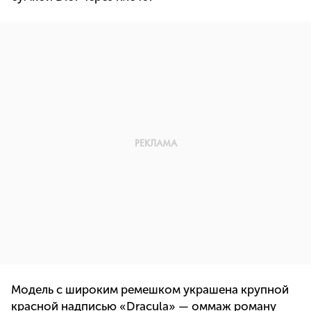
Модель с широким ремешком украшена крупной
красной надписью «Dracula» — оммаж роману