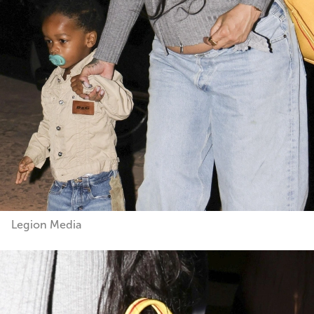
Legion Media