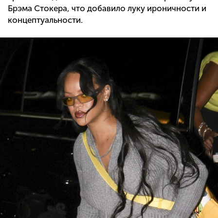
Брэма Стокера, что добавило луку ироничности и
концептуальности.