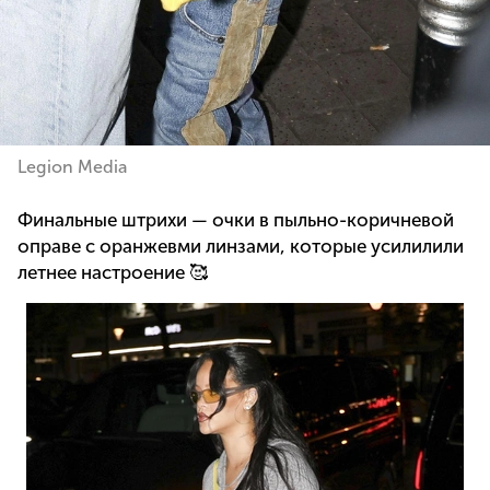
Legion Media
Финальные штрихи — очки в пыльно-коричневой
оправе с оранжевми линзами, которые усилилили
летнее настроение 🥰