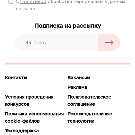
С
Политикой
обработки персональных данных
согласен
Подписка на рассылку
Контакты
Вакансии
Реклама
Условия проведения
Пользовательское
конкурсов
соглашение
Политика использования
Рекомендательные
cookie-файлов
технологии
Техподдержка