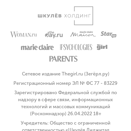
Сетевое издание Thegirl.ru (Зегёрл.ру)
Регистрационный номер ЭЛ № ФС 77 - 83229
Зарегистрировано Федеральной службой по
надзору в сфере связи, информационных
технологий и массовых коммуникаций
(Роскомнадзор) 26.04.2022 18+
Учредитель: Общество с ограниченной
ответственностью «Шкулёв Диджитал