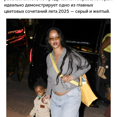
идеально демонстрирует одно из главных
цветовых сочетаний лета 2025 — серый и желтый.