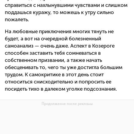
справиться с нахлынувшими чувствами и слишком
поддашься куражу, то можешь к утру сильно
пожалеть.
На любовные приключения многих тянуть не
будет, а вот на очередной болезненный
самоанализ — очень даже. Аспект в Козероге
способен заставить тебя сомневаться в
собственном призвании, а также начать
обесценивать то, чего ты уже достигла большим
трудом. К самокритике в этот день стоит
относиться снисходительно и попросить ее
посидеть тихо в далеком уголке подсознания.