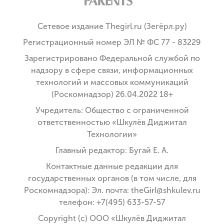
Сетевое издание Thegirl.ru (Зегёрл.ру)
Регистрационный номер ЭЛ № ФС 77 - 83229
Зарегистрировано Федеральной службой по
надзору в сфере связи, информационных
технологий и массовых коммуникаций
(Роскомнадзор) 26.04.2022 18+
Учредитель: Общество с ограниченной
ответственностью «Шкулёв Диджитал
Технологии»
Главный редактор: Бугай Е. А.
Контактные данные редакции для
государственных органов (в том числе, для
Роскомнадзора): Эл. почта: theGirl@shkulev.ru
телефон: +7(495) 633-57-57
Copyright (с) ООО «Шкулёв Диджитал