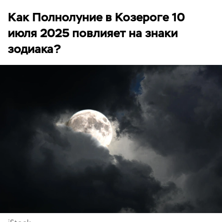
Как Полнолуние в Козероге 10
июля 2025 повлияет на знаки
зодиака?