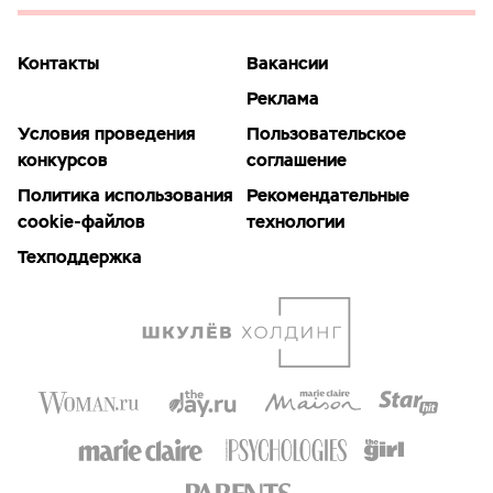
Контакты
Вакансии
Реклама
Условия проведения
Пользовательское
конкурсов
соглашение
Политика использования
Рекомендательные
cookie-файлов
технологии
Техподдержка