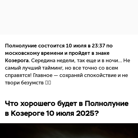
Полнолуние состоится 10 июля в 23:37 по
московскому времени и пройдет в знаке
Козерога.
Середина недели, так еще и в ночи… Не
самый лучший тайминг, но все точно со всем
справятся! Главное — сохраняй спокойствие и не
твори безумств 👇🏻
Что хорошего будет в Полнолуние
в Козероге 10 июля 2025?