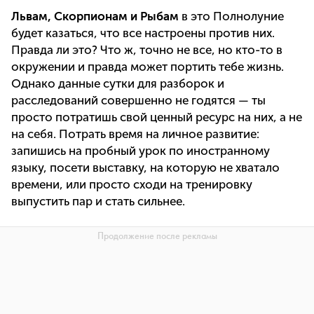
Львам, Скорпионам и Рыбам
в это Полнолуние
будет казаться, что все настроены против них.
Правда ли это? Что ж, точно не все, но кто-то в
окружении и правда может портить тебе жизнь.
Однако данные сутки для разборок и
расследований совершенно не годятся — ты
просто потратишь свой ценный ресурс на них, а не
на себя. Потрать время на личное развитие:
запишись на пробный урок по иностранному
языку, посети выставку, на которую не хватало
времени, или просто сходи на тренировку
выпустить пар и стать сильнее.