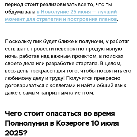
период стоит реализовывать все то, что ты
обдумывала
в Новолуние 25 июня — лучший
момент для стратегии и построения планов
.
Поскольку пик будет ближе к полуночи, у работяг
есть шанс провести невероятно продуктивную
ночь, работая над важным проектом, в поисках
своего дела или разработке стартапа. В целом,
весь день прекрасен для того, чтобы посвятить его
любимому делу и труду! Получится прекрасно
договариваться с коллегами и найти общий язык
даже с самым капризным клиентом.
Чего стоит опасаться во время
Полнолуния в Козероге 10 июля
2025?