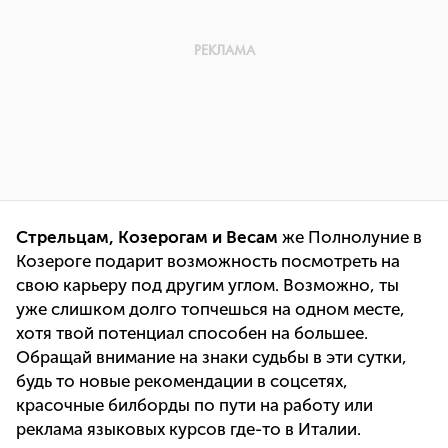
Стрельцам, Козерогам и Весам
же Полнолуние в
Козероге подарит возможность посмотреть на
свою карьеру под другим углом. Возможно, ты
уже слишком долго топчешься на одном месте,
хотя твой потенциал способен на большее.
Обращай внимание на знаки судьбы в эти сутки,
будь то новые рекомендации в соцсетях,
красочные билборды по пути на работу или
реклама языковых курсов где-то в Италии.