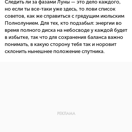
Следить ли за фазами Луны — это дело каждого,
но если ты все-таки уже здесь, то лови список
советов, как же справиться с грядущим июльским
Полнолунием. Для тех, кто подзабыл: энергии во
время полного диска на небосводе у каждой будет
в избытке, так что для сохранения баланса важно
понимать, в какую сторону тебя так и норовит
склонить нынешнее положение спутника.