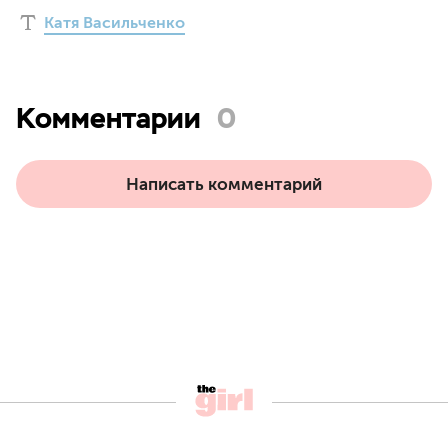
Катя Васильченко
Комментарии
0
Написать комментарий