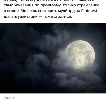
самобичевания по прошлому, только стремление
в новое. Можешь составить мудборд на Pinterest
для визуализации — тоже сгодится.
iStock