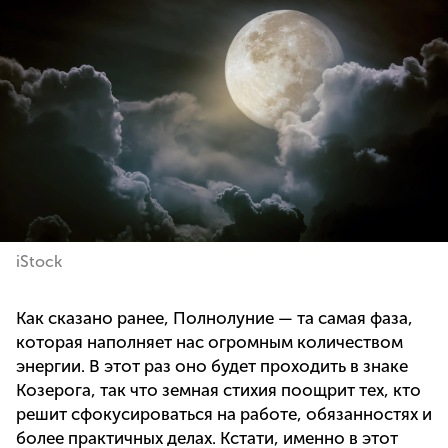
iStock
Как сказано ранее, Полнолуние — та самая фаза,
которая наполняет нас огромным количеством
энергии. В этот раз оно будет проходить в знаке
Козерога, так что земная стихия поощрит тех, кто
решит сфокусироваться на работе, обязанностях и
более практичных делах. Кстати, именно в этот