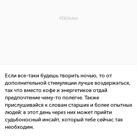
Если все-таки будешь творить ночью, то от
дополнительной стимуляции лучше воздержаться,
так что вместо кофе и энергетиков отдай
предпочтение чему-то полегче. Также
прислушивайся к словам старших и более опытных
людей: в этот день через них может прийти
судьбоносный инсайт, который тебе сейчас так
необходим.