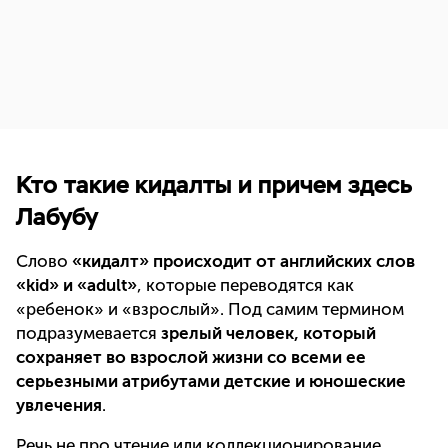
Кто такие кидалты и причем здесь
Лабубу
Слово
«кидалт» происходит от английских слов
«kid» и «adult»
, которые переводятся как
«ребенок» и «взрослый». Под самим термином
подразумевается
зрелый человек, который
сохраняет во взрослой жизни со всеми ее
серьезными атрибутами детские и юношеские
увлечения
.
Речь не про чтение или коллекционирование