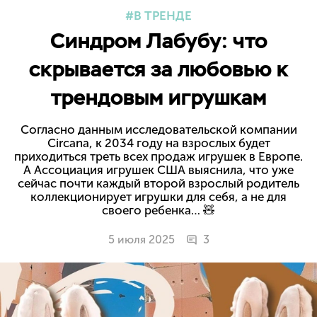
В ТРЕНДЕ
Синдром Лабубу: что
скрывается за любовью к
трендовым игрушкам
Согласно данным исследовательской компании
Circana, к 2034 году на взрослых будет
приходиться треть всех продаж игрушек в Европе.
А Ассоциация игрушек США выяснила, что уже
сейчас почти каждый второй взрослый родитель
коллекционирует игрушки для себя, а не для
своего ребенка… 🧸
5 июля 2025
3