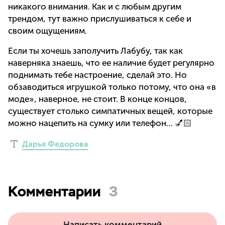
никакого внимания. Как и с любым другим
трендом, тут важно прислушиваться к себе и
своим ощущениям.
Если ты хочешь заполучить Лабубу, так как
наверняка знаешь, что ее наличие будет регулярно
поднимать тебе настроение, сделай это. Но
обзаводиться игрушкой только потому, что она «в
моде», наверное, не стоит. В конце концов,
существует столько симпатичных вещей, которые
можно нацепить на сумку или телефон… 💅🏻
Дарья Федорова
Комментарии
3
Написать комментарий