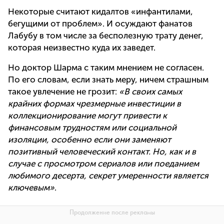
Некоторые считают кидалтов «инфантилами,
бегущими от проблем». И осуждают фанатов
Лабубу в том числе за бесполезную трату денег,
которая неизвестно куда их заведет.
Но доктор Шарма с таким мнением не согласен.
По его словам, если знать меру, ничем страшным
такое увлечение не грозит:
«В своих самых
крайних формах чрезмерные инвестиции в
коллекционирование могут привести к
финансовым трудностям или социальной
изоляции, особенно если они заменяют
позитивный человеческий контакт. Но, как и в
случае с просмотром сериалов или поеданием
любимого десерта, секрет умеренности является
ключевым»
.