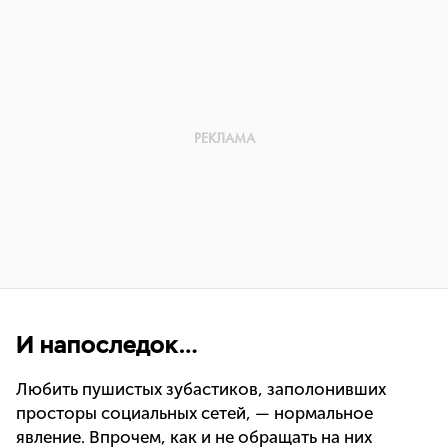
И напоследок…
Любить пушистых зубастиков, заполонивших
просторы социальных сетей, — нормальное
явление. Впрочем, как и не обращать на них