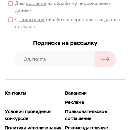
Даю
согласие
на обработку персональных
данных
С
Политикой
обработки персональных данных
согласен
Подписка на рассылку
Контакты
Вакансии
Реклама
Условия проведения
Пользовательское
конкурсов
соглашение
Политика использования
Рекомендательные