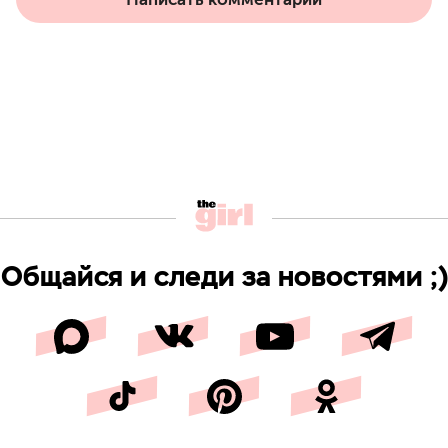
Общайся и следи за новостями ;)