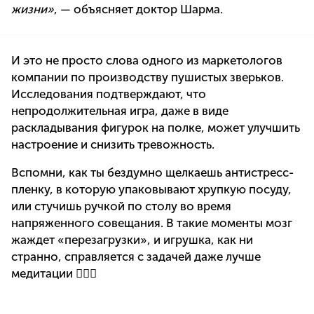
жизни»
, — объясняет доктор Шарма.
И это не просто слова одного из маркетологов
компании по производству пушистых зверьков.
Исследования подтверждают, что
непродолжительная игра, даже в виде
раскладывания фигурок на полке, может улучшить
настроение и снизить тревожность.
Вспомни, как ты бездумно щелкаешь антистресс-
пленку, в которую упаковывают хрупкую посуду,
или стучишь ручкой по столу во время
напряженного совещания. В такие моменты мозг
жаждет «перезагрузки», и игрушка, как ни
странно, справляется с задачей даже лучше
медитации 🧘🏼‍♀️