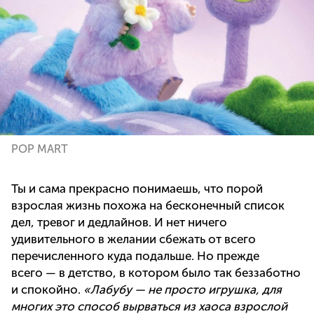
POP MART
Ты и сама прекрасно понимаешь, что порой
взрослая жизнь похожа на бесконечный список
дел, тревог и дедлайнов. И нет ничего
удивительного в желании сбежать от всего
перечисленного куда подальше. Но прежде
всего — в детство, в котором было так беззаботно
и спокойно.
«Лабубу — не просто игрушка, для
многих это способ вырваться из хаоса взрослой