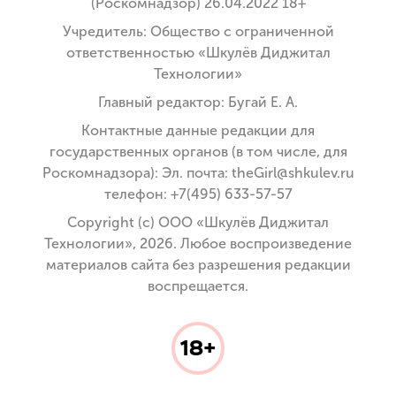
(Роскомнадзор) 26.04.2022 18+
Учредитель: Общество с ограниченной
ответственностью «Шкулёв Диджитал
Технологии»
Главный редактор: Бугай Е. А.
Контактные данные редакции для
государственных органов (в том числе, для
Роскомнадзора): Эл. почта: theGirl@shkulev.ru
телефон: +7(495) 633-57-57
Copyright (с) ООО «Шкулёв Диджитал
Технологии», 2026. Любое воспроизведение
материалов сайта без разрешения редакции
воспрещается.
18+