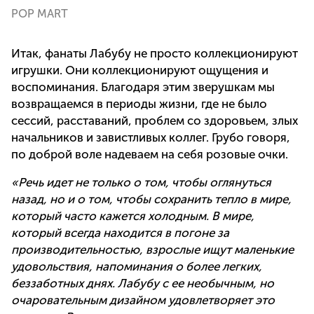
POP MART
Итак, фанаты Лабубу не просто коллекционируют
игрушки. Они коллекционируют ощущения и
воспоминания. Благодаря этим зверушкам мы
возвращаемся в периоды жизни, где не было
сессий, расставаний, проблем со здоровьем, злых
начальников и завистливых коллег. Грубо говоря,
по доброй воле надеваем на себя розовые очки.
«Речь идет не только о том, чтобы оглянуться
назад, но и о том, чтобы сохранить тепло в мире,
который часто кажется холодным. В мире,
который всегда находится в погоне за
производительностью, взрослые ищут маленькие
удовольствия, напоминания о более легких,
беззаботных днях. Лабубу с ее необычным, но
очаровательным дизайном удовлетворяет это