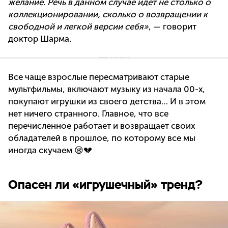
желание. Речь в данном случае идет не столько о
коллекционировании, сколько о возвращении к
свободной и легкой версии себя»
, — говорит
доктор Шарма.
Все чаще взрослые пересматривают старые
мультфильмы, включают музыку из начала 00-х,
покупают игрушки из своего детства… И в этом
нет ничего странного. Главное, что все
перечисленное работает и возвращает своих
обладателей в прошлое, по которому все мы
иногда скучаем 😪💔
Опасен ли «игрушечный» тренд?