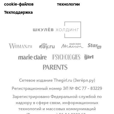
cookie-файлов
технологии
Техподдержка
Сетевое издание Thegirl.ru (Зегёрл.ру)
Регистрационный номер ЭЛ № ФС 77 - 83229
Зарегистрировано Федеральной службой по
надзору в сфере связи, информационных
технологий и массовых коммуникаций