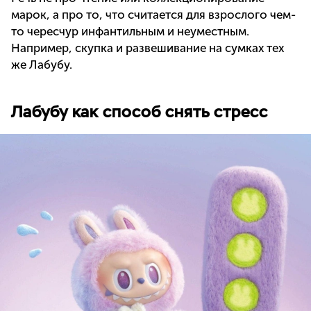
марок, а про то, что считается для взрослого чем-
то чересчур инфантильным и неуместным.
Например, скупка и развешивание на сумках тех
же Лабубу.
Лабубу как способ снять стресс