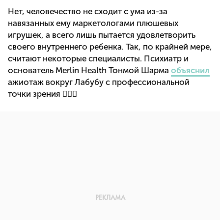
Нет, человечество не сходит с ума из-за
навязанных ему маркетологами плюшевых
игрушек, а всего лишь пытается удовлетворить
своего внутреннего ребенка. Так, по крайней мере,
считают некоторые специалисты. Психиатр и
основатель Merlin Health Тонмой Шарма
объяснил
ажиотаж вокруг Лабубу с профессиональной
точки зрения 👇🏻🤓