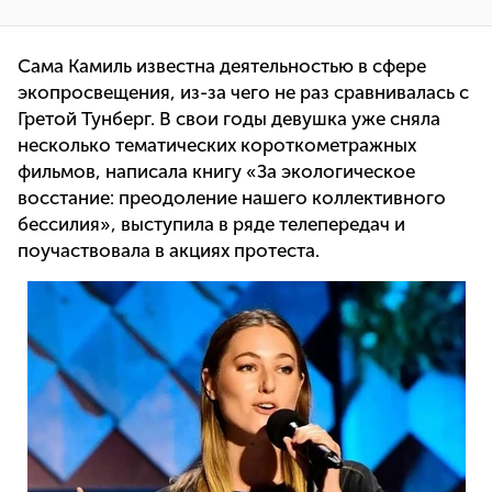
Сама Камиль известна деятельностью в сфере
экопросвещения, из-за чего не раз сравнивалась с
Гретой Тунберг. В свои годы девушка уже сняла
несколько тематических короткометражных
фильмов, написала книгу «За экологическое
восстание: преодоление нашего коллективного
бессилия», выступила в ряде телепередач и
поучаствовала в акциях протеста.