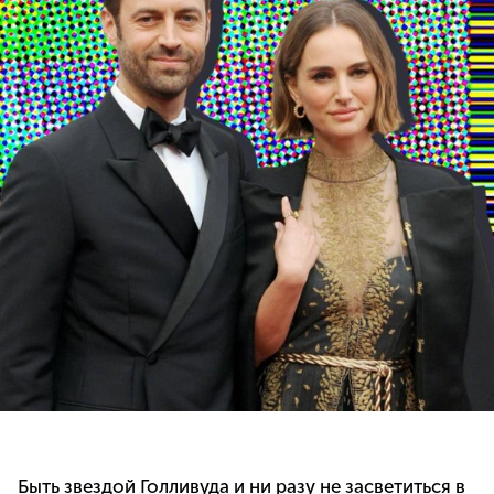
Быть звездой Голливуда и ни разу не засветиться в