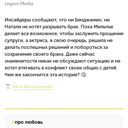
Legion Media
Инсайдеры сообщают, что ни Бенджамин, ни
Натали не хотят разрывать брак. Пока Мильпье
делает все возможное, чтобы заслужить прощение
супруги, а актриса, в свою очередь, решила не
делать поспешных решений и побороться за
сохранение своего брака. Даже сейчас
знаменитости никак не обсуждают ситуацию и не
хотят втягивать в конфликт своих общих с детей.
Чем же закончится эта история? 🤔
Катя Васильченко
про любовь