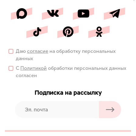
Даю
согласие
на обработку персональных
данных
С
Политикой
обработки персональных данных
согласен
Подписка на рассылку