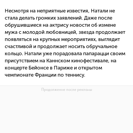
Несмотря на неприятные известия, Натали не
стала делать громких заявлений. Даже после
обрушившиеся на актрису новости об измене
мужа с молодой любовницей, звезда продолжает
появляться на крупных мероприятиях, выглядит
счастливой и продолжает носить обручальное
кольцо. Натали уже порадовала папарацци своим
присутствием на Каннском кинофестивале, на
концерте Бейонсе в Париже и открытом
чемпионате Франции по теннису.