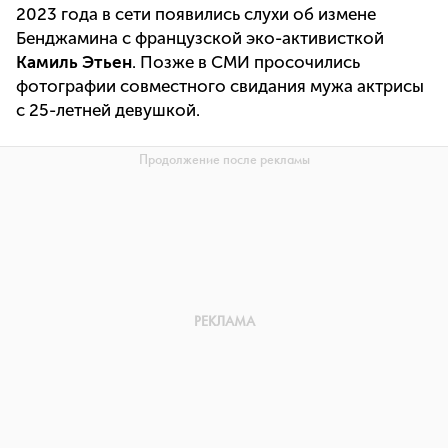
2023 года в сети появились слухи об измене
Бенджамина с французской эко-активисткой
Камиль Этьен
. Позже в СМИ просочились
фотографии совместного свидания мужа актрисы
с 25-летней девушкой.