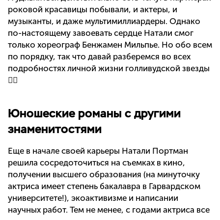
роковой красавицы побывали, и актеры, и
музыканты, и даже мультимиллиардеры. Однако
по-настоящему завоевать сердце Натали смог
только хореограф Бенжамен Мильпье. Но обо всем
по порядку, так что давай разберемся во всех
подробностях личной жизни голливудской звезды
👇🏻
Юношеские романы с другими
знаменитостями
Еще в начале своей карьеры Натали Портман
решила сосредоточиться на съемках в кино,
получении высшего образования (на минуточку
актриса имеет степень бакалавра в Гарвардском
университете!), экоактивизме и написании
научных работ. Тем не менее, с годами актриса все