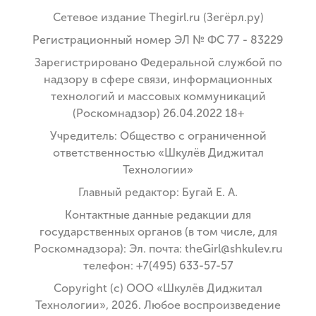
Сетевое издание Thegirl.ru (Зегёрл.ру)
Регистрационный номер ЭЛ № ФС 77 - 83229
Зарегистрировано Федеральной службой по
надзору в сфере связи, информационных
технологий и массовых коммуникаций
(Роскомнадзор) 26.04.2022 18+
Учредитель: Общество с ограниченной
ответственностью «Шкулёв Диджитал
Технологии»
Главный редактор: Бугай Е. А.
Контактные данные редакции для
государственных органов (в том числе, для
Роскомнадзора): Эл. почта: theGirl@shkulev.ru
телефон: +7(495) 633-57-57
Copyright (с) ООО «Шкулёв Диджитал
Технологии», 2026. Любое воспроизведение