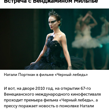
Встреча с Бенджамином Мильпье
Натали Портман в фильме «Черный лебедь»
И вот, на дворе 2010 год, на открытии 67-го
Венецианского международного кинофестиваля
проходит премьера фильма «Черный лебедь», а
прессу поражает новость о помолвке Натали