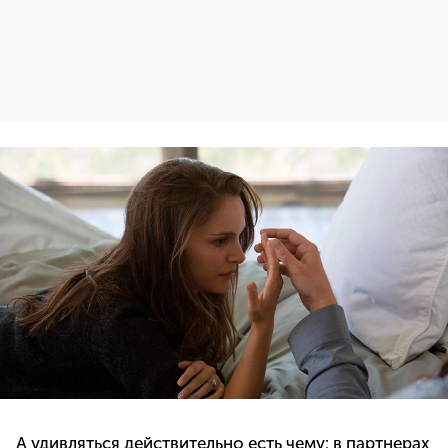
А удивляться действительно есть чему: в партнерах