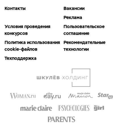
Контакты
Вакансии
Реклама
Условия проведения
Пользовательское
конкурсов
соглашение
Политика использования
Рекомендательные
cookie-файлов
технологии
Техподдержка