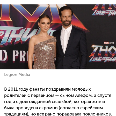
Legion Media
В 2011 году фанаты поздравили молодых
родителей с первенцом — сыном Алефом, а спустя
год и с долгожданной свадьбой, которая хоть и
была проведена скромно (согласно еврейским
традициям), но все рано порадовала поклонников.