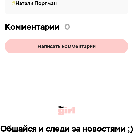
Натали Портман
Комментарии
0
Написать комментарий
Общайся и следи за новостями ;)