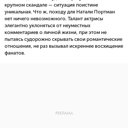
крупном скандале — ситуация поистине
уникальная. Что ж, походу для Натали Портман
нет ничего невозможного. Талант актрисы
элегантно уклоняться от неуместных
комментариев о личной жизни, при этом не
пытаясь судорожно скрывать свои романтические
отношения, не раз вызывал искреннее восхищение
фанатов.